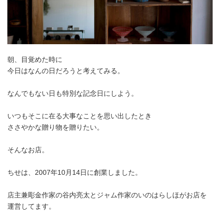
朝、目覚めた時に
今日はなんの日だろうと考えてみる。
なんでもない日も特別な記念日にしよう。
いつもそこに在る大事なことを思い出したとき
ささやかな贈り物を贈りたい。
そんなお店。
ちせは、2007年10月14日に創業しました。
店主兼彫金作家の谷内亮太とジャム作家のいのはらしほがお店を
運営してます。