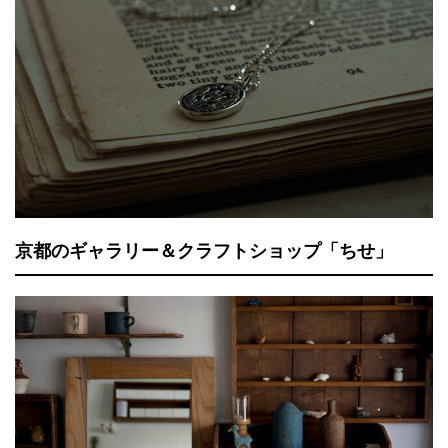
京都のギャラリー＆クラフトショップ「ちせ」