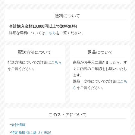
送料について
合計購入金額10,000円以上で送料無料!
詳細な送料については
こちら
をご覧ください。
配送方法について
返品について
配送方法についての詳細は
こちら
商品がお手元に届きましたら、す
をご覧ください。
ぐに内容のご確認をお願いいたし
ます。
返品・交換についての詳細は
こち
ら
をご覧ください。
このストアについて
会社情報
特定商取引に基づく表記