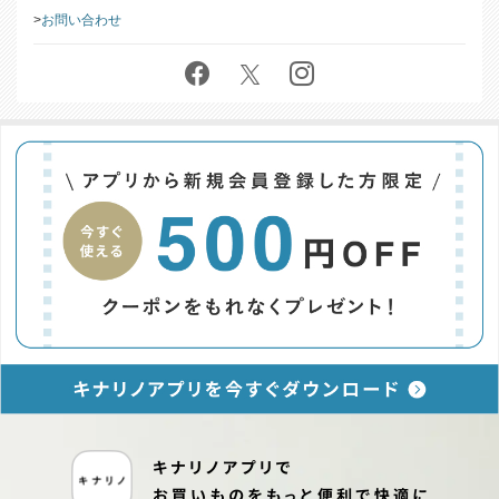
お問い合わせ