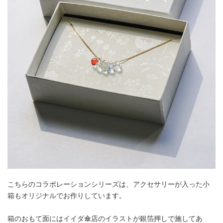
こちらのコラボレーションシリーズは、アクセサリーが入った小
箱もオリジナルでお作りしています。
箱のおもて面にはイイダ傘店のイラストが銀箔押しで施してあ