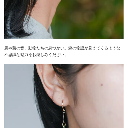
風や葉の音、動物たちの息づかい。森の物語が見えてくるような
不思議な魅力をお楽しみください。