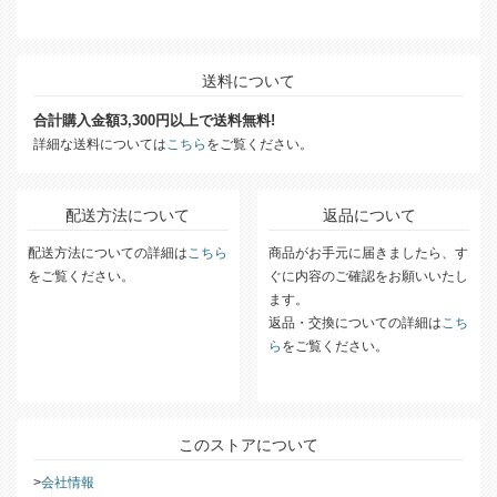
送料について
合計購入金額3,300円以上で送料無料!
詳細な送料については
こちら
をご覧ください。
配送方法について
返品について
配送方法についての詳細は
こちら
商品がお手元に届きましたら、す
をご覧ください。
ぐに内容のご確認をお願いいたし
ます。
返品・交換についての詳細は
こち
ら
をご覧ください。
このストアについて
会社情報