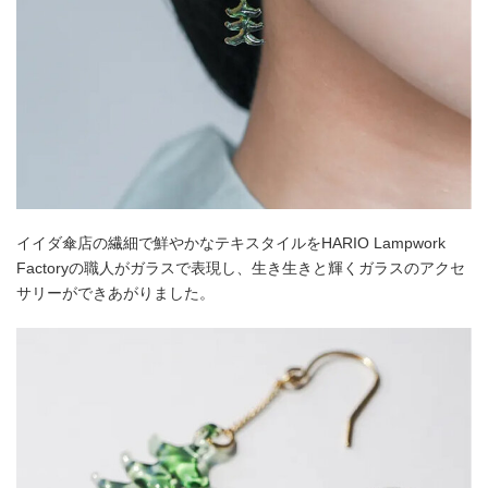
イイダ傘店の繊細で鮮やかなテキスタイルをHARIO Lampwork
Factoryの職人がガラスで表現し、生き生きと輝くガラスのアクセ
サリーができあがりました。