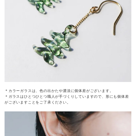
＊カラーガラスは、色の出かたや濃淡に個体差がございます。
＊ガラスはひとつひとつ職人が手づくりしていますので、形にも個体差
がございますことをご了承ください。