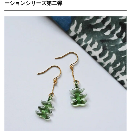
ーションシリーズ第二弾