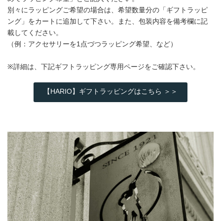
別々にラッピングご希望の場合は、希望数量分の「ギフトラッピ
ング」をカートに追加して下さい。また、包装内容を備考欄に記
載してください。
（例：アクセサリーを1点づつラッピング希望、など）
※詳細は、下記ギフトラッピング専用ページをご確認下さい。
【HARIO】ギフトラッピングはこちら ＞＞