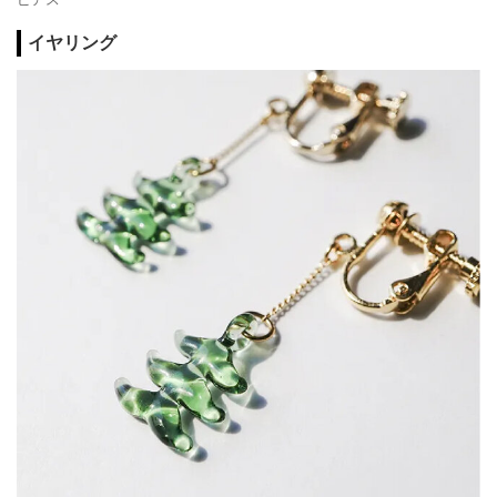
イヤリング