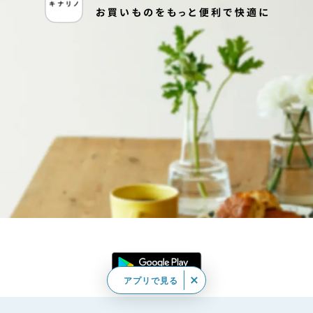
アプリで見る