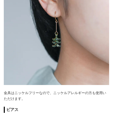
金具はニッケルフリーなので、ニッケルアレルギーの方も使用い
ただけます。
ピアス