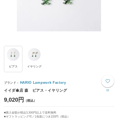
ピアス
イヤリング
HARIO Lampwork Factory
イイダ傘店 森 ピアス・イヤリング
32
9,020円
購入金額が税込3,300円以上で送料無料
ギフトラッピング可／1包装につき220円（税込）