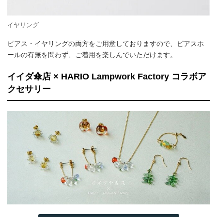
イヤリング
ピアス・イヤリングの両方をご用意しておりますので、ピアスホ
ールの有無を問わず、ご着用を楽しんでいただけます。
イイダ傘店 × HARIO Lampwork Factory コラボア
クセサリー