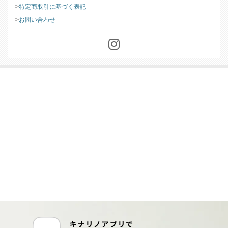
特定商取引に基づく表記
お問い合わせ