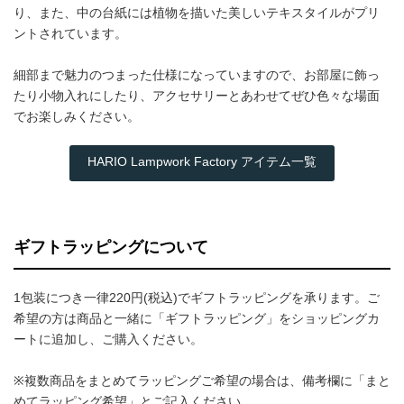
り、また、中の台紙には植物を描いた美しいテキスタイルがプリ
ントされています。
細部まで魅力のつまった仕様になっていますので、お部屋に飾っ
たり小物入れにしたり、アクセサリーとあわせてぜひ色々な場面
でお楽しみください。
HARIO Lampwork Factory アイテム一覧
ギフトラッピングについて
1包装につき一律220円(税込)でギフトラッピングを承ります。ご
希望の方は商品と一緒に「ギフトラッピング」をショッピングカ
ートに追加し、ご購入ください。
※複数商品をまとめてラッピングご希望の場合は、備考欄に「まと
めてラッピング希望」とご記入ください。