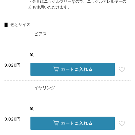
・金具はニッケルフリーなので、ニッケルアレルギーの
方も使用いただけます。
色とサイズ
ピアス
9,020円
カートに入れる
イヤリング
9,020円
カートに入れる