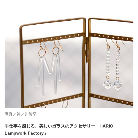
写真／神ノ川智早
手仕事を感じる、美しいガラスのアクセサリー「HARIO
Lampwork Factory」