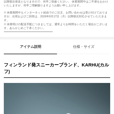
以降順次発送となりますので、何卒ご容赦ください。 休業期間中はご不便をおかけ
いたしますが、何卒ご理解賜りますようお願い申し上げます。
※ 休業期間中もインターネット経由でのご注文、お問い合わせは受け付けておりま
すが、出荷およびご回答は、2026年8月17日（月）以降順次対応させていただきま
す。
※ 休業明けの配送手配につきましては、通常よりお時間をいただく場合がございま
す。あらかじめご了承ください。
================================
アイテム説明
仕様・サイズ
フィンランド発スニーカーブランド、KARHU(カル
フ)