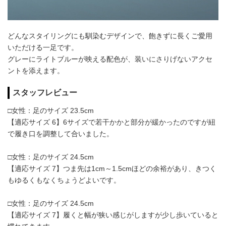
どんなスタイリングにも馴染むデザインで、飽きずに長くご愛用
いただける一足です。
グレーにライトブルーが映える配色が、装いにさりげないアクセ
ントを添えます。
スタッフレビュー
□女性：足のサイズ 23.5cm
【適応サイズ 6】6サイズで若干かかと部分が緩かったのですが紐
で履き口を調整して合いました。
□女性：足のサイズ 24.5cm
【適応サイズ 7】つま先は1cm～1.5cmほどの余裕があり、きつく
もゆるくもなくちょうどよいです。
□女性：足のサイズ 24.5cm
【適応サイズ 7】履くと幅が狭い感じがしますが少し歩いていると