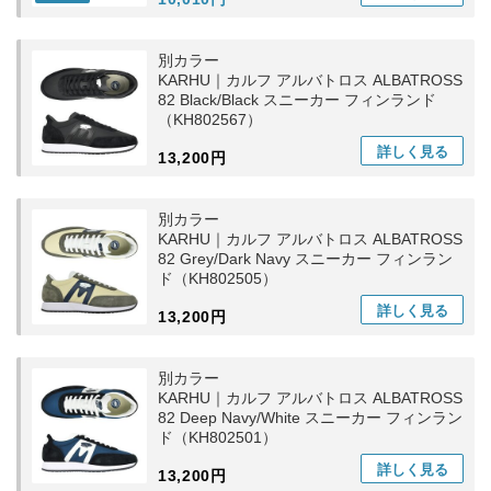
別カラー
KARHU｜カルフ アルバトロス ALBATROSS
82 Black/Black スニーカー フィンランド
（KH802567）
詳しく
見る
13,200円
別カラー
KARHU｜カルフ アルバトロス ALBATROSS
82 Grey/Dark Navy スニーカー フィンラン
ド（KH802505）
詳しく
見る
13,200円
別カラー
KARHU｜カルフ アルバトロス ALBATROSS
82 Deep Navy/White スニーカー フィンラン
ド（KH802501）
詳しく
見る
13,200円