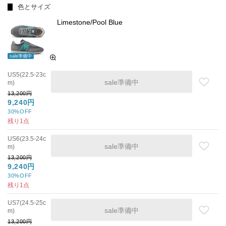
色とサイズ
Limestone/Pool Blue
sale準備中
US5(22.5-23c
sale準備中
m)
13,200円
9,240円
30%OFF
残り1点
US6(23.5-24c
sale準備中
m)
13,200円
9,240円
30%OFF
残り1点
US7(24.5-25c
sale準備中
m)
13,200円