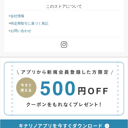
このストアについて
会社情報
特定商取引に基づく表記
お問い合わせ