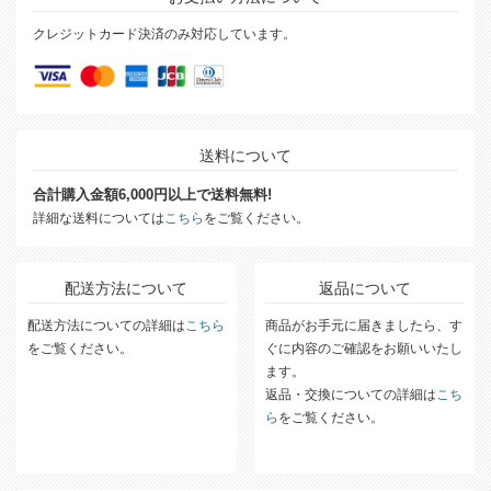
クレジットカード決済のみ対応しています。
送料について
合計購入金額6,000円以上で送料無料!
詳細な送料については
こちら
をご覧ください。
配送方法について
返品について
配送方法についての詳細は
こちら
商品がお手元に届きましたら、す
をご覧ください。
ぐに内容のご確認をお願いいたし
ます。
返品・交換についての詳細は
こち
ら
をご覧ください。