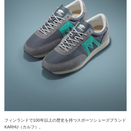
フィンランドで100年以上の歴史を持つスポーツシューズブランド
KARHU（カルフ）。