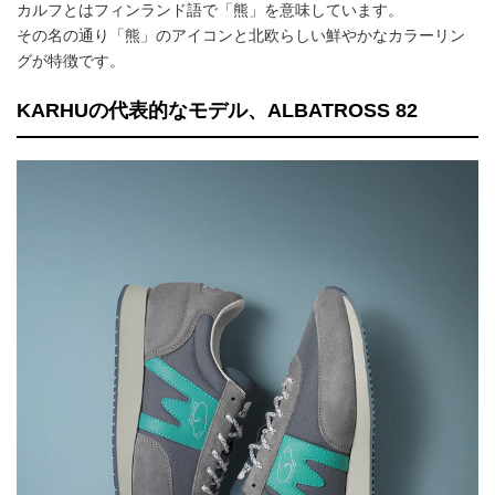
カルフとはフィンランド語で「熊」を意味しています。
その名の通り「熊」のアイコンと北欧らしい鮮やかなカラーリン
グが特徴です。
KARHUの代表的なモデル、ALBATROSS 82