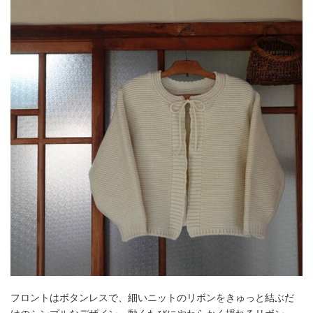
フロントはボタンレスで、細いニットのリボンをきゅっと結ぶだ