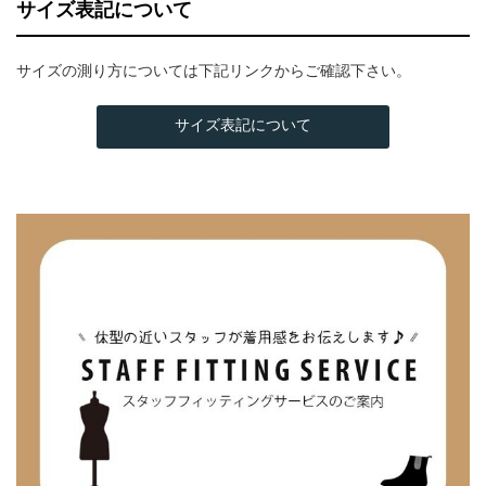
サイズ表記について
サイズの測り方については下記リンクからご確認下さい。
サイズ表記について