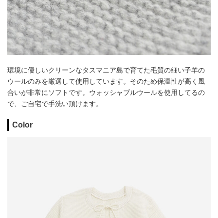
環境に優しいクリーンなタスマニア島で育てた毛質の細い子羊の
ウールのみを厳選して使用しています。そのため保温性が高く風
合いが非常にソフトです。ウォッシャブルウールを使用してるの
で、ご自宅で手洗い頂けます。
Color