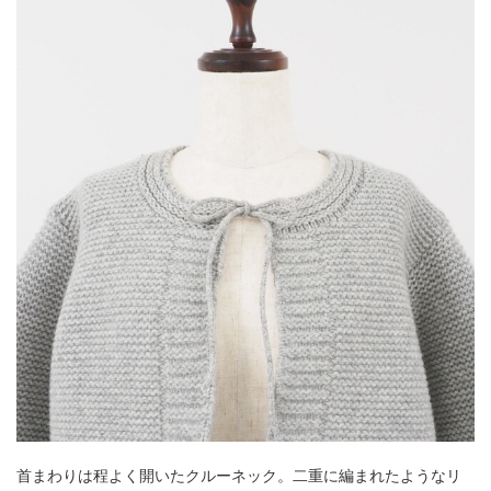
首まわりは程よく開いたクルーネック。二重に編まれたようなリ