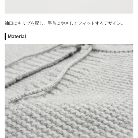
袖口にもリブを配し、手首にやさしくフィットするデザイン。
Material