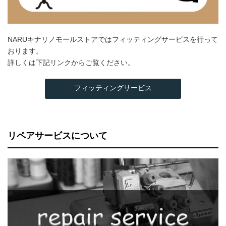
NARUキナリノモールストアではフィッティングサービスを行って
おります。
詳しくは下記リンクからご覧ください。
フィッティングサービス
リペアサービスについて