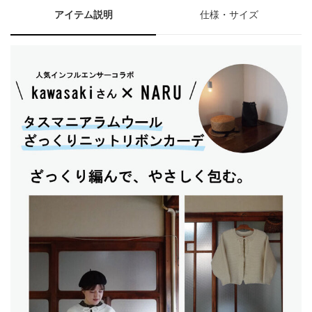
アイテム説明
仕様・サイズ