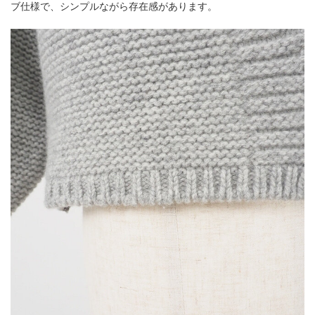
ブ仕様で、シンプルながら存在感があります。