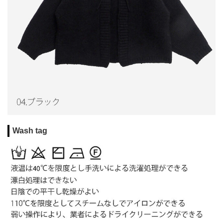
Wash tag