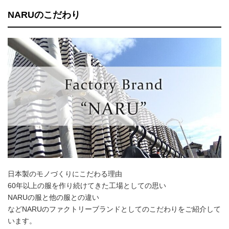
NARUのこだわり
日本製のモノづくりにこだわる理由
60年以上の服を作り続けてきた工場としての思い
NARUの服と他の服との違い
などNARUのファクトリーブランドとしてのこだわりをご紹介して
います。