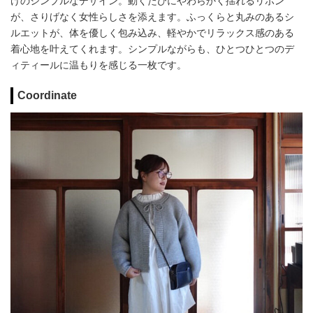
けのシンプルなデザイン。動くたびにやわらかく揺れるリボン
が、さりげなく女性らしさを添えます。ふっくらと丸みのあるシ
ルエットが、体を優しく包み込み、軽やかでリラックス感のある
着心地を叶えてくれます。シンプルながらも、ひとつひとつのデ
ィティールに温もりを感じる一枚です。
Coordinate