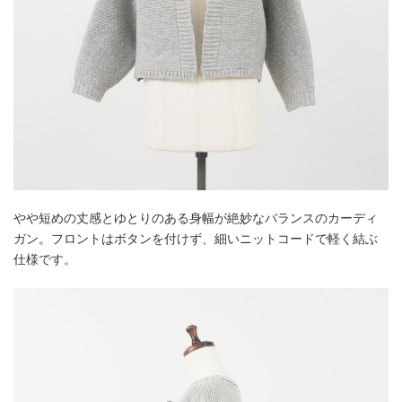
やや短めの丈感とゆとりのある身幅が絶妙なバランスのカーディ
ガン。フロントはボタンを付けず、細いニットコードで軽く結ぶ
仕様です。