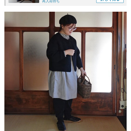
再入荷待ち