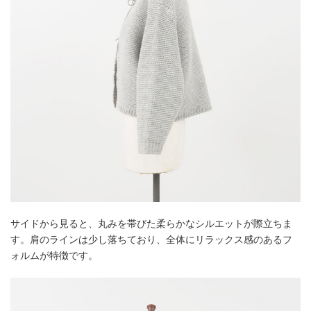
サイドから見ると、丸みを帯びた柔らかなシルエットが際立ちま
す。肩のラインは少し落ちており、全体にリラックス感のあるフ
ォルムが特徴です。