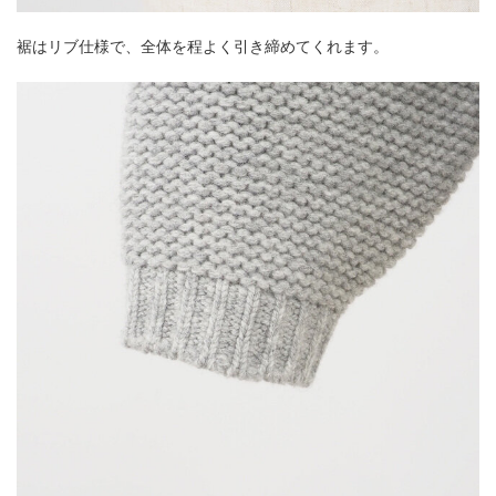
裾はリブ仕様で、全体を程よく引き締めてくれます。