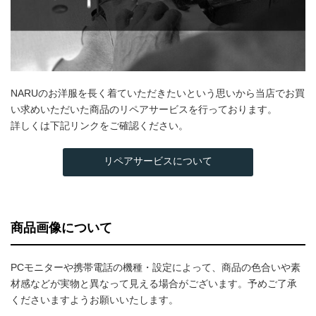
NARUのお洋服を長く着ていただきたいという思いから当店でお買
い求めいただいた商品のリペアサービスを行っております。
詳しくは下記リンクをご確認ください。
リペアサービスについて
商品画像について
PCモニターや携帯電話の機種・設定によって、商品の色合いや素
材感などが実物と異なって見える場合がございます。予めご了承
くださいますようお願いいたします。