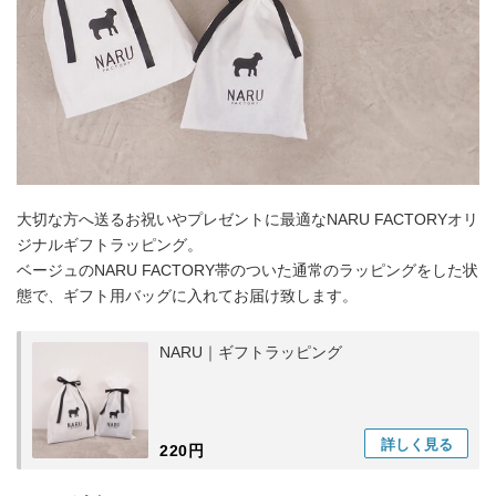
大切な方へ送るお祝いやプレゼントに最適なNARU FACTORYオリ
ジナルギフトラッピング。
ベージュのNARU FACTORY帯のついた通常のラッピングをした状
態で、ギフト用バッグに入れてお届け致します。
NARU｜ギフトラッピング
詳しく
見る
220円