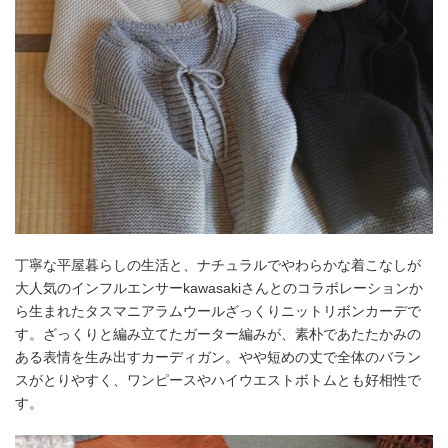
丁寧な平屋暮らしの生活と、ナチュラルでやわらかな着こなしが
大人気のインフルエンサーkawasakiさんとのコラボレーションか
ら生まれたタスマニアラムウールざっくりニットリボンカーデで
す。ざっくりと編み立てたガーター編みが、素朴であたたかみの
ある表情を生み出すカーディガン。やや短めの丈で全体のバラン
スがとりやすく、ワンピースやハイウエストボトムとも好相性で
す。