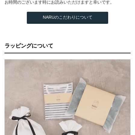
お時間のございます時にお読みいただけますと幸いです。
NARUのこだわりについて
ラッピングについて