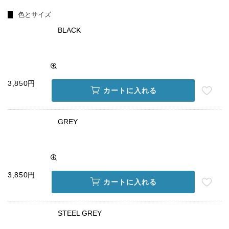
色とサイズ
BLACK
3,850円
カートに入れる
GREY
3,850円
カートに入れる
STEEL GREY