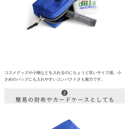
コスメグッズや小物などを入れるのにちょうど良いサイズ感。小
さめのバッグにも入れやすいコンパクトさも魅力です。