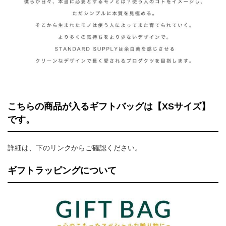
こちらの商品が入るギフトバッグは【XSサイズ】
です。
詳細は、下のリンクからご確認ください。
ギフトラッピングについて