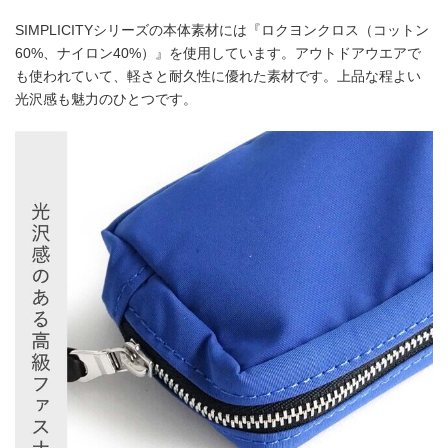
SIMPLICITYシリーズの本体素材には『ロクヨンクロス（コットン
60%、ナイロン40%）』を使用しています。アウトドアウエアで
も使われていて、軽さと耐久性に優れた素材です。上品な程よい
光沢感も魅力のひとつです。