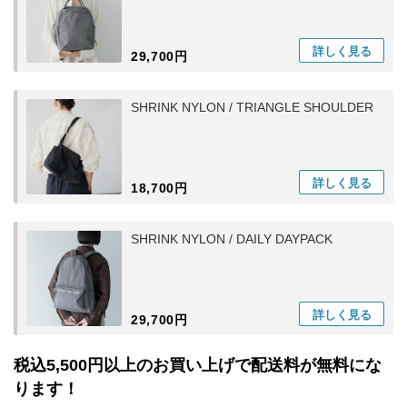
詳しく
見る
29,700円
SHRINK NYLON / TRIANGLE SHOULDER
詳しく
見る
18,700円
SHRINK NYLON / DAILY DAYPACK
詳しく
見る
29,700円
税込5,500円以上のお買い上げで配送料が無料にな
ります！