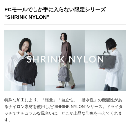
ECモールでしか手に入らない限定シリーズ
"SHRINK NYLON"
特殊な加工により、「軽量」「自立性」「撥水性」の機能性があ
るナイロン素材を使用した”SHRINK NYLON”シリーズ。ドライタ
ッチでナチュラルな風合いは、どこか上品な印象を与えてくれま
す。