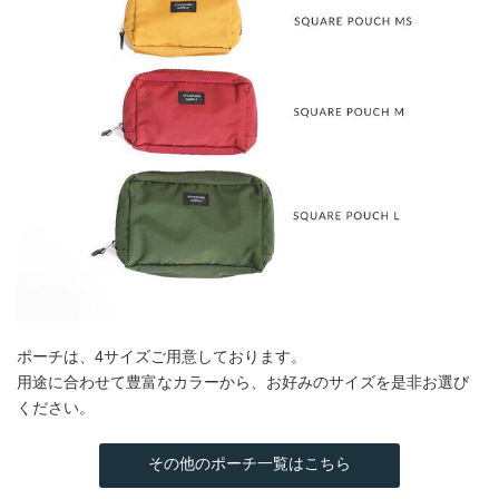
ポーチは、4サイズご用意しております。
用途に合わせて豊富なカラーから、お好みのサイズを是非お選び
ください。
その他のポーチ一覧はこちら