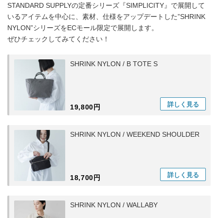
STANDARD SUPPLYの定番シリーズ『SIMPLICITY』で展開して
いるアイテムを中心に、素材、仕様をアップデートした”SHRINK
NYLON”シリーズをECモール限定で展開します。
ぜひチェックしてみてください！
SHRINK NYLON / B TOTE S
詳しく
見る
19,800円
SHRINK NYLON / WEEKEND SHOULDER
詳しく
見る
18,700円
SHRINK NYLON / WALLABY