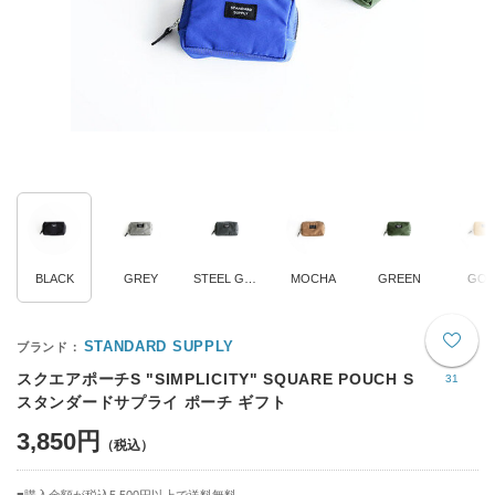
BLACK
GREY
STEEL GREY
MOCHA
GREEN
GOL
STANDARD SUPPLY
スクエアポーチS "SIMPLICITY" SQUARE POUCH S
31
スタンダードサプライ ポーチ ギフト
3,850円