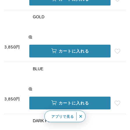
GOLD
3,850円
カートに入れる
BLUE
3,850円
カートに入れる
アプリで見る
DARK PURPLE