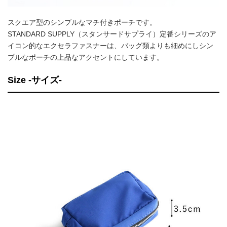
スクエア型のシンプルなマチ付きポーチです。
STANDARD SUPPLY（スタンサードサプライ）定番シリーズのア
イコン的なエクセラファスナーは、バッグ類よりも細めにしシン
プルなポーチの上品なアクセントにしています。
Size -サイズ-