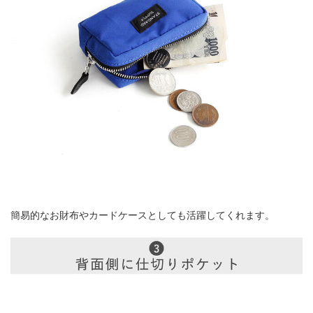
簡易的なお財布やカードケースとしても活躍してくれます。