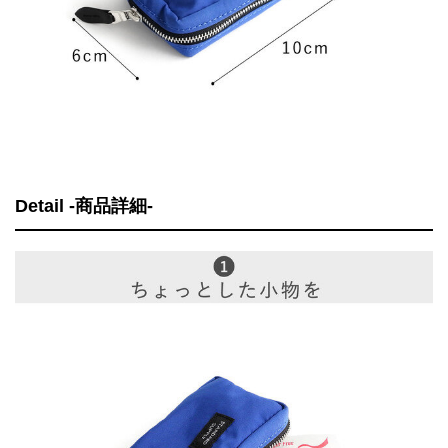
Detail -商品詳細-