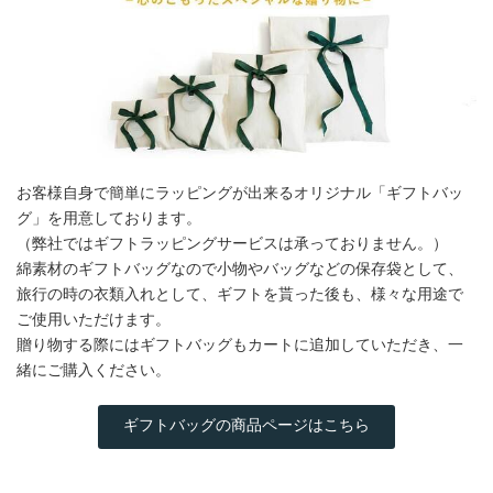
お客様自身で簡単にラッピングが出来るオリジナル「ギフトバッ
グ」を用意しております。
（弊社ではギフトラッピングサービスは承っておりません。）
綿素材のギフトバッグなので小物やバッグなどの保存袋として、
旅行の時の衣類入れとして、ギフトを貰った後も、様々な用途で
ご使用いただけます。
贈り物する際にはギフトバッグもカートに追加していただき、一
緒にご購入ください。
ギフトバッグの商品ページはこちら