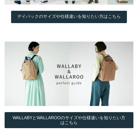
デイパックのサイズや仕様違いを知りたい方はこちら
WALLABYとWALLAROOのサイズや仕様違いを知りたい方
はこちら