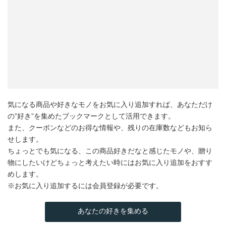
気になる商品や好きなモノをお気に入り追加すれば、あなただけ
の”好き”を集めたブックマークとして活用できます。
また、クーポンなどのお得な情報や、残りの在庫数などもお知ら
せします。
ちょっとでも気になる、この商品好きだなと感じたモノや、贈り
物にしたいけどちょっと考えたい時にはお気に入り追加をおすす
めします。
※お気に入り追加するには会員登録が必要です。
あなたの好きを集める