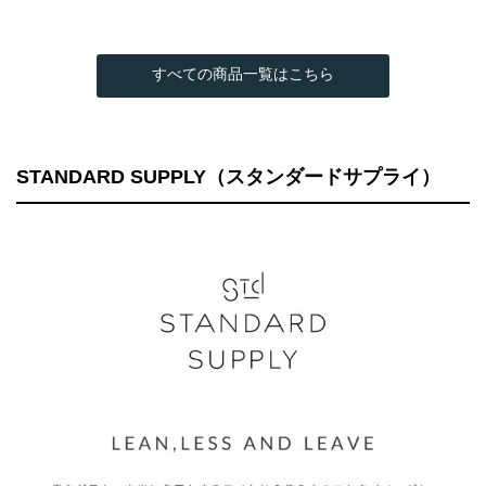
すべての商品一覧はこちら
STANDARD SUPPLY（スタンダードサプライ）