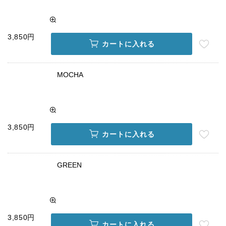
3,850円
カートに入れる
MOCHA
3,850円
カートに入れる
GREEN
3,850円
カートに入れる