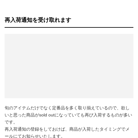
再入荷通知を受け取れます
旬のアイテムだけでなく定番品を多く取り揃えているので、欲し
いと思った商品がsold outになっていても再び入荷するものが多い
です。
再入荷通知の登録をしておけば、商品が入荷したタイミングでメ
ールにてお知らせいたします。