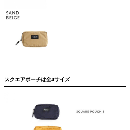
スクエアポーチは全4サイズ