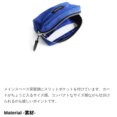
メインスペース背面側にスリットポケットを付けています。カー
ドがちょうど入るサイズ感。コンパクトなサイズ感ながら仕分け
られるのも嬉しいポイントです。
Material -素材-