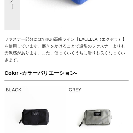
ファスナー部分にはYKKの高級ライン【EXCELLA（エクセラ）】
を使用しています。磨きをかけることで通常のファスナーよりも
光沢感があります。また、使っていくうちに滑りも良くなってい
きます。
Color -カラーバリエーション-