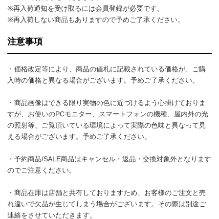
※再入荷通知を受け取るには会員登録が必要です。
※再入荷しない商品もありますので予めご了承ください。
注意事項
・価格改定等により、商品の値札に記載されている価格が、ご購
入時の価格と異なる場合がございます。予めご了承ください。
・商品画像はできる限り実物の色に近づけるよう心掛けておりま
すが、お使いのPCモニター、スマートフォンの機種、屋内外の光
の照射等、ご覧頂いている環境によって実際の色味と異なって見
える場合がございます。予めご了承ください。
・予約商品/SALE商品はキャンセル・返品・交換対象外となります
のでご注意ください。
・商品在庫は店舗と共有しておりますため、お客様のご注文と売
れ違いで欠品が生じてしまう場合がございます。その際は別途ご
連絡をさせていただきます。