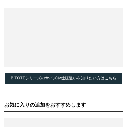
B TOTEシリーズのサイズや仕様違いを知りたい方はこちら
お気に入りの追加をおすすめします