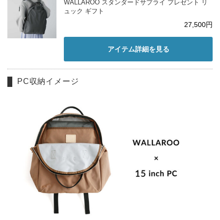
WALLAROO スタンダードサプライ プレゼント リ
ュック ギフト
27,500円
アイテム詳細を見る
PC収納イメージ