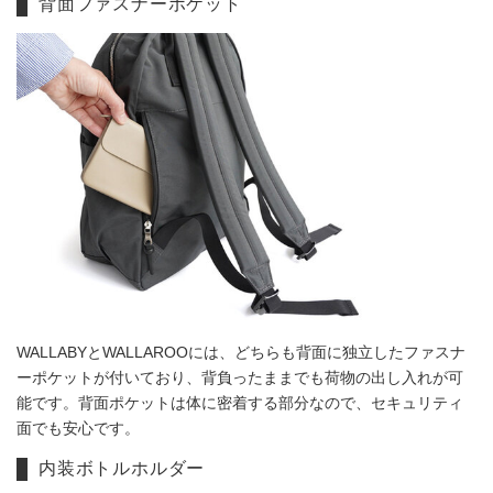
背面ファスナーポケット
WALLABYとWALLAROOには、どちらも背面に独立したファスナ
ーポケットが付いており、背負ったままでも荷物の出し入れが可
能です。背面ポケットは体に密着する部分なので、セキュリティ
面でも安心です。
内装ボトルホルダー