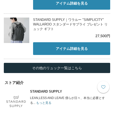
アイテム詳細を見る
STANDARD SUPPLY｜ワラルー "SIMPLICITY"
WALLAROO スタンダードサプライ プレゼント リ
ュック ギフト
27,500円
アイテム詳細を見る
その他のリュック一覧はこちら
ストア紹介
STANDARD SUPPLY
LEAN,LESS AND LEAVE 僕らが日々、本当に必要とす
る...
もっと見る