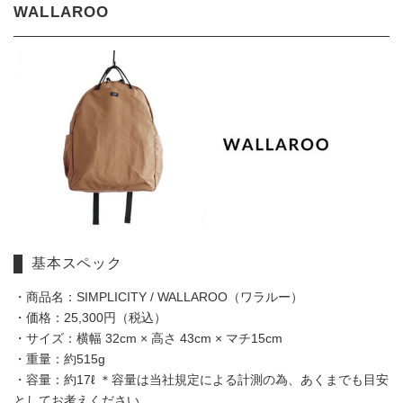
WALLAROO
基本スペック
・商品名：SIMPLICITY / WALLAROO（ワラルー）
・価格：25,300円（税込）
・サイズ：横幅 32cm × 高さ 43cm × マチ15cm
・重量：約515g
・容量：約17ℓ ＊容量は当社規定による計測の為、あくまでも目安
としてお考えください。