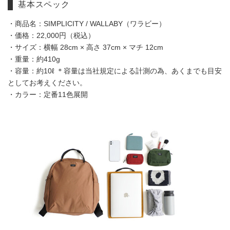
基本スペック
・商品名：SIMPLICITY / WALLABY（ワラビー）
・価格：22,000円（税込）
・サイズ：横幅 28cm × 高さ 37cm × マチ 12cm
・重量：約410g
・容量：約10ℓ ＊容量は当社規定による計測の為、あくまでも目安
としてお考えください。
・カラー：定番11色展開