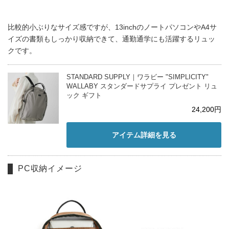
比較的小ぶりなサイズ感ですが、13inchのノートパソコンやA4サ
イズの書類もしっかり収納できて、通勤通学にも活躍するリュッ
クです。
STANDARD SUPPLY｜ワラビー "SIMPLICITY"
WALLABY スタンダードサプライ プレゼント リュ
ック ギフト
24,200円
アイテム詳細を見る
PC収納イメージ