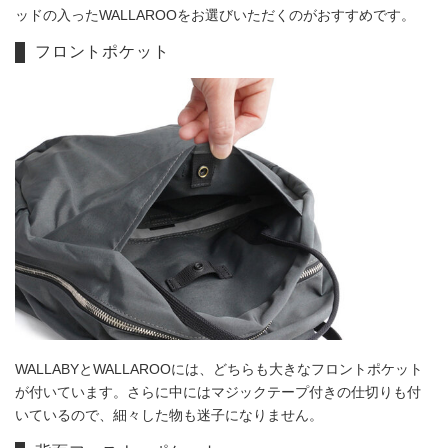
ッドの入ったWALLAROOをお選びいただくのがおすすめです。
フロントポケット
WALLABYとWALLAROOには、どちらも大きなフロントポケット
が付いています。さらに中にはマジックテープ付きの仕切りも付
いているので、細々した物も迷子になりません。