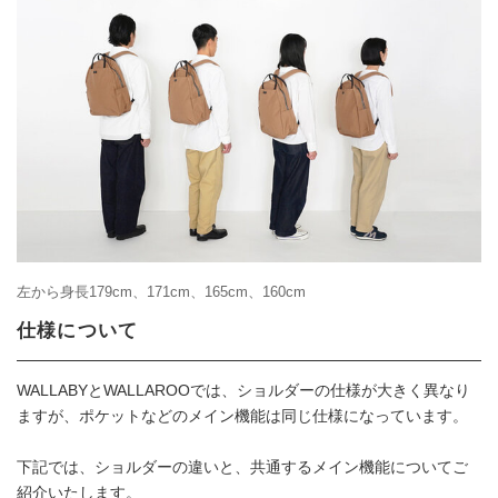
左から身長179cm、171cm、165cm、160cm
仕様について
WALLABYとWALLAROOでは、ショルダーの仕様が大きく異なり
ますが、ポケットなどのメイン機能は同じ仕様になっています。
下記では、ショルダーの違いと、共通するメイン機能についてご
紹介いたします。