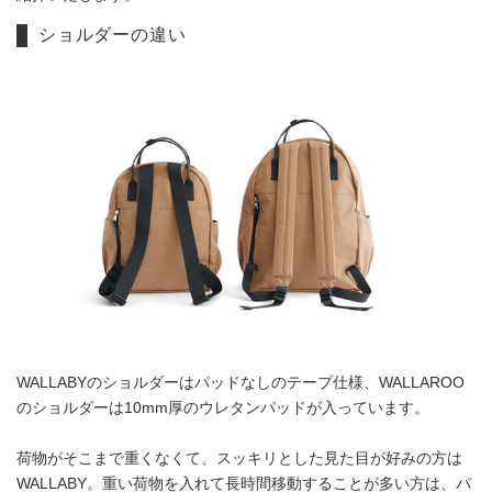
ショルダーの違い
WALLABYのショルダーはパッドなしのテープ仕様、WALLAROO
のショルダーは10mm厚のウレタンパッドが入っています。
荷物がそこまで重くなくて、スッキリとした見た目が好みの方は
WALLABY。重い荷物を入れて長時間移動することが多い方は、パ