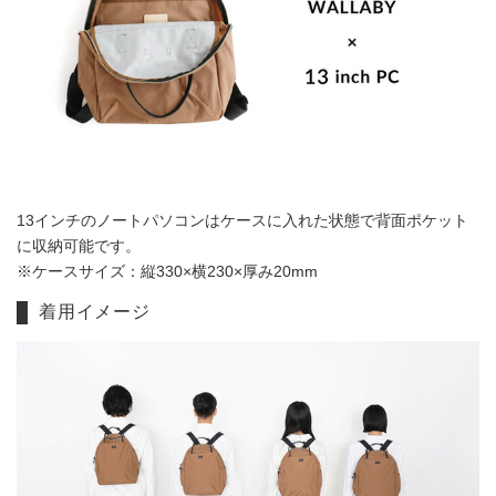
13インチのノートパソコンはケースに入れた状態で背面ポケット
に収納可能です。
※ケースサイズ：縦330×横230×厚み20mm
着用イメージ