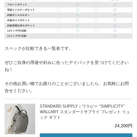
スペックが比較できる一覧表です。
ぜひご自身の用途や好みに合ったデイパックを見つけてください
ね！
その他お買い物でお困りのことがございましたら、お気軽にお問
合せください。
STANDARD SUPPLY｜ワラビー "SIMPLICITY"
WALLABY スタンダードサプライ プレゼント リュ
ック ギフト
24,200円