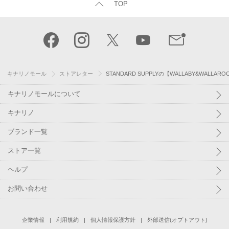
TOP
キナリノモール
ストアレター
STANDARD SUPPLYの【WALLABY&WALLA
キナリノモールについて
キナリノ
ブランド一覧
ストア一覧
ヘルプ
お問い合わせ
企業情報
利用規約
個人情報保護方針
外部送信(オプトアウト)