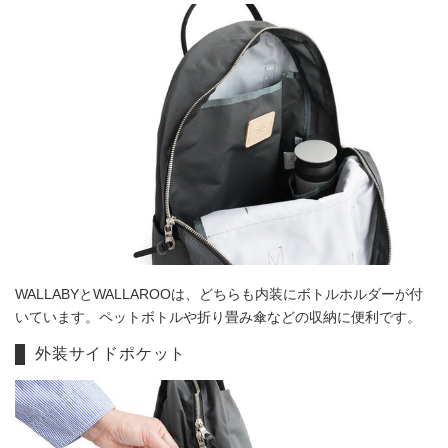
WALLABYとWALLAROOは、どちらも内装にボトルホルダーが付
いています。ペットボトルや折り畳み傘などの収納に便利です。
外装サイドポケット