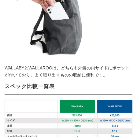
WALLABYとWALLAROOは、どちらも外装の両サイドにポケット
が付いており、よく取り出すものの収納に便利です。
スペック比較一覧表