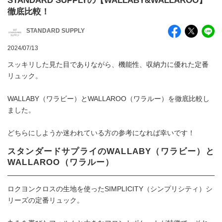
STANDARD SUPPLYの【WALLABY&WALLAROO】
徹底比較！
STANDARD SUPPLY
2024/07/13
スッキリした見た目でありながら、機能性、収納力に優れた定番
リュック。
WALLABY（ワラビー）とWALLAROO（ワラルー）を徹底比較し
ました。
どちらにしようか迷われている方の参考になれば幸いです！
スタンダードサプライのWALLABY（ワラビー）と
WALLAROO（ワラルー）
ロクヨンクロスの生地を使ったSIMPLICITY（シンプリシティ）シ
リーズの定番リュック。