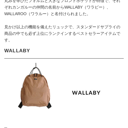
丸みを帯びたフォルムと大きなフロントポケットが特徴で、それ
ぞれカンガルーの仲間の名前からWALLABY（ワラビー）、
WALLAROO（ワラルー）と名付けられました。
見かけ以上の機能を備えたリュックで、スタンダードサプライの
商品の中でも必ず上位にランクインするベストセラーアイテムで
す。
WALLABY