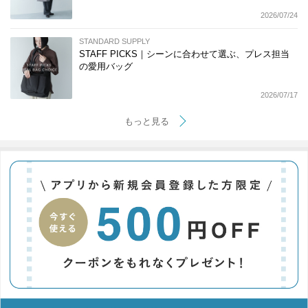
2026/07/24
STANDARD SUPPLY
STAFF PICKS｜シーンに合わせて選ぶ、プレス担当
の愛用バッグ
2026/07/17
もっと見る