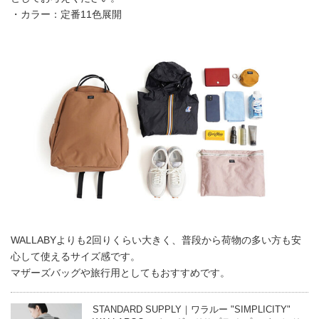
・カラー：定番11色展開
WALLABYよりも2回りくらい大きく、普段から荷物の多い方も安
心して使えるサイズ感です。
マザーズバッグや旅行用としてもおすすめです。
STANDARD SUPPLY｜ワラルー "SIMPLICITY"