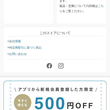
ます。
返品・交換についての詳細は
こち
ら
をご覧ください。
このストアについて
会社情報
特定商取引に基づく表記
お問い合わせ