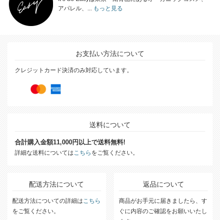
アパレル、...
もっと見る
お支払い方法について
クレジットカード決済のみ対応しています。
送料について
合計購入金額11,000円以上で送料無料!
詳細な送料については
こちら
をご覧ください。
配送方法について
返品について
配送方法についての詳細は
こちら
商品がお手元に届きましたら、す
をご覧ください。
ぐに内容のご確認をお願いいたし