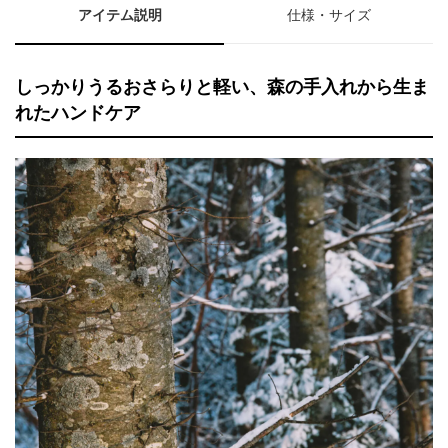
アイテム説明
仕様・サイズ
しっかりうるおさらりと軽い、森の手入れから生ま
れたハンドケア