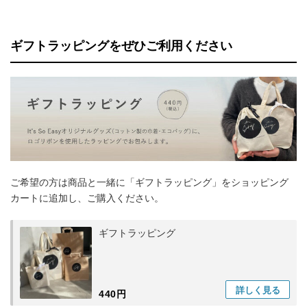
ギフトラッピングをぜひご利用ください
ご希望の方は商品と一緒に「ギフトラッピング」をショッピング
カートに追加し、ご購入ください。
ギフトラッピング
詳しく
見る
440円