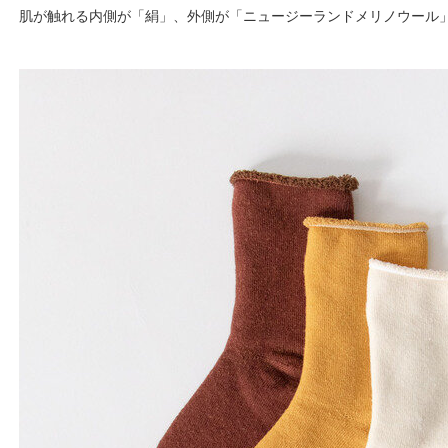
肌が触れる内側が「絹」、外側が「ニュージーランドメリノウール