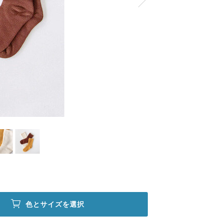
色とサイズを選択