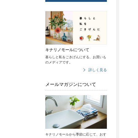
キナリノモールについて
暮らしと私をごきげんにする、お買いも
のメディアです。
詳しく見る
メールマガジンについて
キナリノモールから季節に応じて、おす