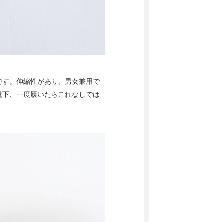
です。伸縮性があり、男女兼用で
靴下、一度履いたらこれなしでは