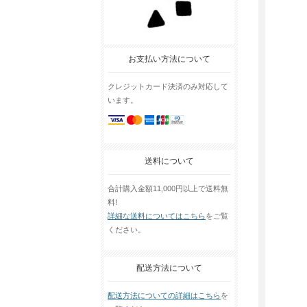
お支払い方法について
クレジットカード決済のみ対応して
います。
送料について
合計購入金額11,000円以上で送料無
料!
詳細な送料についてはこちら
をご覧
ください。
配送方法について
配送方法についての詳細はこちら
を