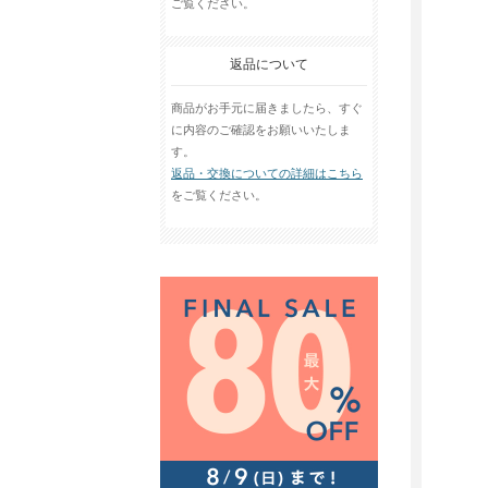
ご覧ください。
返品について
商品がお手元に届きましたら、すぐ
に内容のご確認をお願いいたしま
す。
返品・交換についての詳細はこちら
をご覧ください。