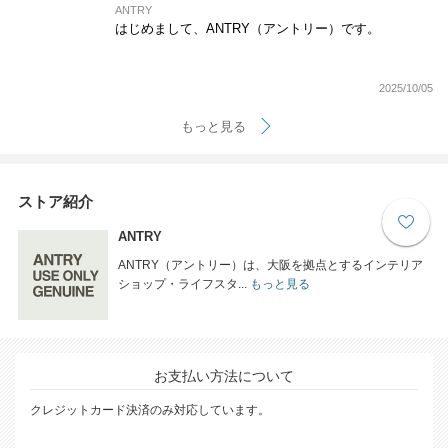
ANTRY
はじめまして、ANTRY（アントリー）です。
2025/10/05
もっと見る
ストア紹介
ANTRY
ANTRY（アントリー）は、大阪を拠点とするインテリア
ショップ・ライフスタ...
もっと見る
お支払い方法について
クレジットカード決済のみ対応しています。