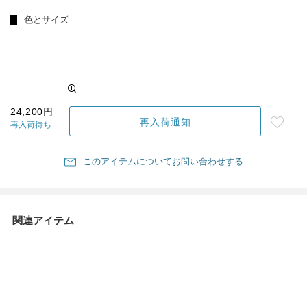
色とサイズ
24,200円
再入荷通知
再入荷待ち
このアイテムについてお問い合わせする
関連アイテム