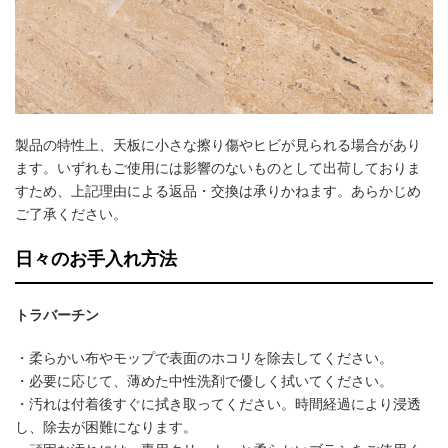
製品の特性上、天板に小さな擦り傷やヒビが見られる場合があり
ます。いずれもご使用には影響のないものとして出荷しておりま
すため、上記理由による返品・交換は承りかねます。あらかじめ
ご了承ください。
日々のお手入れ方法
トラバーチン
・柔らかい布やモップで表面のホコリを除去してください。
・必要に応じて、薄めた中性洗剤で優しく拭いてください。
・汚れは付着後すぐに拭き取ってください。時間経過により浸透
し、除去が困難になります。