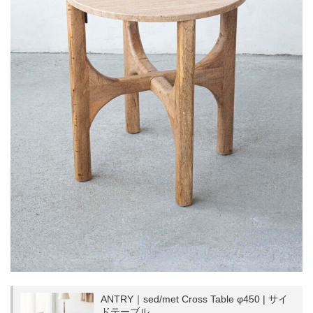
ANTRY｜sed/met Cross Table φ450 | サイ
ドテーブル