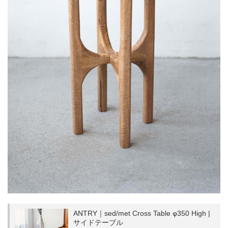
ANTRY｜sed/met Cross Table φ350 High |
サイドテーブル