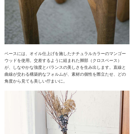
ベースには、オイル仕上げを施したナチュラルカラーのマンゴー
ウッドを使用。交差するように組まれた脚部（クロスベース）
が、しなやかな強度とバランスの美しさを生み出します。直線と
曲線が交わる構築的なフォルムが、素材の個性を際立たせ、どの
角度から見ても美しい佇まいに。