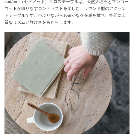
sed/met（セドメット）クロステーブルは、天然大理石とマンゴー
ウッドが織りなすコントラストを楽しむ、ラウンド型のアクセン
トテーブルです。小ぶりながらも確かな存在感を放ち、空間に上
質なリズムと静けさをもたらします。