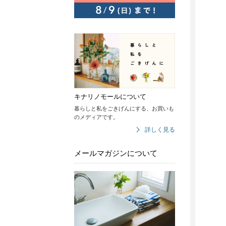
キナリノモールについて
暮らしと私をごきげんにする、お買いも
のメディアです。
詳しく見る
メールマガジンについて