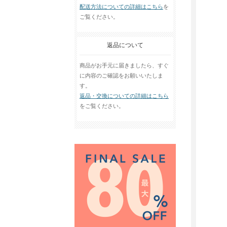
配送方法についての詳細はこちら
を
ご覧ください。
返品について
商品がお手元に届きましたら、すぐ
に内容のご確認をお願いいたしま
す。
返品・交換についての詳細はこちら
をご覧ください。