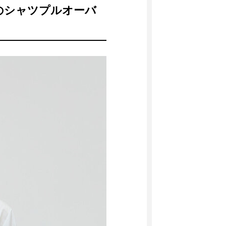
のシャツプルオーバ