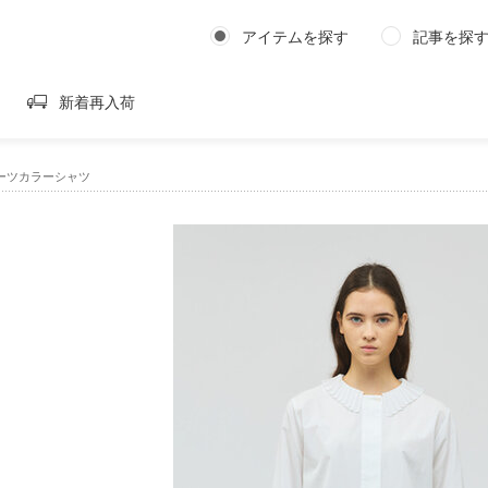
アイテムを探す
記事を探
新着再入荷
｜プリーツカラーシャツ