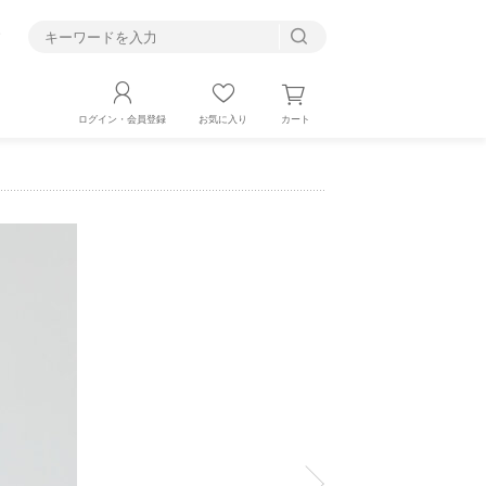
す
カート
ログイン・会員登録
お気に入り