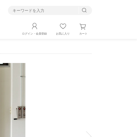
す
カート
ログイン・会員登録
お気に入り