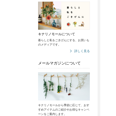
キナリノモールについて
暮らしと私をごきげんにする、お買いも
のメディアです。
詳しく見る
メールマガジンについて
キナリノモールから季節に応じて、おす
すめアイテムのご紹介やお得なキャンペ
ーンをご案内します。