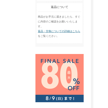
返品について
商品がお手元に届きましたら、すぐ
に内容のご確認をお願いいたしま
す。
返品・交換についての詳細はこちら
をご覧ください。