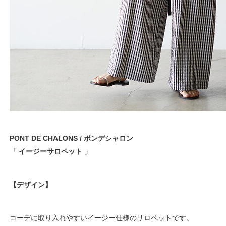
PONT DE CHALONS / ポンデシャロン
「 イージーサロペット 」
【デザイン】
コーデに取り入れやすいイージー仕様のサロペットです。