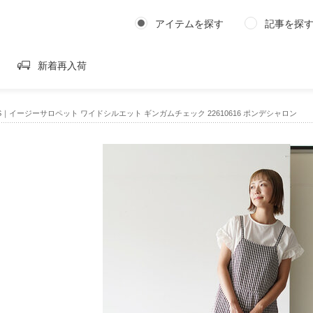
アイテムを探す
記事を探
新着再入荷
LONS｜イージーサロペット ワイドシルエット ギンガムチェック 22610616 ポンデシャロン