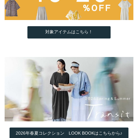
対象アイテムはこちら！
2026年春夏コレクション LOOK BOOKはこちらから♪