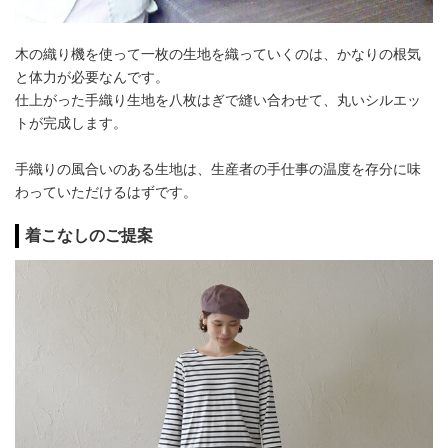
木の織り機を使って一枚の生地を織っていくのは、かなりの根気
と体力が必要なんです。
仕上がった手織り生地を八枚はぎで縫い合わせて、丸いシルエッ
トが完成します。
手織りの風合いのある生地は、生産者の手仕事の温度を存分に味
わっていただけるはずです。
着こなしのご提案