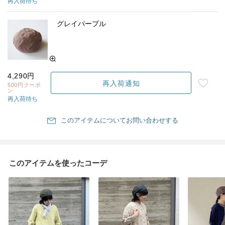
再入荷待ち
グレイパープル
4,290円
再入荷通知
500円クーポ
ン
再入荷待ち
このアイテムについてお問い合わせする
このアイテムを使ったコーデ