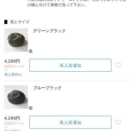
の物と分けて単独で洗って下さい。
色とサイズ
グリーンブラック
4,290円
再入荷通知
500円クーポ
ン
再入荷待ち
ブルーブラック
4,290円
再入荷通知
500円クーポ
ン