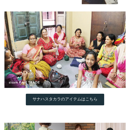
サナハスタカラのアイテムはこちら