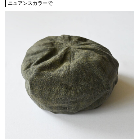
ニュアンスカラーで