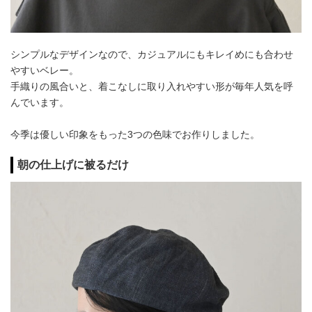
シンプルなデザインなので、カジュアルにもキレイめにも合わせ
やすいベレー。
手織りの風合いと、着こなしに取り入れやすい形が毎年人気を呼
んでいます。
今季は優しい印象をもった3つの色味でお作りしました。
朝の仕上げに被るだけ