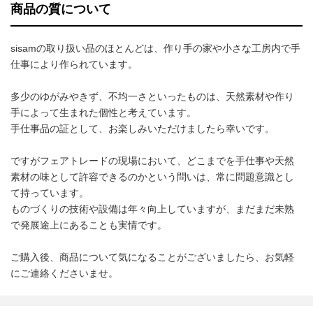
商品の質について
sisamの取り扱い品のほとんどは、作り手の家や小さな工房内で手
仕事により作られています。
多少のゆがみやきず、不均一さといったものは、天然素材や作り
手によって生まれた個性と考えています。
手仕事品の証として、お楽しみいただけましたら幸いです。
ですがフェアトレードの現場において、どこまでを手仕事や天然
素材の味として許容できるのかという問いは、常に問題意識とし
て持っています。
ものづくりの技術や設備は年々向上していますが、まだまだ未熟
で発展途上にあることも実情です。
ご購入後、商品について気になることがございましたら、お気軽
にご連絡くださいませ。