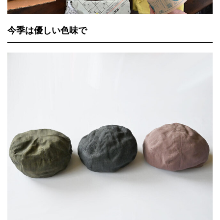
今季は優しい色味で