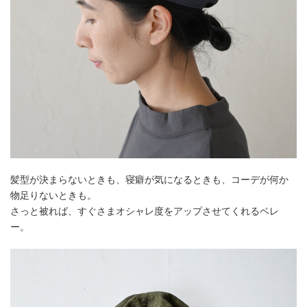
髪型が決まらないときも、寝癖が気になるときも、コーデが何か
物足りないときも。
さっと被れば、すぐさまオシャレ度をアップさせてくれるベレ
ー。