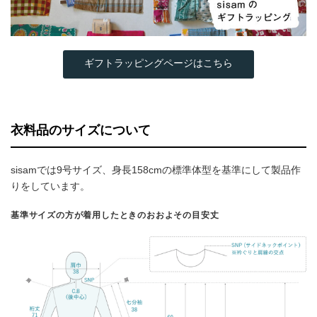
ギフトラッピングページはこちら
衣料品のサイズについて
sisamでは9号サイズ、身長158cmの標準体型を基準にして製品作
りをしています。
基準サイズの方が着用したときのおおよその目安丈