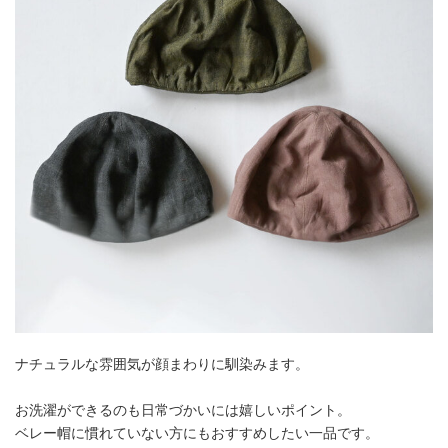
ナチュラルな雰囲気が顔まわりに馴染みます。
お洗濯ができるのも日常づかいには嬉しいポイント。
ベレー帽に慣れていない方にもおすすめしたい一品です。