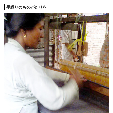
手織りのものがたりを