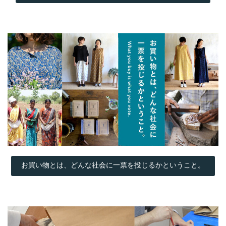
お買い物とは、どんな社会に一票を投じるかということ。