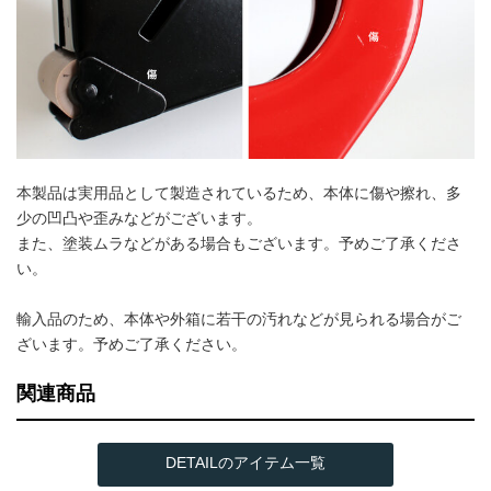
本製品は実用品として製造されているため、本体に傷や擦れ、多
少の凹凸や歪みなどがございます。
また、塗装ムラなどがある場合もございます。予めご了承くださ
い。
輸入品のため、本体や外箱に若干の汚れなどが見られる場合がご
ざいます。予めご了承ください。
関連商品
DETAILのアイテム一覧