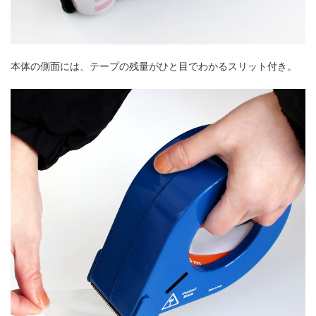
本体の側面には、テープの残量がひと目でわかるスリット付き。