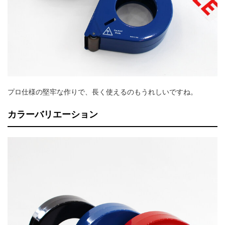
プロ仕様の堅牢な作りで、長く使えるのもうれしいですね。
カラーバリエーション