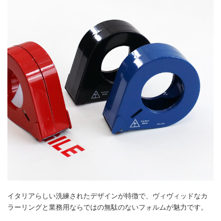
イタリアらしい洗練されたデザインが特徴で、ヴィヴィッドなカ
ラーリングと業務用ならではの無駄のないフォルムが魅力です。