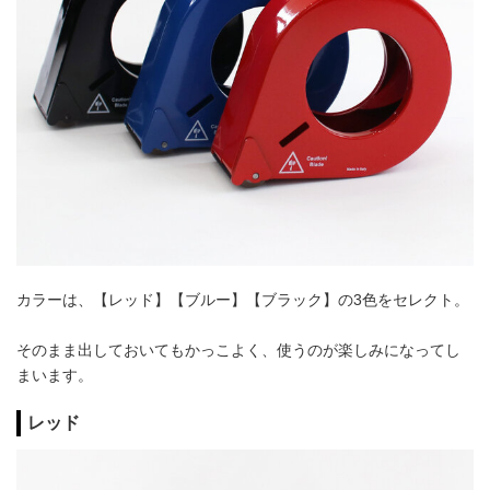
カラーは、【レッド】【ブルー】【ブラック】の3色をセレクト。
そのまま出しておいてもかっこよく、使うのが楽しみになってし
まいます。
レッド