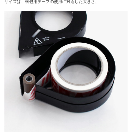
サイズは、梱包用テープの使用に対応した大きさ。