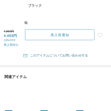
ブラック
4,950円
再入荷通知
4,455円
10%OFF
再入荷待ち
このアイテムについてお問い合わせする
関連アイテム