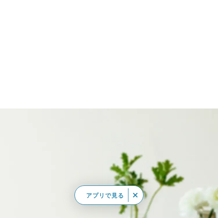
アプリで見る