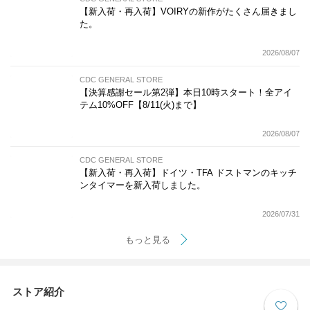
【新入荷・再入荷】VOIRYの新作がたくさん届きまし
た。
2026/08/07
CDC GENERAL STORE
【決算感謝セール第2弾】本日10時スタート！全アイ
テム10%OFF【8/11(火)まで】
2026/08/07
CDC GENERAL STORE
【新入荷・再入荷】ドイツ・TFA ドストマンのキッチ
ンタイマーを新入荷しました。
2026/07/31
もっと見る
ストア紹介