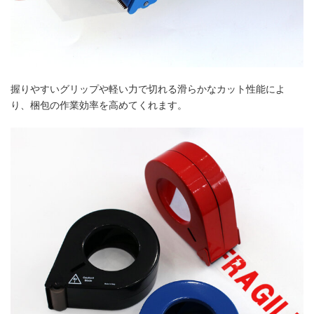
握りやすいグリップや軽い力で切れる滑らかなカット性能によ
り、梱包の作業効率を高めてくれます。