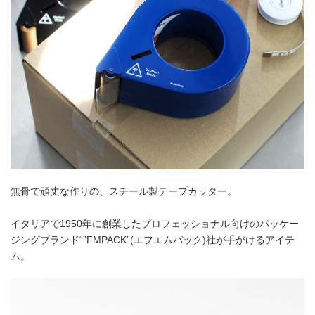
無骨で頑丈な作りの、スチール製テープカッター。
イタリアで1950年に創業したプロフェッショナル向けのパッケー
ジングブランド“”FMPACK”(エフエムパック)社が手がけるアイテ
ム。