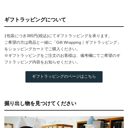
ギフトラッピングについて
1包装につき385円(税込)にてギフトラッピングを承ります。
ご希望の方は商品と一緒に「Gift Wrapping｜ギフトラッピング」
をショッピングカートでご購入ください。
※ギフトラッピングをご注文のお客様は、備考欄にてご希望のギ
フトラッピング内容をお知らせください。
ギフトラッピングのページはこちら
掘り出し物を見つけてください