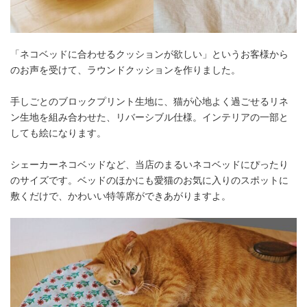
「ネコベッドに合わせるクッションが欲しい」というお客様から
のお声を受けて、ラウンドクッションを作りました。
手しごとのブロックプリント生地に、猫が心地よく過ごせるリネ
ン生地を組み合わせた、リバーシブル仕様。インテリアの一部と
しても絵になります。
シェーカーネコベッドなど、当店のまるいネコベッドにぴったり
のサイズです。ベッドのほかにも愛猫のお気に入りのスポットに
敷くだけで、かわいい特等席ができあがりますよ。