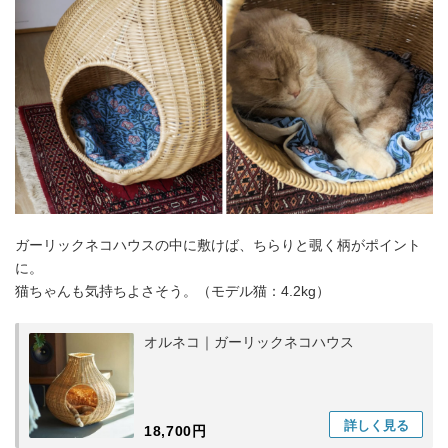
ガーリックネコハウスの中に敷けば、ちらりと覗く柄がポイント
に。
猫ちゃんも気持ちよさそう。（モデル猫：4.2kg）
オルネコ｜ガーリックネコハウス
詳しく
見る
18,700円