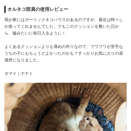
オルネコ部員の使用レビュー
我が家にはガーリックネコハウスがあるのですが、最近は時々し
か使ってくれませんでした。でもこのクッションを敷いた日か
ら、嘘みたいに毎日入るように！
よくあるクッションよりも薄めの作りなので、フワフワが苦手な
うちの子にもちょうどよかったのかも？すっかりお気に入りの居
場所になりました。
タマイ｜ナナト