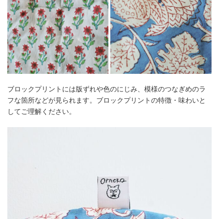
ブロックプリントには版ずれや色のにじみ、模様のつなぎめのラ
フな箇所などが見られます。ブロックプリントの特徴・味わいと
してご理解ください。