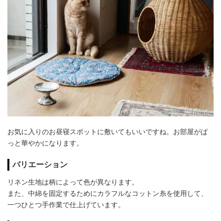
お気に入りのお昼寝スポットに敷いてもいいですね。お部屋がぱ
っと華やかになります。
バリエーション
リネン生地は柄によって色が異なります。
また、中綿を固定するためにカラフルなコットン糸を使用して、
一つひとつ手作業で仕上げています。