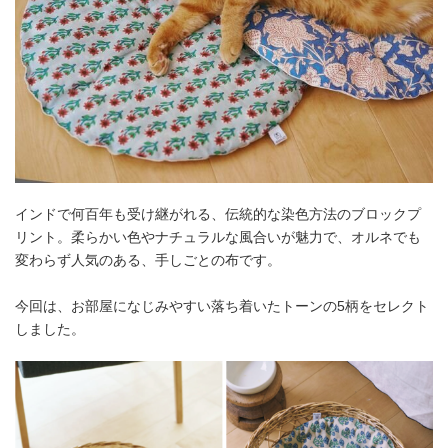
インドで何百年も受け継がれる、伝統的な染色方法のブロックプ
リント。柔らかい色やナチュラルな風合いが魅力で、オルネでも
変わらず人気のある、手しごとの布です。
今回は、お部屋になじみやすい落ち着いたトーンの5柄をセレクト
しました。