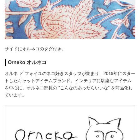
サイドにオルネコのタグ付き。
Orneko オルネコ
オルネ ド フォイユのネコ好きスタッフが集まり、2019年にスター
トしたキャットアイテムブランド。インテリアに馴染むアイテム
を中心に、オルネコ部員の “こんなのあったらいいな” を商品化し
ています。