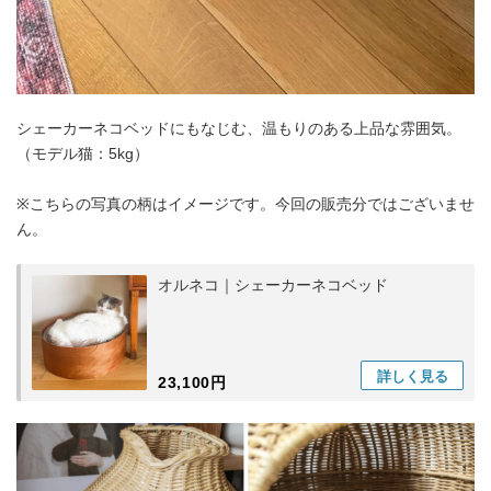
シェーカーネコベッドにもなじむ、温もりのある上品な雰囲気。
（モデル猫：5kg）
※こちらの写真の柄はイメージです。今回の販売分ではございませ
ん。
オルネコ｜シェーカーネコベッド
詳しく
見る
23,100円