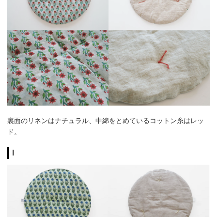
裏面のリネンはナチュラル、中綿をとめているコットン糸はレッ
ド。
I