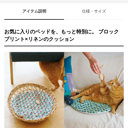
アイテム説明
仕様・サイズ
お気に入りのベッドを、もっと特別に。 ブロック
プリント×リネンのクッション