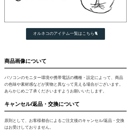
オルネコのアイテム一覧はこちら🐈
商品画像について
パソコンのモニター環境や携帯電話の機種・設定によって、商品
の色味や素材感などが実物と異なって見える場合がございます。
あらかじめご了承くださいますようお願いいたします。
キャンセル/返品・交換について
原則として、お客様都合によるご注文後のキャンセル/返品・交換
はお受けしておりません。