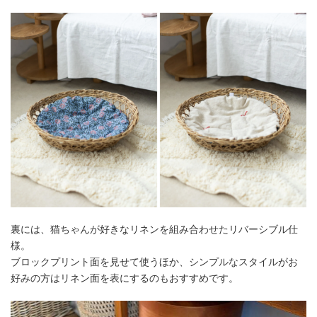
裏には、猫ちゃんが好きなリネンを組み合わせたリバーシブル仕
様。
ブロックプリント面を見せて使うほか、シンプルなスタイルがお
好みの方はリネン面を表にするのもおすすめです。