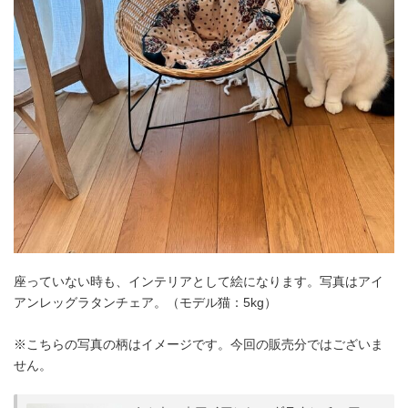
座っていない時も、インテリアとして絵になります。写真はアイ
アンレッグラタンチェア。（モデル猫：5kg）
※こちらの写真の柄はイメージです。今回の販売分ではございま
せん。