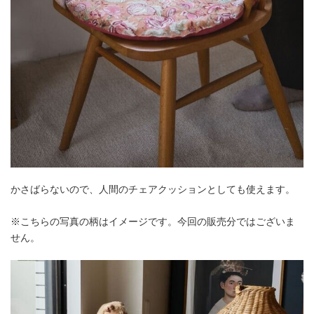
かさばらないので、人間のチェアクッションとしても使えます。
※こちらの写真の柄はイメージです。今回の販売分ではございま
せん。