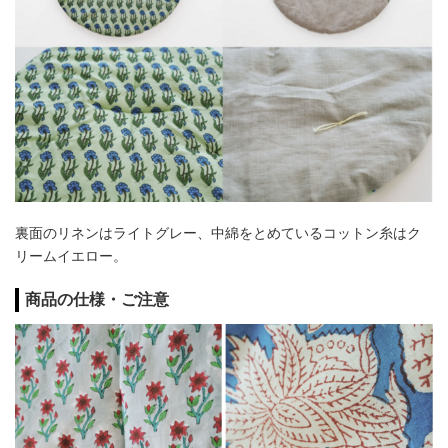
裏面のリネンはライトグレー、中綿をとめているコットン糸はク
リームイエロー。
商品の仕様・ご注意