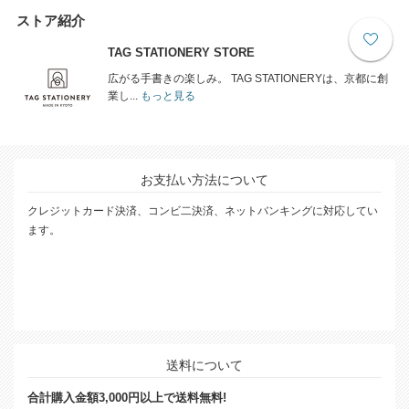
ストア紹介
TAG STATIONERY STORE
広がる手書きの楽しみ。 TAG STATIONERYは、京都に創
業し...
もっと見る
お支払い方法について
クレジットカード決済、コンビ二決済、ネットバンキングに対応してい
ます。
送料について
合計購入金額3,000円以上で送料無料!