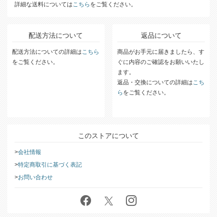
詳細な送料については
こちら
をご覧ください。
配送方法について
返品について
配送方法についての詳細は
こちら
商品がお手元に届きましたら、す
をご覧ください。
ぐに内容のご確認をお願いいたし
ます。
返品・交換についての詳細は
こち
ら
をご覧ください。
このストアについて
会社情報
特定商取引に基づく表記
お問い合わせ