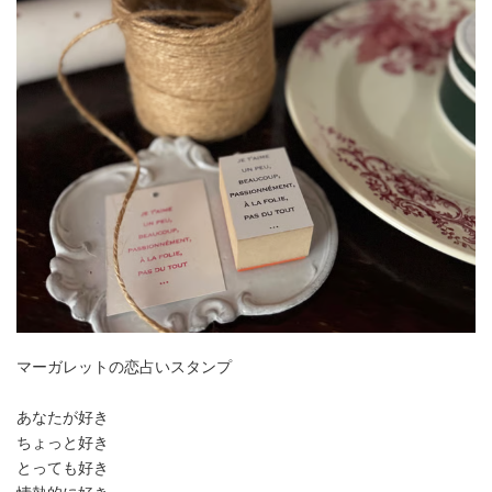
マーガレットの恋占いスタンプ
あなたが好き
ちょっと好き
とっても好き