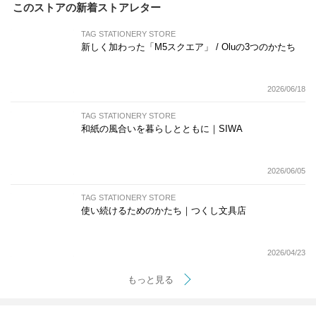
このストアの新着ストアレター
TAG STATIONERY STORE
新しく加わった「M5スクエア」 / Oluの3つのかたち
2026/06/18
TAG STATIONERY STORE
和紙の風合いを暮らしとともに｜SIWA
2026/06/05
TAG STATIONERY STORE
使い続けるためのかたち｜つくし文具店
2026/04/23
もっと見る