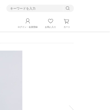
す
カート
ログイン・会員登録
お気に入り