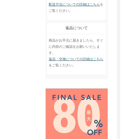
配送方法についての詳細はこちら
を
ご覧ください。
返品について
商品がお手元に届きましたら、すぐ
に内容のご確認をお願いいたしま
す。
返品・交換についての詳細はこちら
をご覧ください。