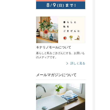
キナリノモールについて
暮らしと私をごきげんにする、お買いも
のメディアです。
詳しく見る
メールマガジンについて