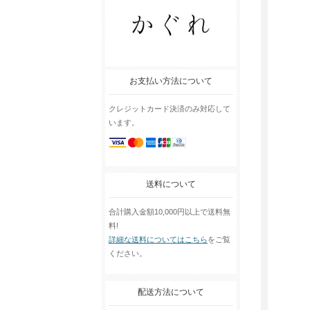
お支払い方法について
クレジットカード決済のみ対応して
います。
送料について
合計購入金額10,000円以上で送料無
料!
詳細な送料についてはこちら
をご覧
ください。
配送方法について