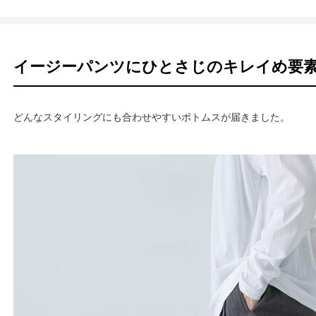
イージーパンツにひとさじのキレイめ要
どんなスタイリングにも合わせやすいボトムスが届きました。