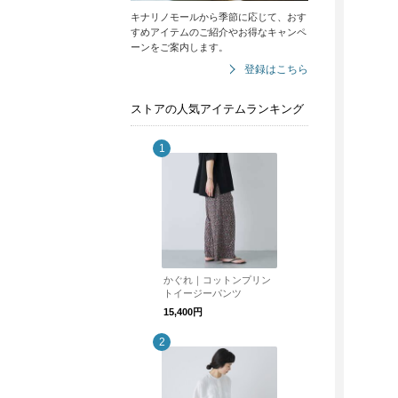
キナリノモールから季節に応じて、おす
すめアイテムのご紹介やお得なキャンペ
ーンをご案内します。
登録はこちら
ストアの人気アイテムランキング
かぐれ｜コットンプリン
トイージーパンツ
15,400円