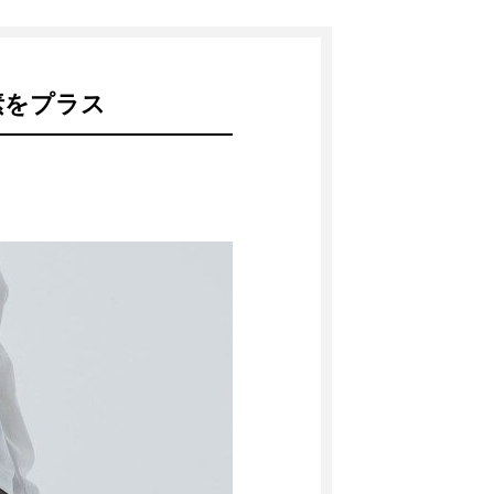
素をプラス