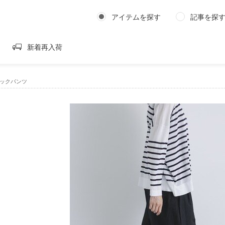
アイテムを探す
記事を探
新着再入荷
タックパンツ