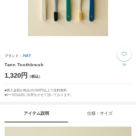
HAY
Tann Toothbrush
26
1,320円
購入金額が税込10,000円以上で送料無料
2〜3日以内に出荷をさせて頂いております。
アイテム説明
仕様・サイズ