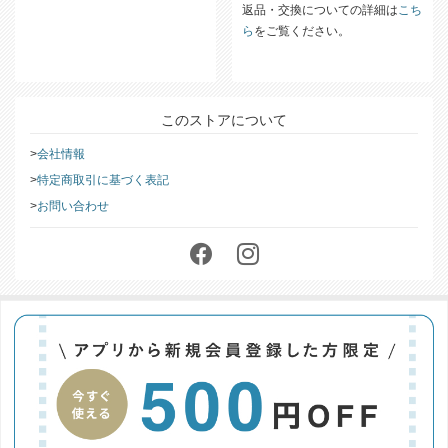
返品・交換についての詳細は
こち
ら
をご覧ください。
このストアについて
会社情報
特定商取引に基づく表記
お問い合わせ