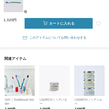
1,320円
カートに入れる
このアイテムについてお問い合わせする
関連アイテム
HAY｜Toothbrush Hol
LISARCH｜ヘアバタ
LISARCH｜ヘアソル
der
ー
ベ