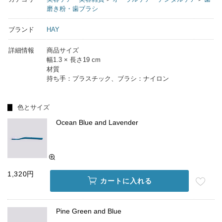
磨き粉・歯ブラシ
ブランド
HAY
詳細情報
商品サイズ
幅1.3 × 長さ19 cm
材質
持ち手：プラスチック、ブラシ：ナイロン
色とサイズ
Ocean Blue and Lavender
1,320円
カートに入れる
Pine Green and Blue