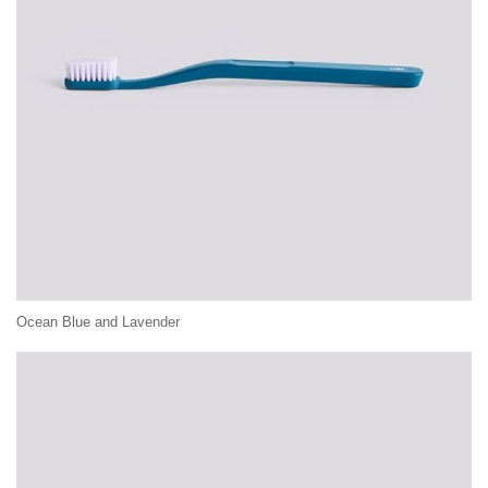
Ocean Blue and Lavender