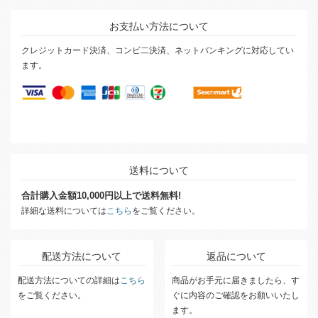
お支払い方法について
クレジットカード決済、コンビ二決済、ネットバンキングに対応してい
ます。
送料について
合計購入金額10,000円以上で送料無料!
詳細な送料については
こちら
をご覧ください。
配送方法について
返品について
配送方法についての詳細は
こちら
商品がお手元に届きましたら、す
をご覧ください。
ぐに内容のご確認をお願いいたし
ます。