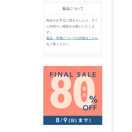
返品について
商品がお手元に届きましたら、すぐ
に内容のご確認をお願いいたしま
す。
返品・交換についての詳細はこちら
をご覧ください。