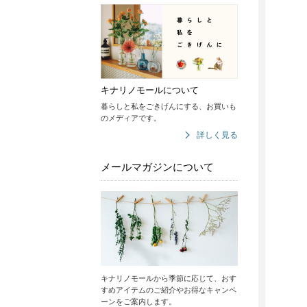
キナリノモールについて
暮らしと私をごきげんにする、お買いも
のメディアです。
詳しく見る
メールマガジンについて
キナリノモールから季節に応じて、おす
すめアイテムのご紹介やお得なキャンペ
ーンをご案内します。