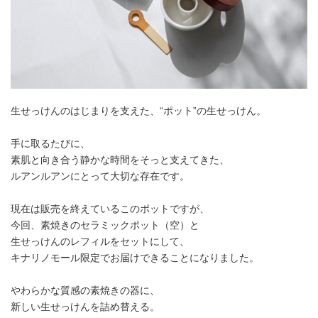
生せっけんのはじまりを支えた、“ポット”の生せっけん。
手に取るたびに、
素肌と向き合う静かな時間をそっと支えてきた、
ルアンルアンにとって大切な存在です。
現在は販売を終えているこのポットですが、
今回、素焼きのセラミックポット（空）と
生せっけんのレフィルをセットにして、
キナリノモール限定でお届けできることになりました。
やわらかな質感の素焼きの器に、
新しい生せっけんを詰め替える。