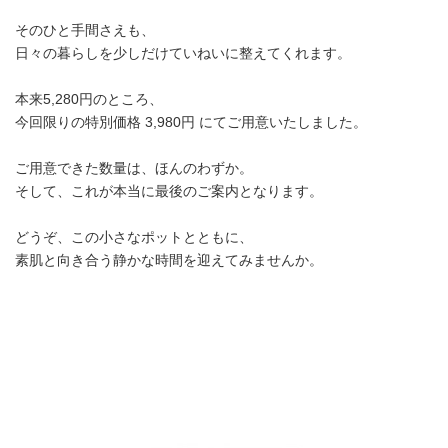
そのひと手間さえも、
日々の暮らしを少しだけていねいに整えてくれます。
本来5,280円のところ、
今回限りの特別価格 3,980円 にてご用意いたしました。
ご用意できた数量は、ほんのわずか。
そして、これが本当に最後のご案内となります。
どうぞ、この小さなポットとともに、
素肌と向き合う静かな時間を迎えてみませんか。