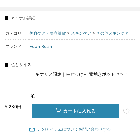
アイテム詳細
カテゴリ
美容ケア・美容雑貨
>
スキンケア
>
その他スキンケア
ブランド
Ruam Ruam
色とサイズ
キナリノ限定｜生せっけん 素焼きポットセット
5,280円
カートに入れる
このアイテムについてお問い合わせする