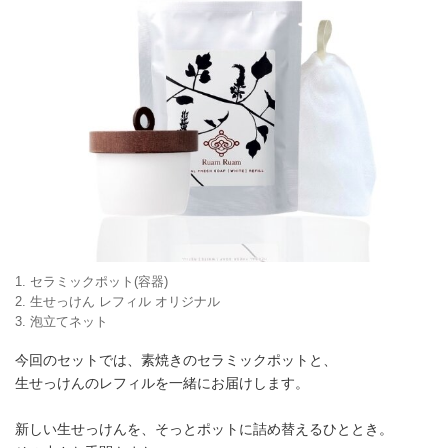
1. セラミックポット(容器)
2. 生せっけん レフィル オリジナル
3. 泡立てネット
今回のセットでは、素焼きのセラミックポットと、
生せっけんのレフィルを一緒にお届けします。
新しい生せっけんを、そっとポットに詰め替えるひととき。