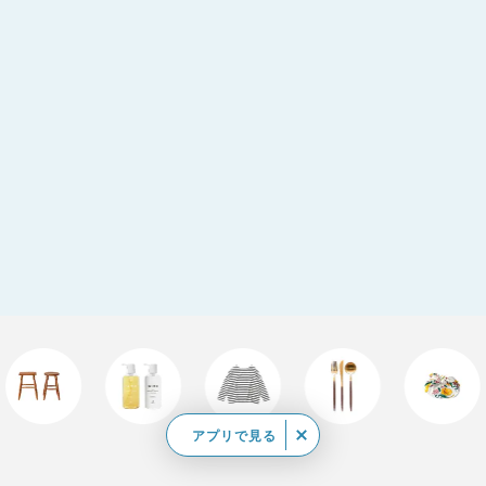
アプリで見る