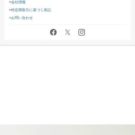
会社情報
特定商取引に基づく表記
お問い合わせ