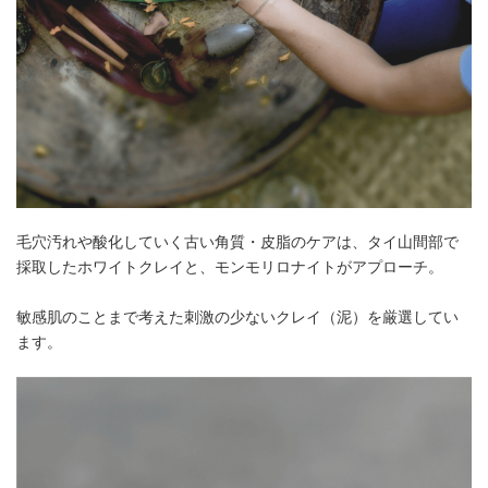
毛穴汚れや酸化していく古い角質・皮脂のケアは、タイ山間部で
採取したホワイトクレイと、モンモリロナイトがアプローチ。
敏感肌のことまで考えた刺激の少ないクレイ（泥）を厳選してい
ます。