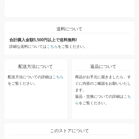
送料について
合計購入金額5,500円以上で送料無料!
詳細な送料については
こちら
をご覧ください。
配送方法について
返品について
配送方法についての詳細は
こちら
商品がお手元に届きましたら、す
をご覧ください。
ぐに内容のご確認をお願いいたし
ます。
返品・交換についての詳細は
こち
ら
をご覧ください。
このストアについて