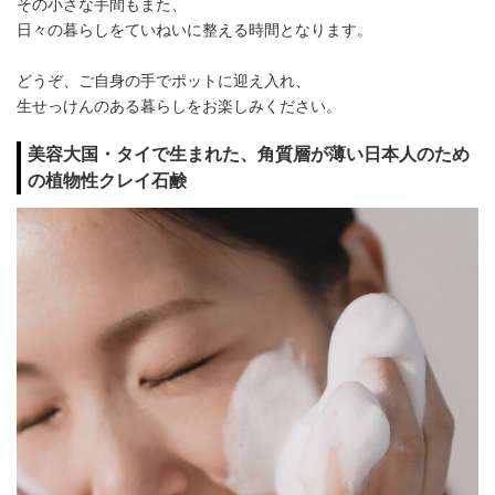
その小さな手間もまた、
日々の暮らしをていねいに整える時間となります。
どうぞ、ご自身の手でポットに迎え入れ、
生せっけんのある暮らしをお楽しみください。
美容大国・タイで生まれた、角質層が薄い日本人のため
の植物性クレイ石鹸