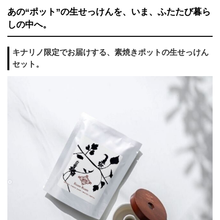
あの“ポット”の生せっけんを、いま、ふたたび暮ら
しの中へ。
キナリノ限定でお届けする、素焼きポットの生せっけん
セット。