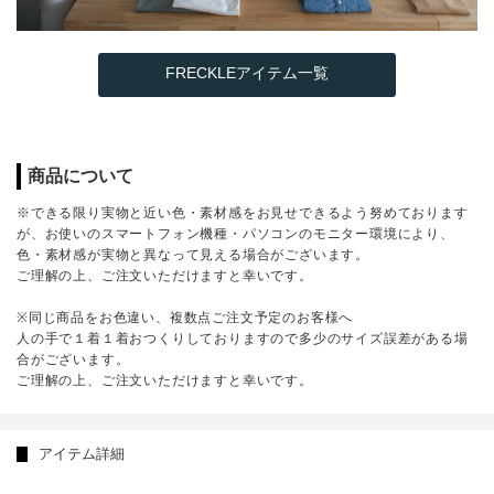
FRECKLEアイテム一覧
商品について
※できる限り実物と近い色・素材感をお見せできるよう努めております
が、お使いのスマートフォン機種・パソコンのモニター環境により、
色・素材感が実物と異なって見える場合がございます。
ご理解の上、ご注文いただけますと幸いです。
※同じ商品をお色違い、複数点ご注文予定のお客様へ
人の手で１着１着おつくりしておりますので多少のサイズ誤差がある場
合がございます。
ご理解の上、ご注文いただけますと幸いです。
アイテム詳細