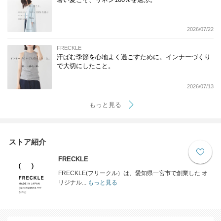
2026/07/22
FRECKLE
汗ばむ季節を心地よく過ごすために。インナーづくり
で大切にしたこと。
2026/07/13
もっと見る
ストア紹介
FRECKLE
FRECKLE(フリークル）は、愛知県一宮市で創業した オ
リジナル...
もっと見る