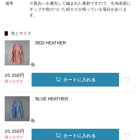
備考
※風合いを優先して編まれた素材ですので、生地表面に
ネップや色のついた綿カスが残っている場合がありま
す。
色とサイズ
RED HEATHER
20,350円
カートに入れる
残りわずか
BLUE HEATHER
20,350円
カートに入れる
残りわずか