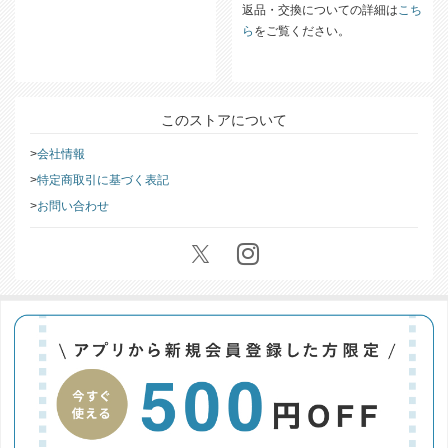
返品・交換についての詳細は
こち
ら
をご覧ください。
このストアについて
会社情報
特定商取引に基づく表記
お問い合わせ