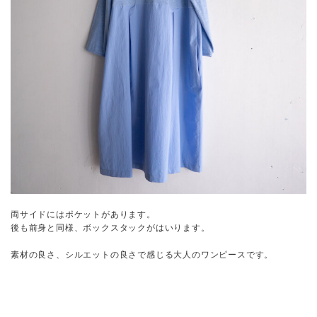
両サイドにはポケットがあります。
後も前身と同様、ボックスタックがはいります。
素材の良さ、シルエットの良さで感じる大人のワンピースです。