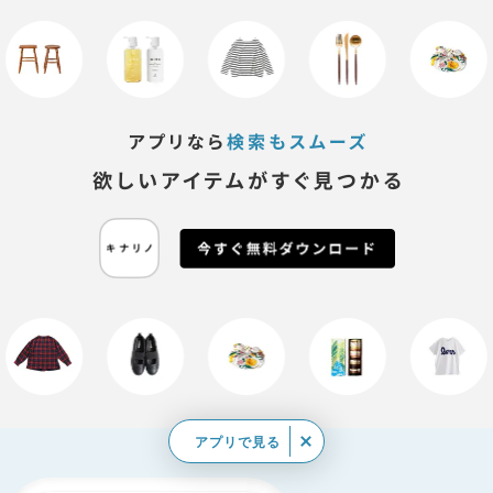
アプリで見る