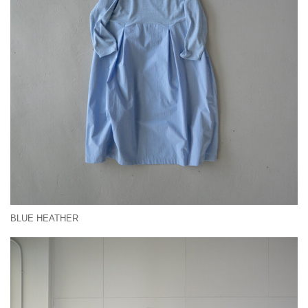
BLUE HEATHER