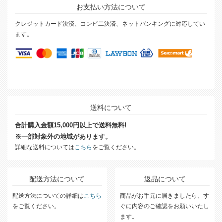
お支払い方法について
クレジットカード決済、コンビ二決済、ネットバンキングに対応してい
ます。
送料について
合計購入金額15,000円以上で送料無料!
※一部対象外の地域があります。
詳細な送料については
こちら
をご覧ください。
配送方法について
返品について
配送方法についての詳細は
こちら
商品がお手元に届きましたら、す
をご覧ください。
ぐに内容のご確認をお願いいたし
ます。