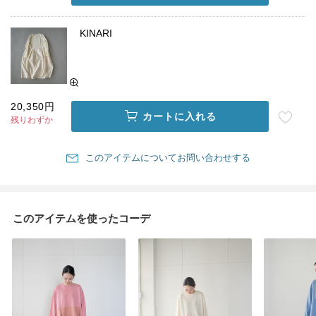
KINARI
20,350円
カートに入れる
残りわずか
このアイテムについてお問い合わせする
このアイテムを使ったコーデ