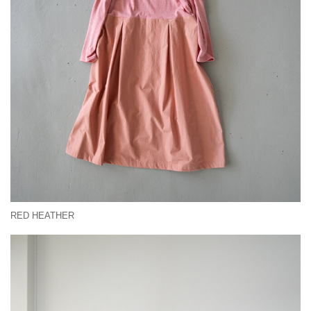
RED HEATHER