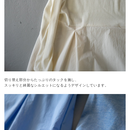
切り替え部分からたっぷりのタックを施し、
スッキリと綺麗なシルエットになるようデザインしています。