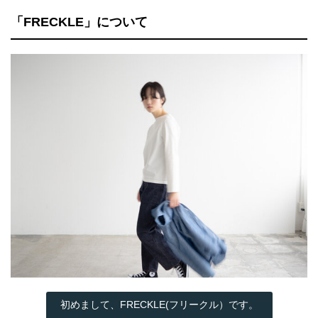
「FRECKLE」について
初めまして、FRECKLE(フリークル）です。