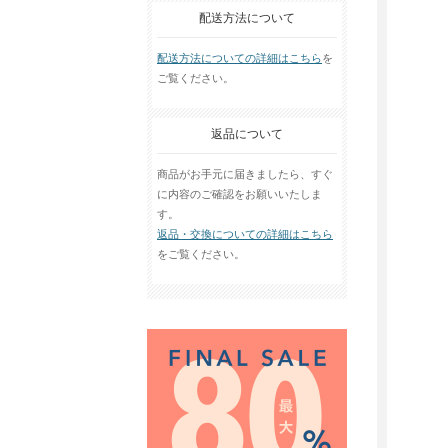
配送方法について
配送方法についての詳細はこちら
を
ご覧ください。
返品について
商品がお手元に届きましたら、すぐ
に内容のご確認をお願いいたしま
す。
返品・交換についての詳細はこちら
をご覧ください。