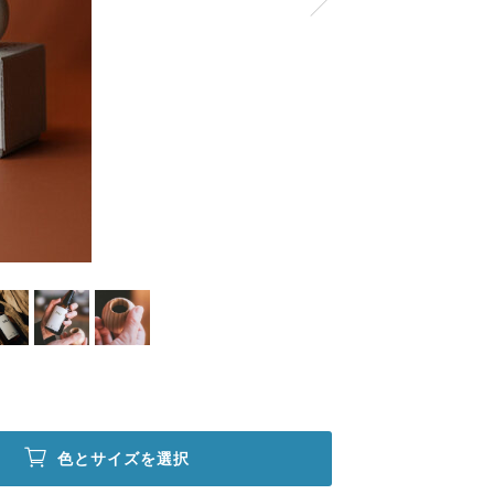
色とサイズを選択