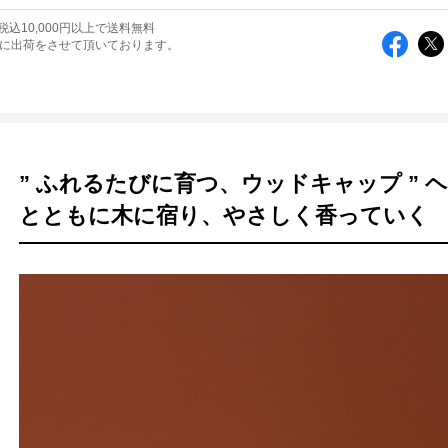
込10,000円以上で送料無料
内に出荷をさせて頂いております。
” ふれるたびに育つ、ウッドキャップ ” 
とともに木に宿り、やさしく香っていく