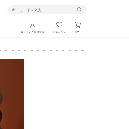
す
カート
ログイン・会員登録
お気に入り