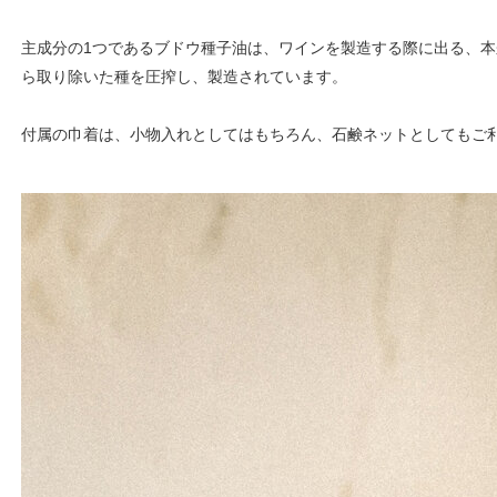
主成分の1つであるブドウ種⼦油は、ワインを製造する際に出る、
ら取り除いた種を圧搾し、製造されています。
付属の巾着は、小物入れとしてはもちろん、石鹸ネットとしてもご