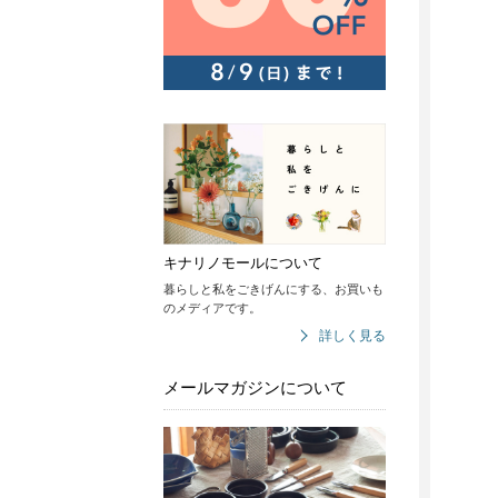
キナリノモールについて
暮らしと私をごきげんにする、お買いも
のメディアです。
詳しく見る
メールマガジンについて