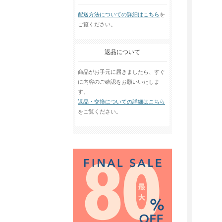
配送方法についての詳細はこちら
を
ご覧ください。
返品について
商品がお手元に届きましたら、すぐ
に内容のご確認をお願いいたしま
す。
返品・交換についての詳細はこちら
をご覧ください。