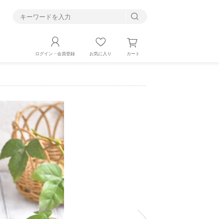
す
カート
ログイン・会員登録
お気に入り