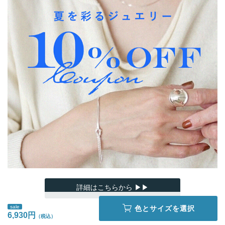
詳細はこちらから ▶▶
sale
色とサイズを選択
6,930円