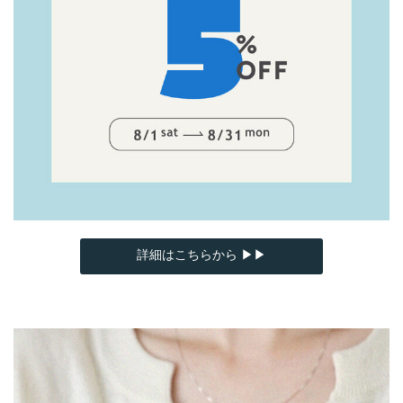
詳細はこちらから ▶▶