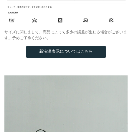
サイズに関しまして、商品によって多少の誤差が生じる場合がございま
す。予めご了承ください。
新洗濯表示についてはこちら