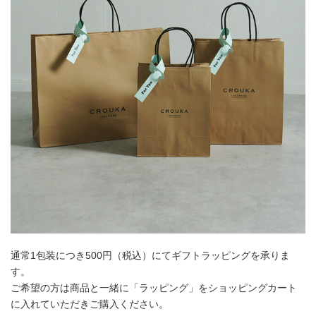
通常1包装につき500円（税込）にてギフトラッピングを承りま
す。
ご希望の方は商品と一緒に「ラッピング」をショッピングカート
に入れていただきご購入ください。