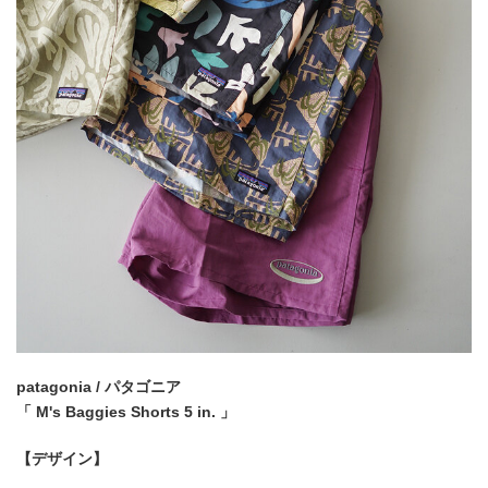
patagonia / パタゴニア
「 M's Baggies Shorts 5 in. 」
【デザイン】