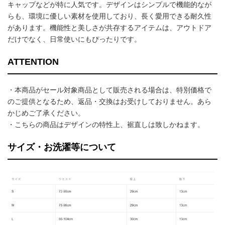
キャップなどが特に人気です。デザインはシンプルで機能的なが
らも、環境に優しい素材を使用しており、長く愛用できる耐久性
があります。機能性と美しさが共存するアイテムは、アウトドア
だけでなく、日常使いにもぴったりです。
ATTENTION
・本商品がセール対象商品として販売される場合は、特別価格で
のご提供となるため、返品・交換はお受けしておりません。あら
かじめご了承ください。
・こちらの商品はデザインの特性上、裾直しは致しかねます。
サイズ・お洗濯等について