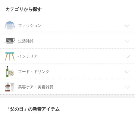
カテゴリから探す
ファッション
生活雑貨
インテリア
フード・ドリンク
美容ケア・美容雑貨
「父の日」の新着アイテム