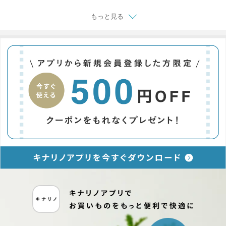
もっと見る