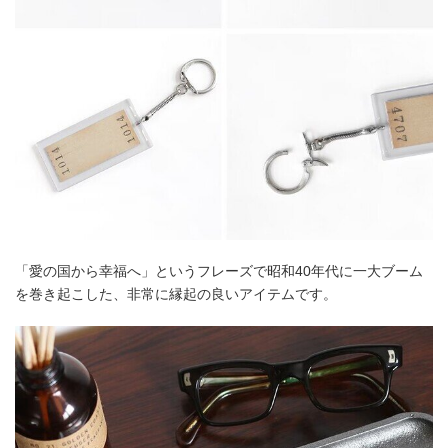
「愛の国から幸福へ」というフレーズで昭和40年代に一大ブーム
を巻き起こした、非常に縁起の良いアイテムです。