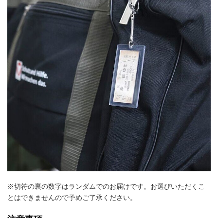
※切符の裏の数字はランダムでのお届けです。お選びいただくこ
とはできませんので予めご了承ください。