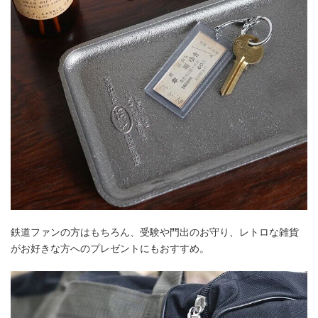
鉄道ファンの方はもちろん、受験や門出のお守り、レトロな雑貨
がお好きな方へのプレゼントにもおすすめ。