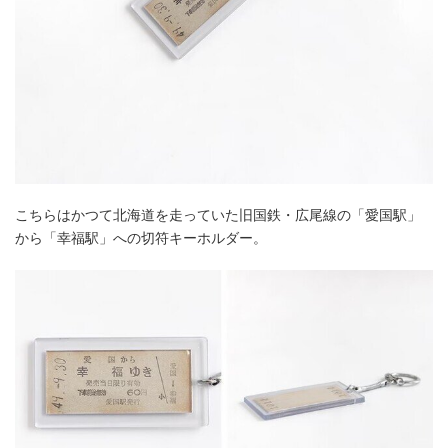
こちらはかつて北海道を走っていた旧国鉄・広尾線の「愛国駅」
から「幸福駅」への切符キーホルダー。