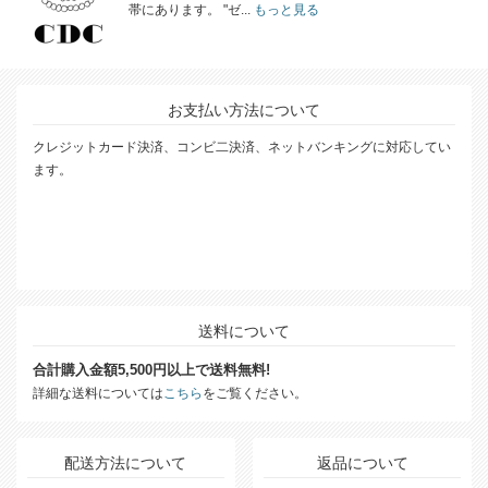
帯にあります。 "ゼ...
もっと見る
お支払い方法について
クレジットカード決済、コンビ二決済、ネットバンキングに対応してい
ます。
送料について
合計購入金額5,500円以上で送料無料!
詳細な送料については
こちら
をご覧ください。
配送方法について
返品について