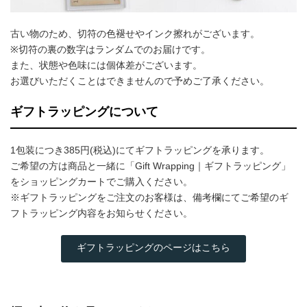
古い物のため、切符の色褪せやインク擦れがございます。
※切符の裏の数字はランダムでのお届けです。
また、状態や色味には個体差がございます。
お選びいただくことはできませんので予めご了承ください。
ギフトラッピングについて
1包装につき385円(税込)にてギフトラッピングを承ります。
ご希望の方は商品と一緒に「Gift Wrapping｜ギフトラッピング」
をショッピングカートでご購入ください。
※ギフトラッピングをご注文のお客様は、備考欄にてご希望のギ
フトラッピング内容をお知らせください。
ギフトラッピングのページはこちら