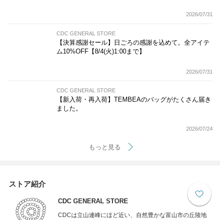
2026/07/31
CDC GENERAL STORE
【決算感謝セール】日ごろの感謝を込めて。全アイテ
ム10%OFF【8/4(火)1:00まで】
2026/07/31
CDC GENERAL STORE
【新入荷・再入荷】TEMBEAのバッグがたくさん届き
ました。
2026/07/24
もっと見る
ストア紹介
CDC GENERAL STORE
CDCは立山連峰にほど近い、自然豊かな富山市の丘陵地