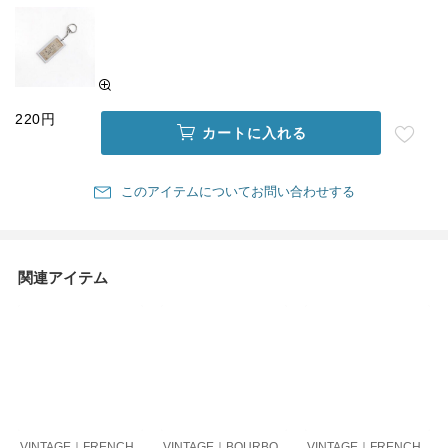
220円
カートに入れる
このアイテムについてお問い合わせする
関連アイテム
VINTAGE｜FRENCH
VINTAGE｜BOURBO
VINTAGE｜FRENCH