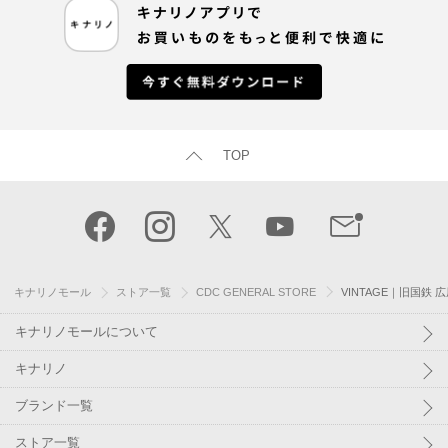
TOP
キナリノモール
ストア一覧
CDC GENERAL STORE
VINTAGE｜旧国
キナリノモールについて
キナリノ
ブランド一覧
ストア一覧