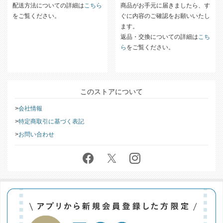
配送方法についての詳細は
こちら
商品がお手元に届きましたら、す
をご覧ください。
ぐに内容のご確認をお願いいたし
ます。
返品・交換についての詳細は
こち
ら
をご覧ください。
このストアについて
会社情報
特定商取引に基づく表記
お問い合わせ