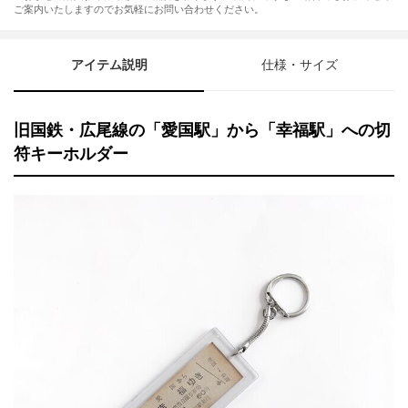
ご案内いたしますのでお気軽にお問い合わせください。
アイテム説明
仕様・サイズ
旧国鉄・広尾線の「愛国駅」から「幸福駅」への切
符キーホルダー