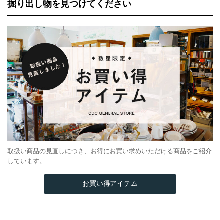
掘り出し物を見つけてください
取扱い商品の見直しにつき、お得にお買い求めいただける商品をご紹介
しています。
お買い得アイテム