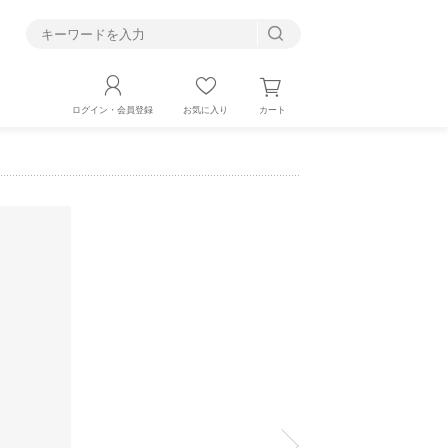
す
カート
ログイン・会員登録
お気に入り