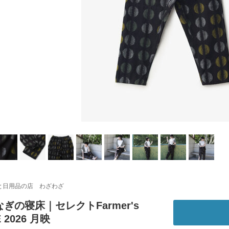
と日用品の店 わざわざ
ぎの寝床｜セレクトFarmer's
 2026 月映