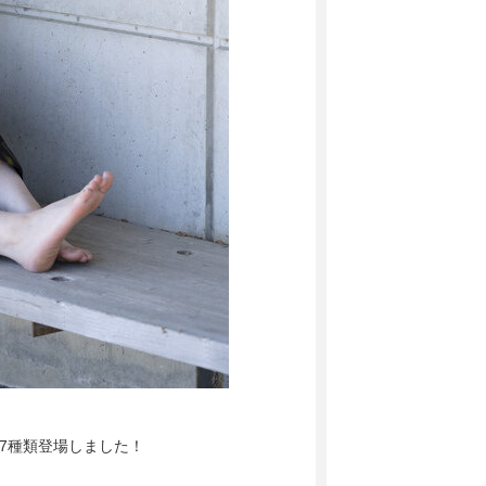
7種類登場しました！