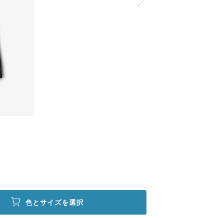
色とサイズを選択