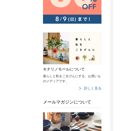
キナリノモールについて
暮らしと私をごきげんにする、お買いも
のメディアです。
詳しく見る
メールマガジンについて