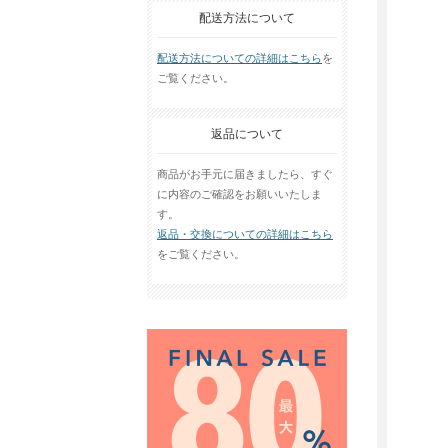
配送方法について
配送方法についての詳細はこちら
を
ご覧ください。
返品について
商品がお手元に届きましたら、すぐ
に内容のご確認をお願いいたしま
す。
返品・交換についての詳細はこちら
をご覧ください。