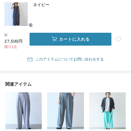
ネイビー
M
カートに入れる
27,500円
残り1点
このアイテムについてお問い合わせする
関連アイテム