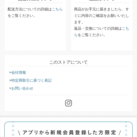
配送方法についての詳細は
こちら
商品がお手元に届きましたら、す
をご覧ください。
ぐに内容のご確認をお願いいたし
ます。
返品・交換についての詳細は
こち
ら
をご覧ください。
このストアについて
会社情報
特定商取引に基づく表記
お問い合わせ