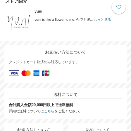
ストア紹介
yuni
yuni is like a flower to me. 今でも彼...
もっと見る
お支払い方法について
クレジットカード決済のみ対応しています。
送料について
合計購入金額20,000円以上で送料無料!
詳細な送料については
こちら
をご覧ください。
配送方法について
返品について