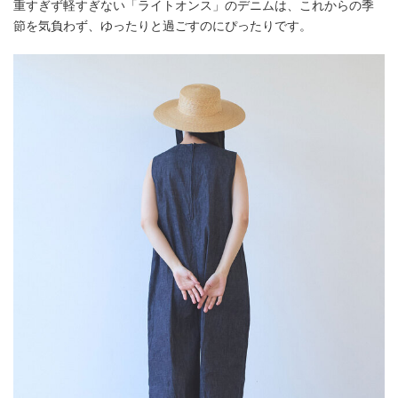
重すぎず軽すぎない「ライトオンス」のデニムは、これからの季
節を気負わず、ゆったりと過ごすのにぴったりです。