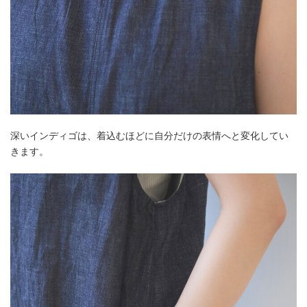
深いインディゴは、着込むほどに自分だけの表情へと変化してい
きます。