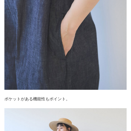
ポケットがある機能性もポイント。