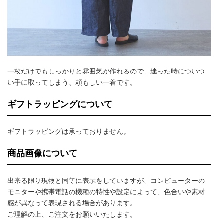
一枚だけでもしっかりと雰囲気が作れるので、迷った時についつ
い手に取ってしまう、頼もしい一着です。
ギフトラッピングについて
ギフトラッピングは承っておりません。
商品画像について
出来る限り現物と同等に表示をしていますが、コンピューターの
モニターや携帯電話の機種の特性や設定によって、色合いや素材
感が異なって表現される場合があります。
ご理解の上、ご注文をお願いいたします。