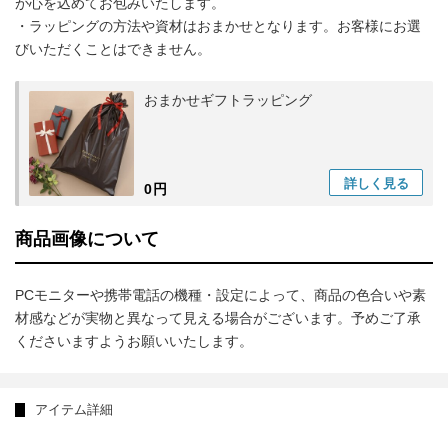
が心を込めてお包みいたします。
・ラッピングの方法や資材はおまかせとなります。お客様にお選
びいただくことはできません。
おまかせギフトラッピング
詳しく
見る
0円
商品画像について
PCモニターや携帯電話の機種・設定によって、商品の色合いや素
材感などが実物と異なって見える場合がございます。予めご了承
くださいますようお願いいたします。
アイテム詳細