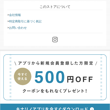
このストアについて
会社情報
特定商取引に基づく表記
お問い合わせ