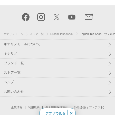
TOP
キナリノモール
ストア一覧
DreamHouseApex
English Tea Shop
キナリノモールについて
キナリノ
ブランド一覧
ストア一覧
ヘルプ
お問い合わせ
アプリで見る