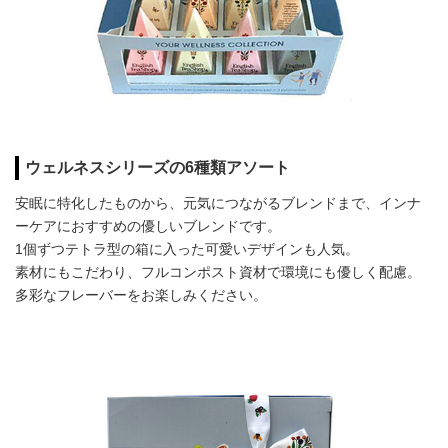
ウェルネスシリーズの6種類アソート
安眠に特化したものから、元気につながるブレンドまで、インナ
ーケアにおすすめの優しいブレンドです。
1個ずつテトラ型の箱に入った可愛いデザインも人気。
素材にもこだわり、フルコンポスト資材で環境にも優しく配慮。
多彩なフレーバーをお楽しみください。