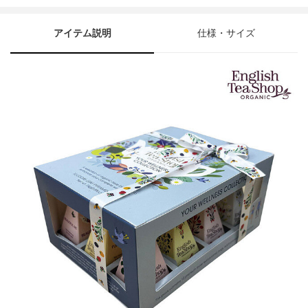
アイテム説明
仕様・サイズ