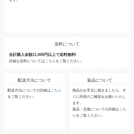
送料について
合計購入金額11,000円以上で送料無料!
詳細な送料については
こちら
をご覧ください。
配送方法について
返品について
配送方法についての詳細は
こちら
商品がお手元に届きましたら、す
をご覧ください。
ぐに内容のご確認をお願いいたし
ます。
返品・交換についての詳細は
こち
ら
をご覧ください。