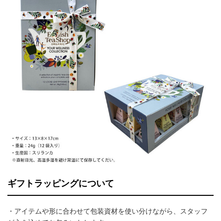
ギフトラッピングについて
・アイテムや形に合わせて包装資材を使い分けながら、スタッフ