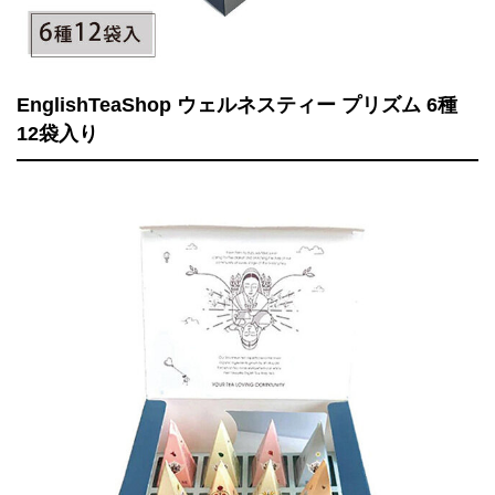
EnglishTeaShop ウェルネスティー プリズム 6種
12袋入り