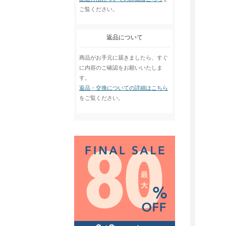
ご覧ください。
返品について
商品がお手元に届きましたら、すぐ
に内容のご確認をお願いいたしま
す。
返品・交換についての詳細はこちら
をご覧ください。