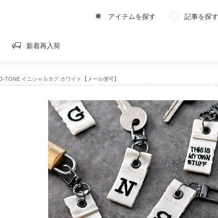
アイテムを探す
記事を探
新着再入荷
O-TONE イニシャルタグ ホワイト【メール便可】