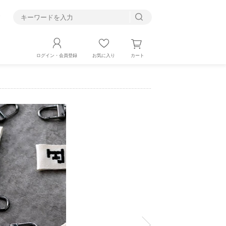
す
カート
ログイン・会員登録
お気に入り