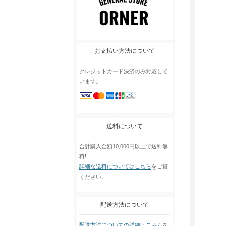
お支払い方法について
クレジットカード決済のみ対応して
います。
送料について
合計購入金額10,000円以上で送料無
料!
詳細な送料についてはこちら
をご覧
ください。
配送方法について
配送方法についての詳細はこちら
を