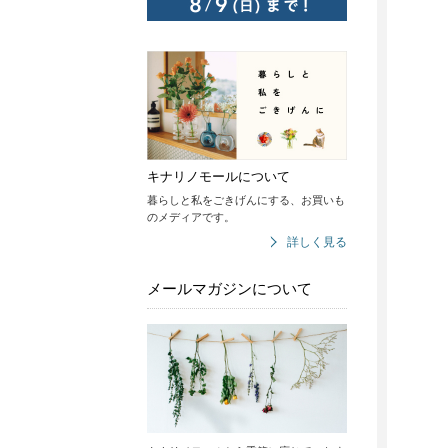
キナリノモールについて
暮らしと私をごきげんにする、お買いも
のメディアです。
詳しく見る
メールマガジンについて