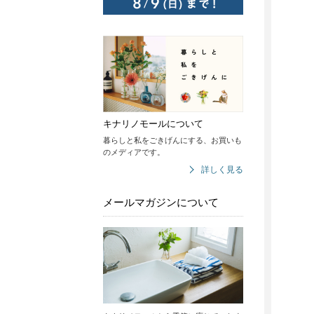
キナリノモールについて
暮らしと私をごきげんにする、お買いも
のメディアです。
詳しく見る
メールマガジンについて