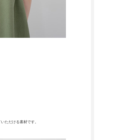
ていただける素材です。