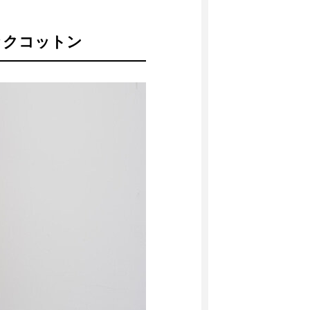
ックコットン