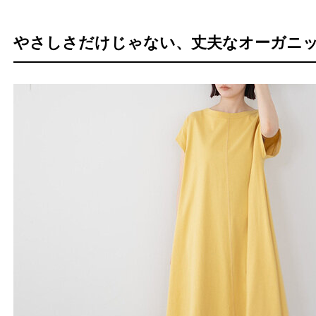
やさしさだけじゃない、丈夫なオーガニ