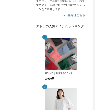
キナリノモールから季節に応じて、おす
すめアイテムのご紹介やお得なキャンペ
ーンをご案内します。
登録はこちら
ストアの人気アイテムランキング
FALKE｜RUN SOCKS
2,970円