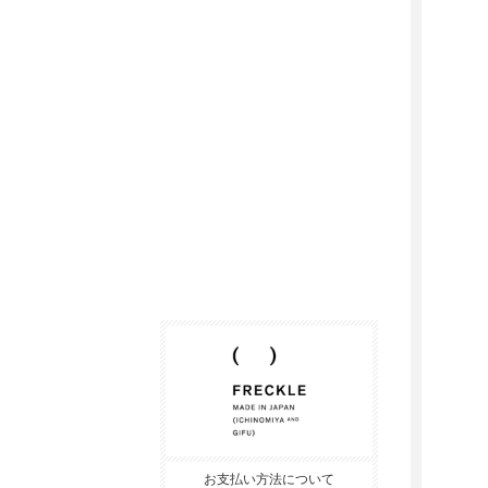
お支払い方法について