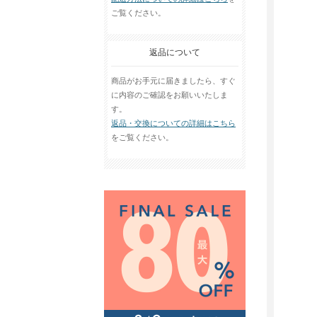
ご覧ください。
返品について
商品がお手元に届きましたら、すぐ
に内容のご確認をお願いいたしま
す。
返品・交換についての詳細はこちら
をご覧ください。