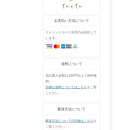
お支払い方法について
クレジットカード決済のみ対応して
います。
送料について
合計購入金額11,000円以上で送料無
料!
詳細な送料についてはこちら
をご覧
ください。
配送方法について
配送方法についての詳細はこちら
を
ご覧ください。