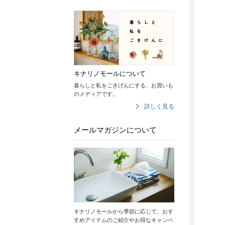
キナリノモールについて
暮らしと私をごきげんにする、お買いも
のメディアです。
詳しく見る
メールマガジンについて
キナリノモールから季節に応じて、おす
すめアイテムのご紹介やお得なキャンペ