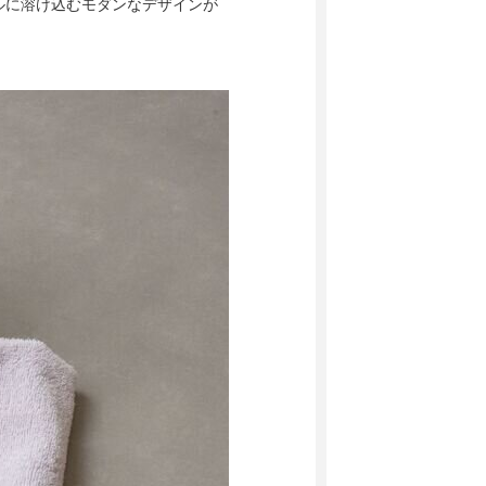
ルに溶け込むモダンなデザインが