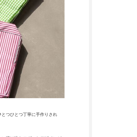
ひとつひとつ丁寧に手作りされ