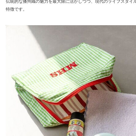
伝統的な播州織の魅力を最大限に活かしつつ、現代のライフスタイ
特徴です。