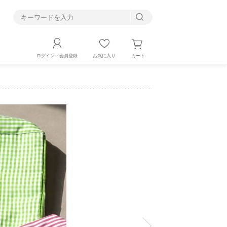
す
カート
ログイン・会員登録
お気に入り