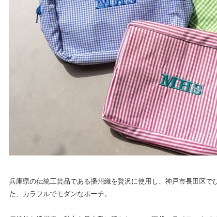
兵庫県の伝統工芸品である播州織を贅沢に使用し、神戸市長田区で
た、カラフルでモダンなポーチ。