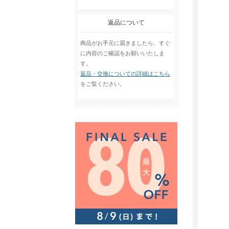
返品について
商品がお手元に届きましたら、すぐ
に内容のご確認をお願いいたしま
す。
返品・交換についての詳細はこちら
をご覧ください。