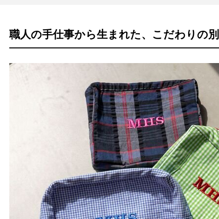
職人の手仕事から生まれた、こだわりの別