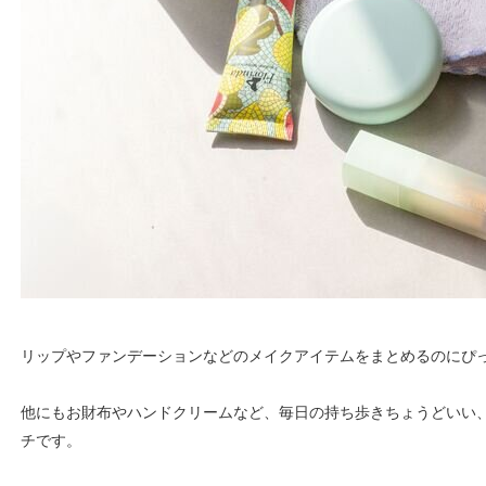
リップやファンデーションなどのメイクアイテムをまとめるのにぴ
他にもお財布やハンドクリームなど、毎日の持ち歩きちょうどいい
チです。