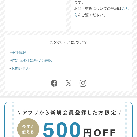
配送方法についての詳細は
こちら
商品がお手元に届きましたら、す
をご覧ください。
ぐに内容のご確認をお願いいたし
ます。
返品・交換についての詳細は
こち
ら
をご覧ください。
このストアについて
会社情報
特定商取引に基づく表記
お問い合わせ