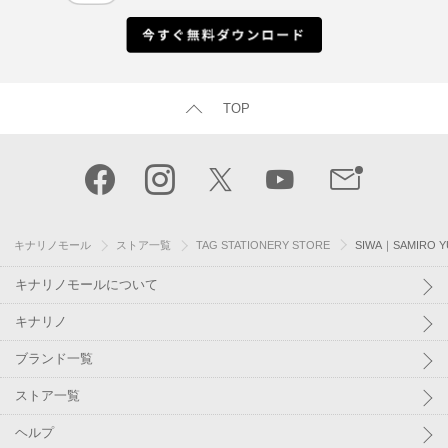
TOP
キナリノモール
ストア一覧
TAG STATIONERY STORE
SIWA｜SAMIRO 
キナリノモールについて
キナリノ
ブランド一覧
ストア一覧