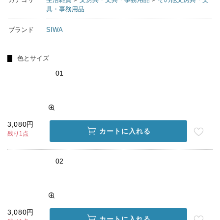
具・事務用品
ブランド
SIWA
色とサイズ
01
3,080円
カートに入れる
残り1点
02
3,080円
カートに入れる