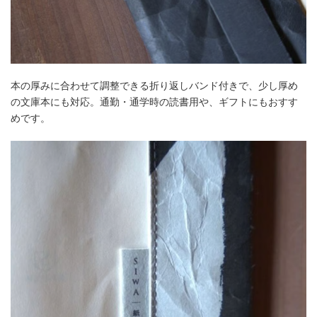
本の厚みに合わせて調整できる折り返しバンド付きで、少し厚め
の文庫本にも対応。通勤・通学時の読書用や、ギフトにもおすす
めです。