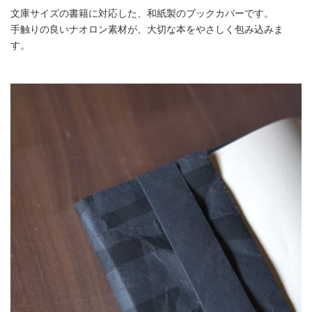
文庫サイズの書籍に対応した、和紙製のブックカバーです。
手触りの良いナオロン素材が、大切な本をやさしく包み込みま
す。