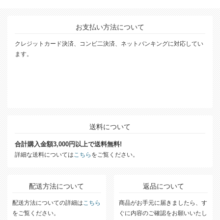
お支払い方法について
クレジットカード決済、コンビ二決済、ネットバンキングに対応してい
ます。
送料について
合計購入金額3,000円以上で送料無料!
詳細な送料については
こちら
をご覧ください。
配送方法について
返品について