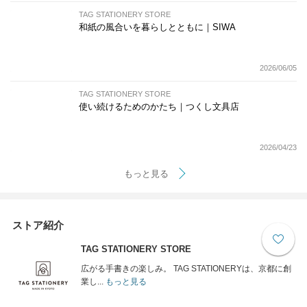
TAG STATIONERY STORE
和紙の風合いを暮らしとともに｜SIWA
2026/06/05
TAG STATIONERY STORE
使い続けるためのかたち｜つくし文具店
2026/04/23
もっと見る
ストア紹介
TAG STATIONERY STORE
広がる手書きの楽しみ。 TAG STATIONERYは、京都に創
業し...
もっと見る