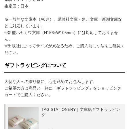
生産国：日本
※一般的な文庫本（A6判）、講談社文庫・角川文庫・新潮文庫な
どに対応しています。
※新型ハヤカワ文庫（H156×W105mm）には対応しておりませ
ん。
※出版社によってサイズが異なるため、ご購入前に寸法をご確認く
ださい。
ギフトラッピングについて
大切な人への贈り物に、心を込めてお包みします。
ご希望の方は商品と一緒に「ギフトラッピング」をショッピング
カートでご購入ください。
TAG STATIONERY｜文庫紙ギフトラッピン
グ