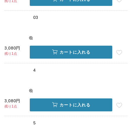
残り1点
03
3,080円
カートに入れる
残り1点
4
3,080円
カートに入れる
残り1点
5