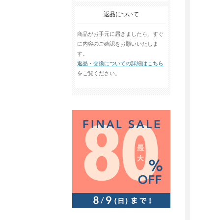
返品について
商品がお手元に届きましたら、すぐ
に内容のご確認をお願いいたしま
す。
返品・交換についての詳細はこちら
をご覧ください。