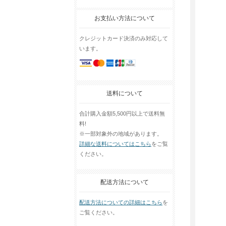
お支払い方法について
クレジットカード決済のみ対応して
います。
送料について
合計購入金額5,500円以上で送料無
料!
※一部対象外の地域があります。
詳細な送料についてはこちら
をご覧
ください。
配送方法について
配送方法についての詳細はこちら
を
ご覧ください。