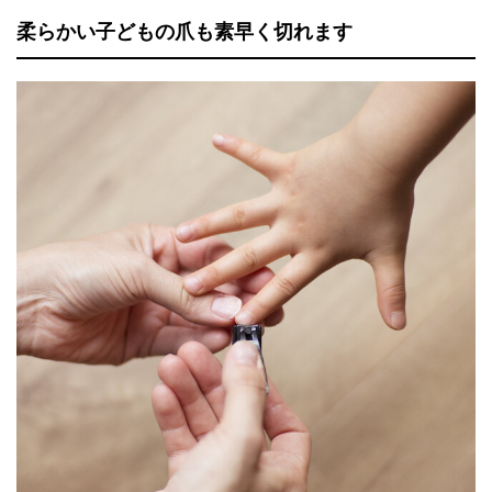
柔らかい子どもの爪も素早く切れます