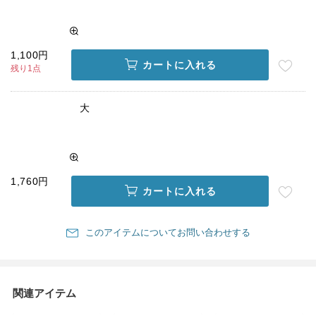
1,100円
カートに入れる
残り1点
大
1,760円
カートに入れる
このアイテムについてお問い合わせする
関連アイテム