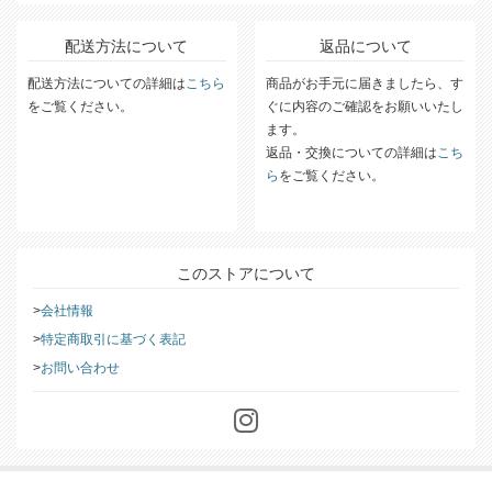
配送方法について
返品について
配送方法についての詳細は
こちら
商品がお手元に届きましたら、す
をご覧ください。
ぐに内容のご確認をお願いいたし
ます。
返品・交換についての詳細は
こち
ら
をご覧ください。
このストアについて
会社情報
特定商取引に基づく表記
お問い合わせ