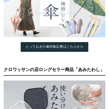
とっておきの傘特集記事はこちらから
クロワッサンの店ロングセラー商品「あみたわし」