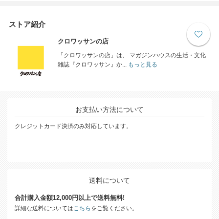
ストア紹介
クロワッサンの店
「クロワッサンの店」は、 マガジンハウスの生活・文化
雑誌『クロワッサン』か...
もっと見る
お支払い方法について
クレジットカード決済のみ対応しています。
送料について
合計購入金額12,000円以上で送料無料!
詳細な送料については
こちら
をご覧ください。