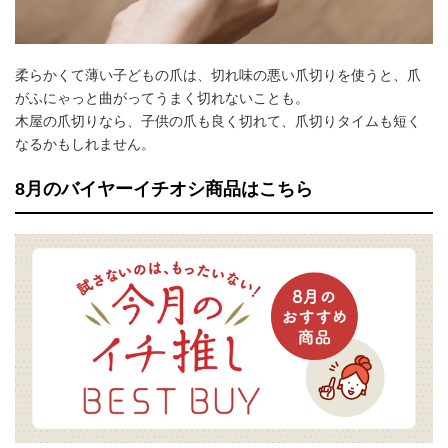
柔らかくて薄い子どもの爪は、切れ味の悪い爪切りを使うと、爪
がふにゃっと曲がってうまく切れないことも。
木屋の爪切りなら、子供の爪も良く切れて、爪切りタイムも短く
なるかもしれません。
8月のバイヤーイチオシ商品はこちら