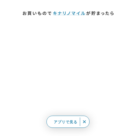
アプリで見る