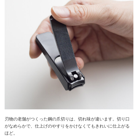
刃物の老舗がつくった鋼の爪切りは、切れ味が違います。切り口
がなめらかで、仕上げのやすりをかけなくてもきれいに仕上がる
ほど。