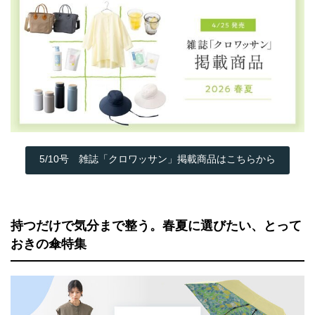
5/10号 雑誌「クロワッサン」掲載商品はこちらから
持つだけで気分まで整う。春夏に選びたい、とって
おきの傘特集