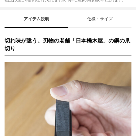
様には大変ご不便をおかけいたしますが、何卒ご理解の程お願い申し上げます。
アイテム説明
仕様・サイズ
切れ味が違う。刃物の老舗「日本橋木屋」の鋼の爪
切り