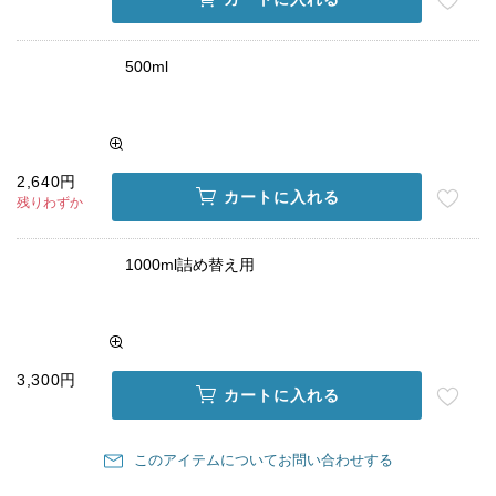
500ml
2,640円
カートに入れる
残りわずか
1000ml詰め替え用
3,300円
カートに入れる
このアイテムについてお問い合わせする