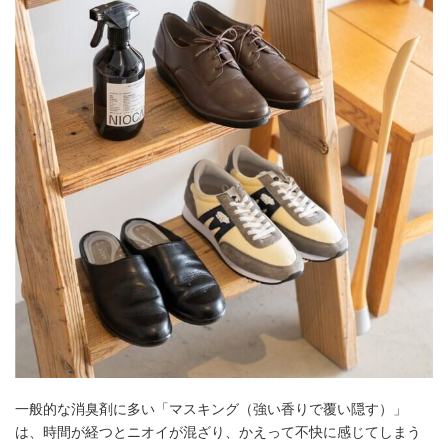
一般的な消臭剤に多い「マスキング（強い香りで覆い隠す）」
は、時間が経つとニオイが混ざり、かえって不快に感じてしまう