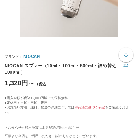
NIOCAN
NIOCAN スプレー（10ml・100ml・500ml・詰め替え
215
1000ml）
1,320円～
購入金額が税込12,000円以上で送料無料
定休日：土曜・日曜・祝日
■お支払い方法、送料、配送の詳細については
特商法に基づく表記
をご確認くださ
い。
＜お知らせ＞熊本地震による配送遅延のお知らせ
平素より当店をご利用いただき、誠にありがとうございます。