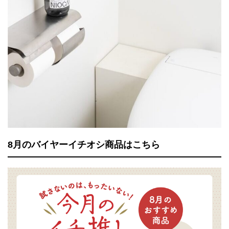
8月のバイヤーイチオシ商品はこちら