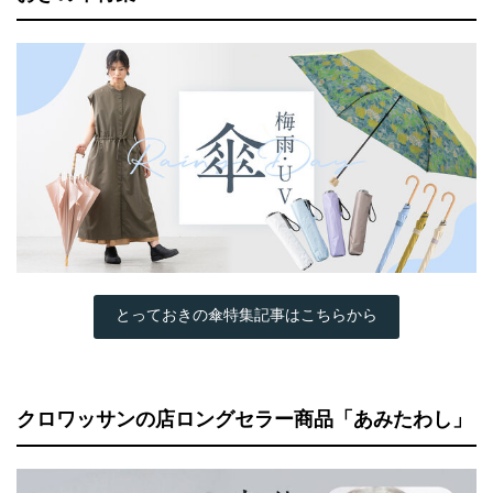
とっておきの傘特集記事はこちらから
クロワッサンの店ロングセラー商品「あみたわし」