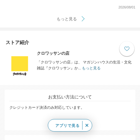
2026/08/01
もっと見る
ストア紹介
クロワッサンの店
「クロワッサンの店」は、 マガジンハウスの生活・文化
雑誌『クロワッサン』か...
もっと見る
お支払い方法について
クレジットカード決済のみ対応しています。
アプリで見る