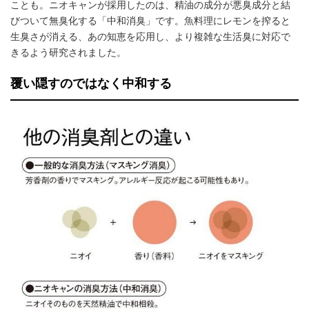
ことも。ニオキャンが採用したのは、精油の成分が悪臭成分と結
びついて無臭化する「中和消臭」です。魚料理にレモンを搾ると
生臭さが消える、あの知恵を応用し、より複雑な生活臭に対応で
きるよう研究されました。
覆い隠すのではなく中和する