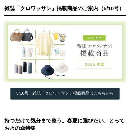
雑誌「クロワッサン」掲載商品のご案内（5/10号）
5/10号 雑誌「クロワッサン」掲載商品はこちらから
持つだけで気分まで整う。春夏に選びたい、とって
おきの傘特集