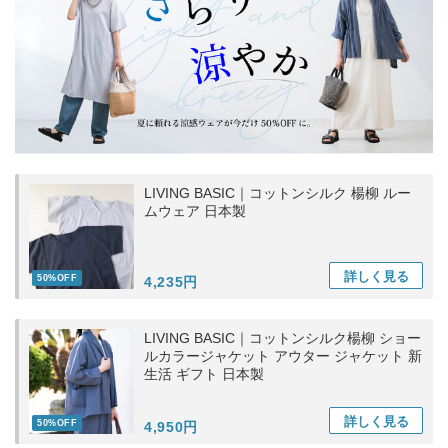
LIVING BASIC｜コットンシルク 楊柳 ルー
ムウェア 日本製
詳しく
見る
50%OFF
4,235円
LIVING BASIC｜コットンシルク楊柳 ショー
ルカラージャケット アウター ジャケット 新
生活 ギフト 日本製
詳しく
見る
50%OFF
4,950円