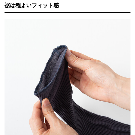
裾は程よいフィット感