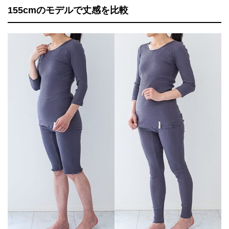
155cmのモデルで丈感を比較