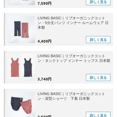
詳しく
見る
7,590円
LIVING BASIC｜リブオーガニックコット
ン・5分丈パンツ インナー ルームウェア 日
本製
詳しく
見る
4,400円
LIVING BASIC｜リブオーガニックコット
ン・タンクトップ インナー トップス 日本製
詳しく
見る
3,740円
LIVING BASIC｜リブオーガニックコット
ン・深型ショーツ 下着 日本製
詳しく
見る