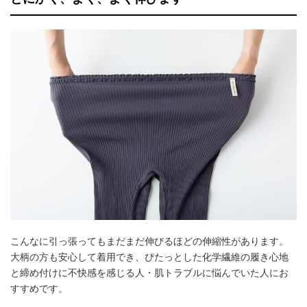
こんなに引っ張ってもまだまだ伸びるほどの伸縮性があります。
大柄の方も安心して着用でき、ぴたっとした化学繊維の履き心地
と締め付けに不快感を感じる人・肌トラブルに悩んでいた人にお
すすめです。