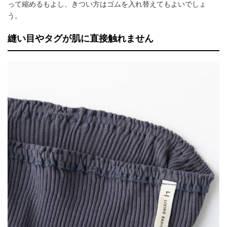
って縮めるもよし、きつい方はゴムを入れ替えてもよいでしょ
う。
縫い目やタグが肌に直接触れません