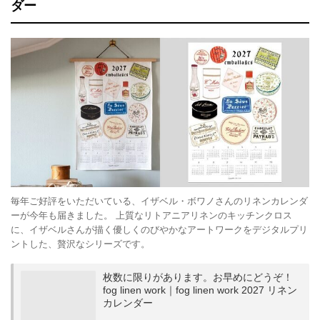
ダー
毎年ご好評をいただいている、イザベル・ボワノさんのリネンカレンダ
ーが今年も届きました。 上質なリトアニアリネンのキッチンクロス
に、イザベルさんが描く優しくのびやかなアートワークをデジタルプリ
ントした、贅沢なシリーズです。
枚数に限りがあります。お早めにどうぞ！
fog linen work｜fog linen work 2027 リネン
カレンダー