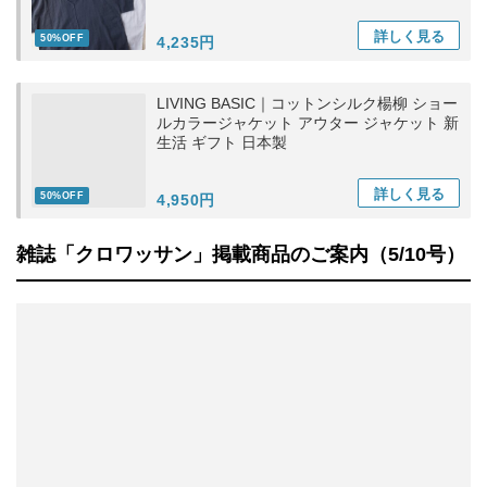
詳しく
見る
50%OFF
4,235円
LIVING BASIC｜コットンシルク楊柳 ショー
ルカラージャケット アウター ジャケット 新
生活 ギフト 日本製
詳しく
見る
50%OFF
4,950円
雑誌「クロワッサン」掲載商品のご案内（5/10号）