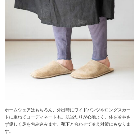
ホームウェアはもちろん、外出時にワイドパンツやロングスカー
トに重ねてコーディネートも。肌当たりが心地よく、体を冷やさ
ず優しく足を包み込みます。靴下と合わせて冷え対策にもなりま
す。