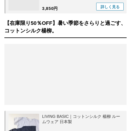
詳しく
見る
3,850円
【在庫限り50％OFF】暑い季節をさらりと過ごす、
コットンシルク楊柳。
LIVING BASIC｜コットンシルク 楊柳 ルー
ムウェア 日本製