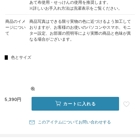
あて布使用・せっけんの使用を推奨します。
※詳しいお手入れ方法は洗濯表示をご覧ください。
商品のイメ
商品写真はできる限り実物の色に近づけるよう加工して
ージについ
おりますが、お客様のお使いのパソコンやスマホ、モニ
て
ター設定、お部屋の照明等により実際の商品と色味が異
なる場合がございます。
色とサイズ
5,390円
カートに入れる
このアイテムについてお問い合わせする