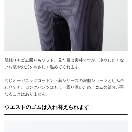
肌触りもゴム回りもソフト。見た目は素朴ですが、冷やしたくな
いお腹やお尻をやさしく温めてくれます。
同じオーガニックコットン下着シリーズの深型ショーツと組み合
わせても、ロングパンツはもう一回り深いため、ゴムの部分が重
なることはありません。
ウエストのゴムは入れ替えられます