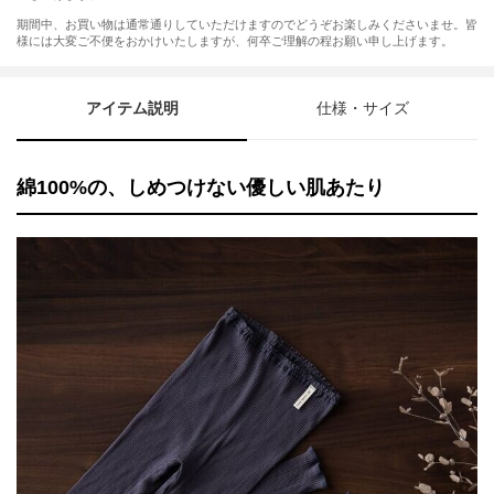
期間中、お買い物は通常通りしていただけますのでどうぞお楽しみくださいませ。皆
様には大変ご不便をおかけいたしますが、何卒ご理解の程お願い申し上げます。
アイテム説明
仕様・サイズ
綿100%の、しめつけない優しい肌あたり