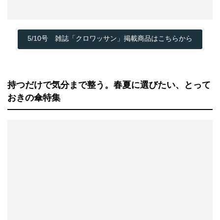
5/10号 雑誌「クロワッサン」掲載商品はこちらから
持つだけで気分まで整う。春夏に選びたい、とって
おきの傘特集