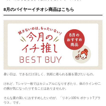
8月のバイヤーイチオシ商品はこちら
暑い日は、できるだけ涼しく、気軽に着られる服を選びたいもの。
けれど、Tシャツ一枚ではカジュアルになりすぎたり、体のラインや二
の腕が気になったりすることはありませんか。
そんな夏の装いにおすすめしたいのが、「リネン100％ ポケットTブラ
ウス」です。