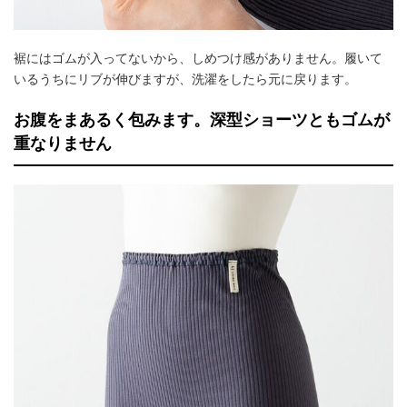
裾にはゴムが入ってないから、しめつけ感がありません。履いて
いるうちにリブが伸びますが、洗濯をしたら元に戻ります。
お腹をまあるく包みます。深型ショーツともゴムが
重なりません