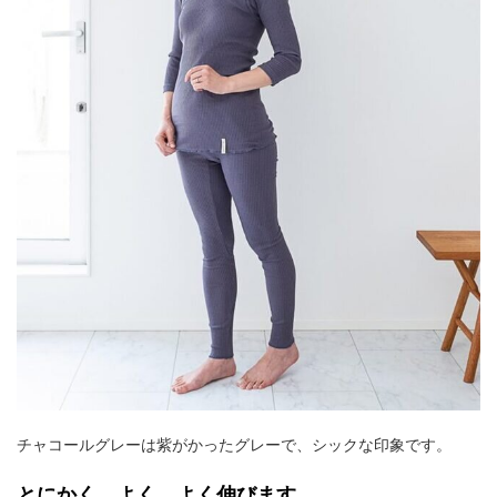
チャコールグレーは紫がかったグレーで、シックな印象です。
とにかく、よく、よく伸びます