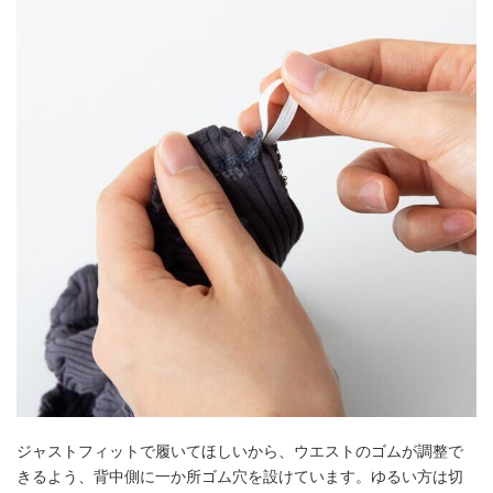
ジャストフィットで履いてほしいから、ウエストのゴムが調整で
きるよう、背中側に一か所ゴム穴を設けています。ゆるい方は切