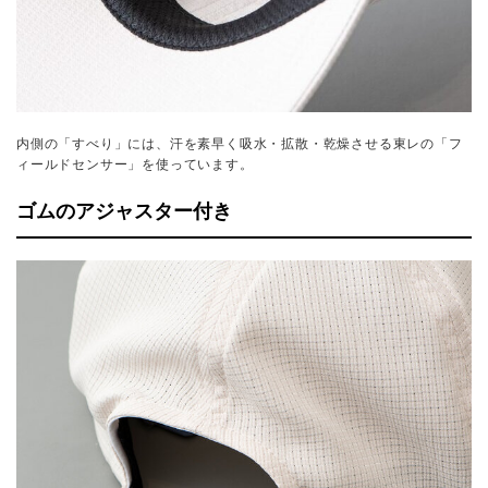
内側の「すべり」には、汗を素早く吸水・拡散・乾燥させる東レの「フ
ィールドセンサー」を使っています。
ゴムのアジャスター付き