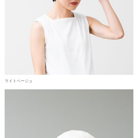
ライトベージュ