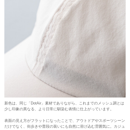
新色は、同じ「DotAir」素材でありながら、これまでのメッシュ調とは
少し印象の異なる、より日常に馴染む表情に仕上がっています。
表面の見え方がフラットになったことで、アウトドアやスポーツシーン
だけでなく、街歩きや普段の装いにも自然に溶け込む雰囲気に。カジュ