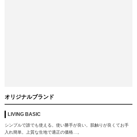
オリジナルブランド
LIVING BASIC
シンプルで誰でも使える。使い勝手が良い。肌触りが良くてお手
入れ簡単。上質な生地で適正の価格…。