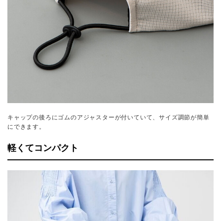
キャップの後ろにゴムのアジャスターが付いていて、サイズ調節が簡単
にできます。
軽くてコンパクト