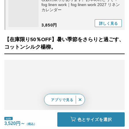
fog linen work｜fog linen work 2027 リネン
カレンダー
詳しく
見る
3,850円
【在庫限り50％OFF】暑い季節をさらりと過ごす、
コットンシルク楊柳。
アプリで見る
sale
色とサイズを選択
3,520円～