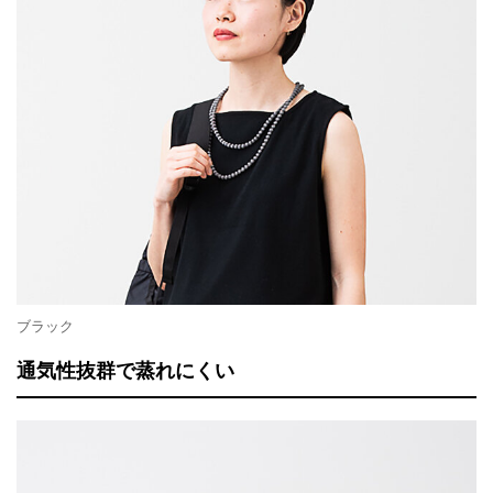
ブラック
通気性抜群で蒸れにくい