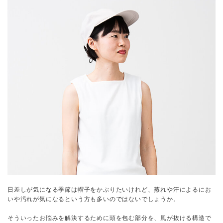
日差しが気になる季節は帽子をかぶりたいけれど、蒸れや汗によるにお
いや汚れが気になるという方も多いのではないでしょうか。
そういったお悩みを解決するために頭を包む部分を、風が抜ける構造で