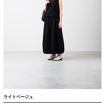
ライトベージュ