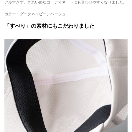
アルすぎず、きれいめなコーディネートにも合わせやすくなりました。
カラー：ダークネイビー、ベージュ
「すべり」の素材にもこだわりました