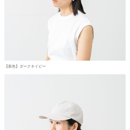
【新色】ダークネイビー