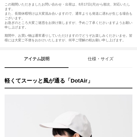
この期間いただきましたお問い合わせ・出荷は、8月17日(月)から順次、対応いたし
ます。
また、長期休暇明けは大変混み合いますので、通常よりも発送に遅れが生じる場合も
ございます。
お急ぎのところ大変ご迷惑をお掛け致しますが、予めご了承くださいますようお願い
申し上げます。
期間中、お買い物は通常通りしていただけますのでどうぞお楽しみくださいませ。皆
様には大変ご不便をおかけいたしますが、何卒ご理解の程お願い申し上げます。
アイテム説明
仕様・サイズ
軽くてスーッと風が通る「DotAir」