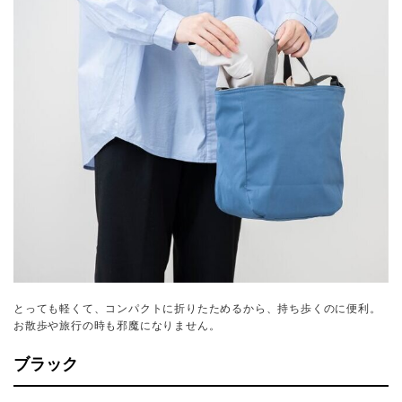
とっても軽くて、コンパクトに折りたためるから、持ち歩くのに便利。
お散歩や旅行の時も邪魔になりません。
ブラック