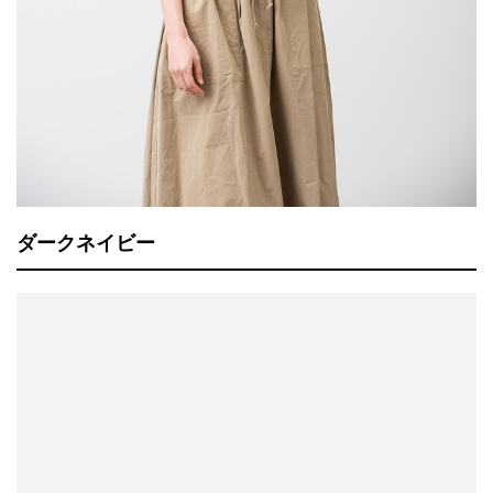
ダークネイビー