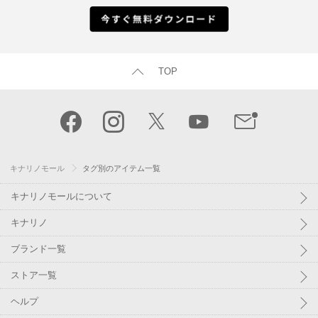
TOP
キナリノモール
タグ別のアイテム一覧
キナリノモールについて
キナリノ
ブランド一覧
ストア一覧
ヘルプ