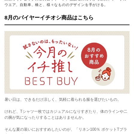
ウエア、自動車、橋と、様々なもののデザインを手がける。
8月のバイヤーイチオシ商品はこちら
暑い日は、できるだけ涼しく、気軽に着られる服を選びたいもの。
けれど、Tシャツ一枚ではカジュアルになりすぎたり、体のラインや二
の腕が気になったりすることはありませんか。
そんな夏の装いにおすすめしたいのが、「リネン100％ ポケットTブラ