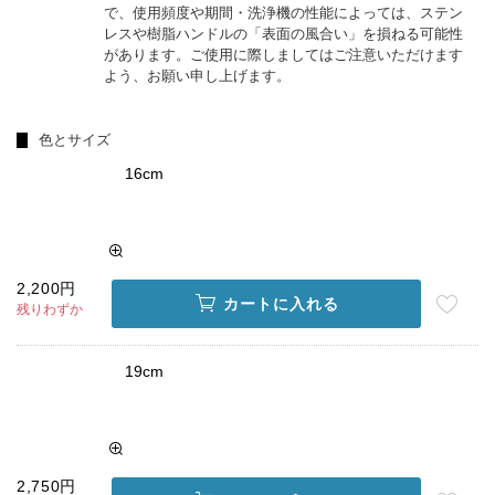
で、使用頻度や期間・洗浄機の性能によっては、ステン
レスや樹脂ハンドルの「表面の風合い」を損ねる可能性
があります。ご使用に際しましてはご注意いただけます
よう、お願い申し上げます。
色とサイズ
16cm
2,200円
カートに入れる
残りわずか
19cm
2,750円