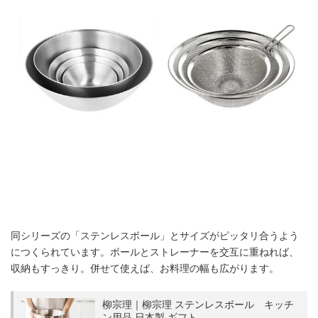
同シリーズの「ステンレスボール」とサイズがピッタリ合うよう
につくられています。ボールとストレーナーを交互に重ねれば、
収納もすっきり。併せて使えば、お料理の幅も広がります。
柳宗理｜柳宗理 ステンレスボール キッチ
ン用品 日本製 ギフト