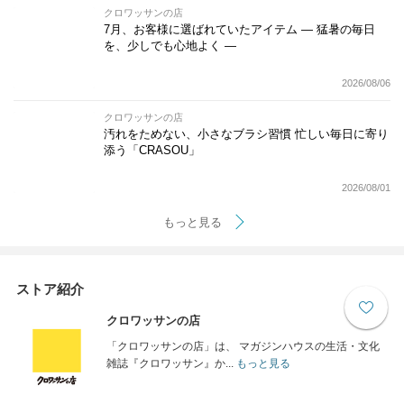
クロワッサンの店
7月、お客様に選ばれていたアイテム — 猛暑の毎日
を、少しでも心地よく —
2026/08/06
クロワッサンの店
汚れをためない、小さなブラシ習慣 忙しい毎日に寄り
添う「CRASOU」
2026/08/01
もっと見る
ストア紹介
クロワッサンの店
「クロワッサンの店」は、 マガジンハウスの生活・文化
雑誌『クロワッサン』か...
もっと見る