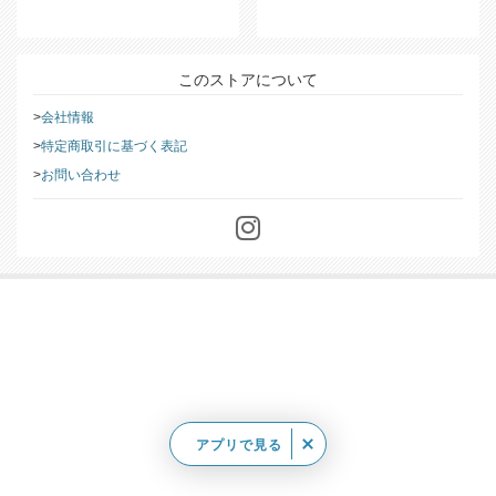
このストアについて
会社情報
特定商取引に基づく表記
お問い合わせ
アプリで見る