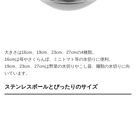
大きさは16cm、19cm、23cm、27cmの4種類。
16cmは苺やさくらんぼ、ミニトマト等の水切りに便利。
19cm、23cm、27cmは野菜の水切りやこし器、麺類の水切りに向
いています。
ステンレスボールとぴったりのサイズ