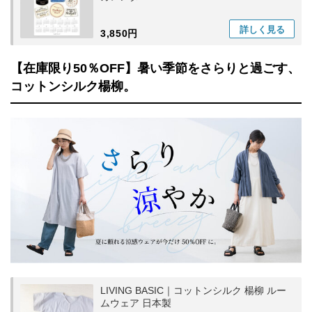
詳しく
見る
3,850円
【在庫限り50％OFF】暑い季節をさらりと過ごす、
コットンシルク楊柳。
LIVING BASIC｜コットンシルク 楊柳 ルー
ムウェア 日本製