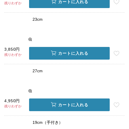
カートに入れる
残りわずか
23cm
3,850円
カートに入れる
残りわずか
27cm
4,950円
カートに入れる
残りわずか
19cm（手付き）