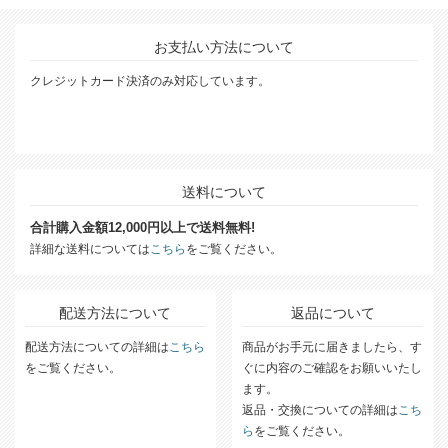
お支払い方法について
クレジットカード決済のみ対応しています。
送料について
合計購入金額12,000円以上で送料無料!
詳細な送料については
こちら
をご覧ください。
配送方法について
返品について
配送方法についての詳細は
こちら
商品がお手元に届きましたら、す
をご覧ください。
ぐに内容のご確認をお願いいたし
ます。
返品・交換についての詳細は
こち
ら
をご覧ください。