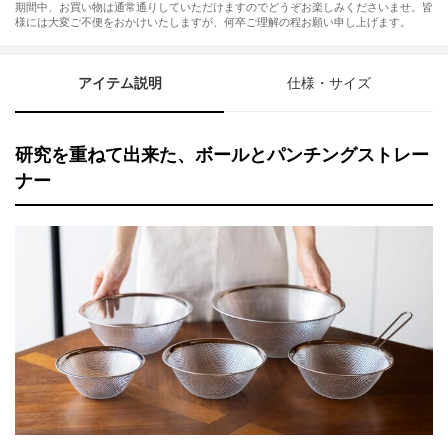
期間中、お買い物は通常通りしていただけますのでどうぞお楽しみくださいませ。皆
様には大変ご不便をおかけいたしますが、何卒ご理解の程お願い申し上げます。
アイテム説明
仕様・サイズ
研究を重ねて出来た、ボールとパンチングストレー
ナー