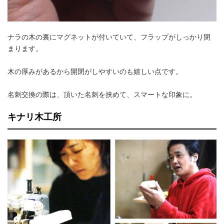
ナラの木の裏にマグネットが付いていて、フラップがしっかり閉
まります。
木の厚みがあるから開閉がしやすいのも嬉しい点です。
名刺交換の際は、頂いた名刺を挟めて、スマートな印象に。
キナリ木工所