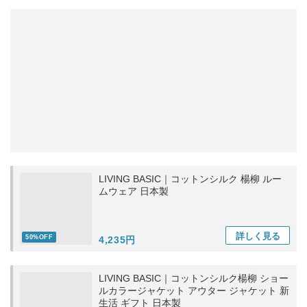
LIVING BASIC｜コットンシルク 楊柳 ルー
ムウェア 日本製
詳しく
見る
50%OFF
4,235円
LIVING BASIC｜コットンシルク楊柳 ショー
ルカラージャケット アウター ジャケット 新
生活 ギフト 日本製