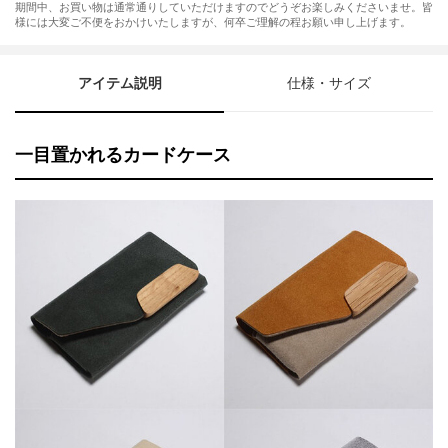
期間中、お買い物は通常通りしていただけますのでどうぞお楽しみくださいませ。皆
様には大変ご不便をおかけいたしますが、何卒ご理解の程お願い申し上げます。
アイテム説明
仕様・サイズ
一目置かれるカードケース