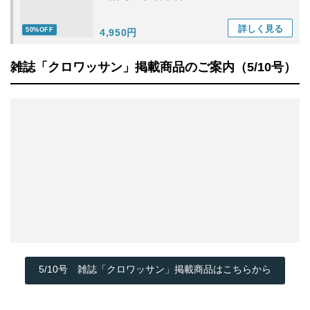
詳しく
見る
50%OFF
4,950円
雑誌「クロワッサン」掲載商品のご案内（5/10号）
5/10号 雑誌「クロワッサン」掲載商品はこちらから