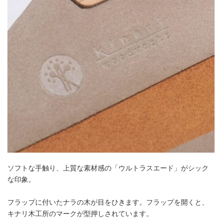
ソフトな手触り、上質な素材感の「ウルトラスエード」がシック
な印象。
フラップに付いたナラの木が目をひきます。フラップを開くと、
キナリ木工所のマークが型押しされています。