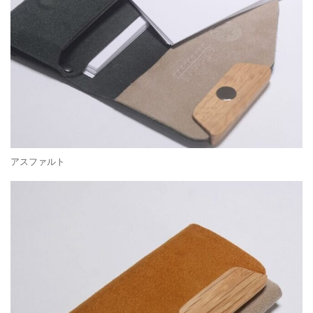
アスファルト