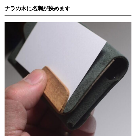
ナラの木に名刺が挟めます