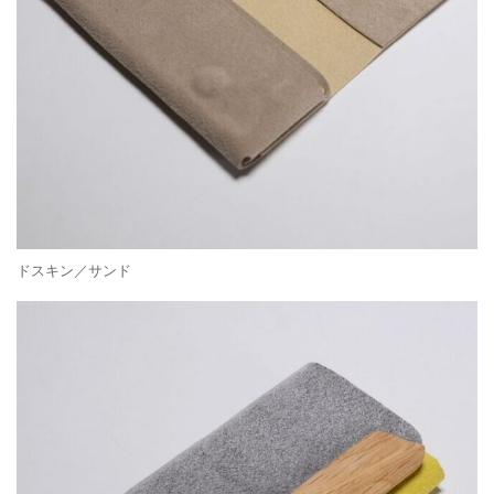
ドスキン／サンド