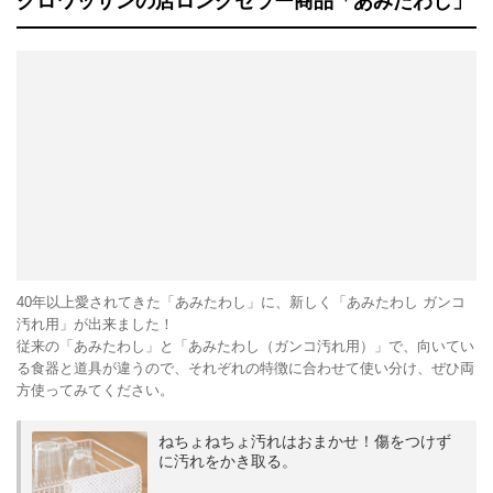
クロワッサンの店ロングセラー商品「あみたわし」
40年以上愛されてきた「あみたわし」に、新しく「あみたわし ガンコ
汚れ用」が出来ました！
従来の「あみたわし」と「あみたわし（ガンコ汚れ用）」で、向いてい
る食器と道具が違うので、それぞれの特徴に合わせて使い分け、ぜひ両
方使ってみてください。
ねちょねちょ汚れはおまかせ！傷をつけず
に汚れをかき取る。