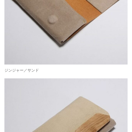
ジンジャー／サンド