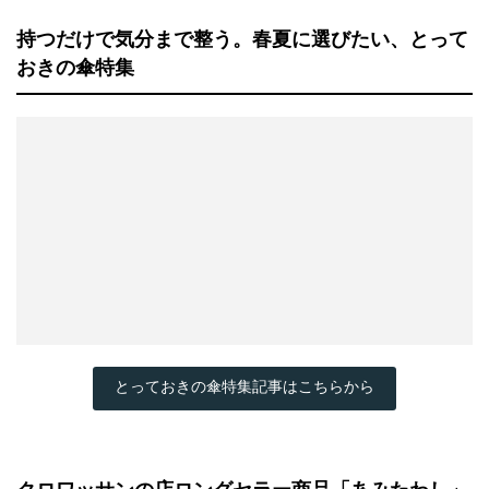
持つだけで気分まで整う。春夏に選びたい、とって
おきの傘特集
とっておきの傘特集記事はこちらから