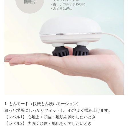
1. もみモード（快転もみ洗いモーション）
狙った場所にしっかりフィットし、心地よく揉み上げます。
【レベル1】 心地よく頭皮・地肌を動かしたいとき
【レベル2】 力強く頭皮・地肌をケアしたいとき