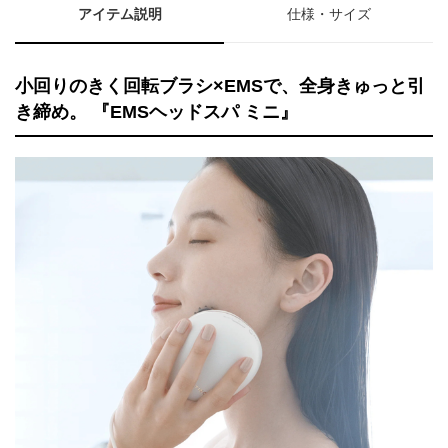
アイテム説明
仕様・サイズ
小回りのきく回転ブラシ×EMSで、全身きゅっと引
き締め。 『EMSヘッドスパ ミニ』