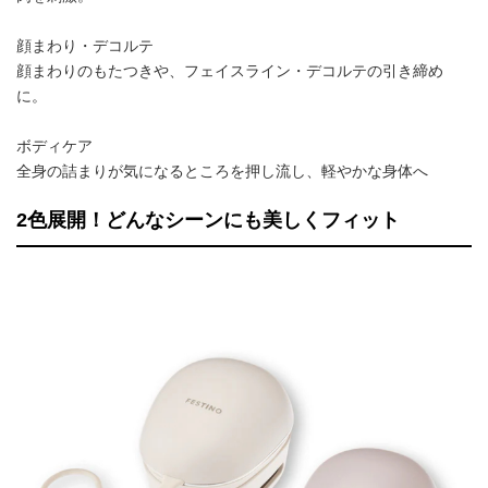
顔まわり・デコルテ
顔まわりのもたつきや、フェイスライン・デコルテの引き締め
に。
ボディケア
全身の詰まりが気になるところを押し流し、軽やかな身体へ
2色展開！どんなシーンにも美しくフィット