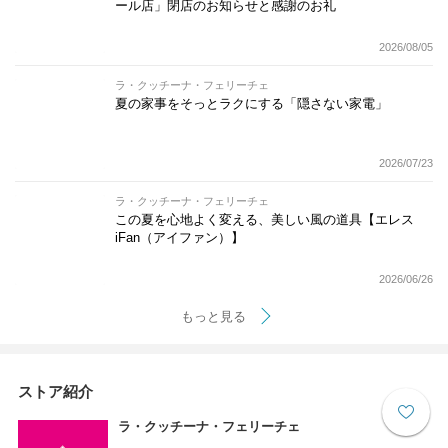
ール店」閉店のお知らせと感謝のお礼
2026/08/05
ラ・クッチーナ・フェリーチェ
夏の家事をそっとラクにする「隠さない家電」
2026/07/23
ラ・クッチーナ・フェリーチェ
この夏を心地よく変える、美しい風の道具【エレス
iFan（アイファン）】
2026/06/26
もっと見る
ストア紹介
ラ・クッチーナ・フェリーチェ