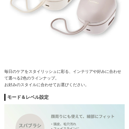
毎日のケアをスタイリッシュに彩る、インテリアや好みに合わせ
て選べる2色のラインナップ。
お好みのスタイルに合わせてお選びください。
モード＆レベル設定