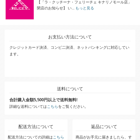
【「ラ・クッチーナ・フェリーチェ キナリノモール店」
閉店のお知らせ】 い...
もっと見る
お支払い方法について
クレジットカード決済、コンビ二決済、ネットバンキングに対応してい
ます。
送料について
合計購入金額5,500円以上で送料無料!
詳細な送料については
こちら
をご覧ください。
配送方法について
返品について