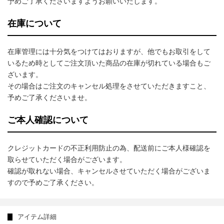
予めご了承くださいますようお願いいたします。
在庫について
在庫管理には十分気をつけてはおりますが、他でもお取引をして
いるため時としてご注文頂いた商品の在庫が切れている場合もご
ざいます。
その場合はご注文のキャンセル処理をさせていただきますこと、
予めご了承くださいませ。
ご本人確認について
クレジットカードの不正利用防止の為、配送前にご本人様確認を
取らせていただく場合がございます。
確認が取れない場合、キャンセルさせていただく場合がございま
すので予めご了承ください。
アイテム詳細