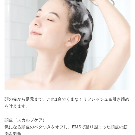
頭の先から足元まで、これ1台でくまなくリフレッシュ＆引き締め
を叶えます。
頭皮（スカルプケア）
気になる頭皮のベタつきをオフし、EMSで凝り固まった頭皮の筋
肉を刺激。