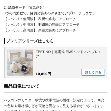
2. EMSモード（電気刺激）
3つの周波数で、目的の筋肉の深さまでアプローチします。
【レベル1：低周波】 表層の筋肉にアプローチ
【レベル2：中周波】 中間層の筋肉にアプローチ
【レベル3：高周波】 深層の筋肉にアプローチ
プレミアシリーズはこちら
FESTINO｜充電式 EMSヘッドスパ プレミ
ア
詳しく
見る
19,800円
商品画像について
パソコンのモニター環境や携帯電話の機種・設定によって、商品
の色味や素材感などが実物と異なって見える場合がございます。