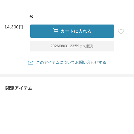
14,300円
カートに入れる
2026/08/31 23:59
まで販売
このアイテムについてお問い合わせする
関連アイテム