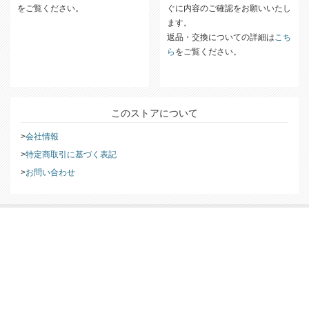
配送方法についての詳細は
こちら
商品がお手元に届きましたら、す
をご覧ください。
ぐに内容のご確認をお願いいたし
ます。
返品・交換についての詳細は
こち
ら
をご覧ください。
このストアについて
会社情報
特定商取引に基づく表記
お問い合わせ