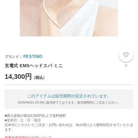
FESTINO
充電式 EMSヘッドスパ ミニ
3
14,300円
このアイテムは販売期間が設定されています。
2026/08/31 23:59に販売終了となります。販売期間内にご注文ください。
購入金額が税込5,500円以上で送料無料
定休日：土・日・祝日
定休日にいただいたご注文・お問い合わせは、休み明けより随時対応させていただき
ます。
夏季休業期間中の出荷について