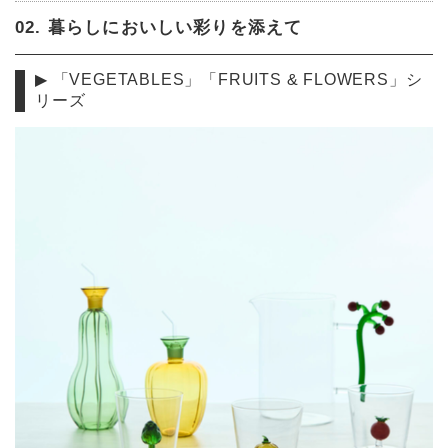
02. 暮らしにおいしい彩りを添えて
▶︎ 「VEGETABLES」「FRUITS & FLOWERS」シ
リーズ