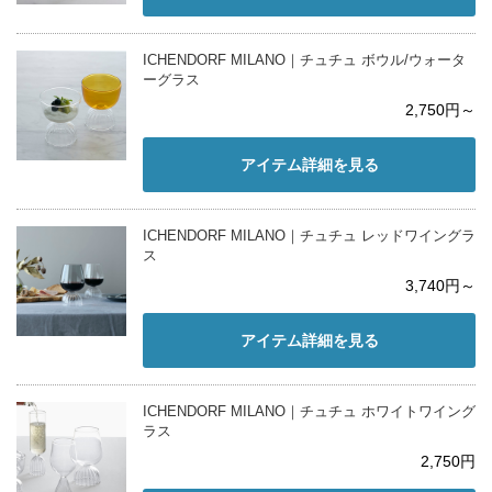
ICHENDORF MILANO｜チュチュ ボウル/ウォータ
ーグラス
2,750円～
アイテム詳細を見る
ICHENDORF MILANO｜チュチュ レッドワイングラ
ス
3,740円～
アイテム詳細を見る
ICHENDORF MILANO｜チュチュ ホワイトワイング
ラス
2,750円