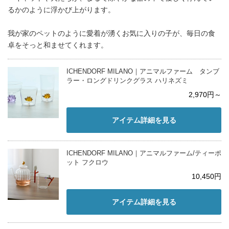
るかのように浮かび上がります。
我が家のペットのように愛着が湧くお気に入りの子が、毎日の食
卓をそっと和ませてくれます。
ICHENDORF MILANO｜アニマルファーム タンブ
ラー・ロングドリンクグラス ハリネズミ
2,970円～
アイテム詳細を見る
ICHENDORF MILANO｜アニマルファーム/ティーポ
ット フクロウ
10,450円
アイテム詳細を見る