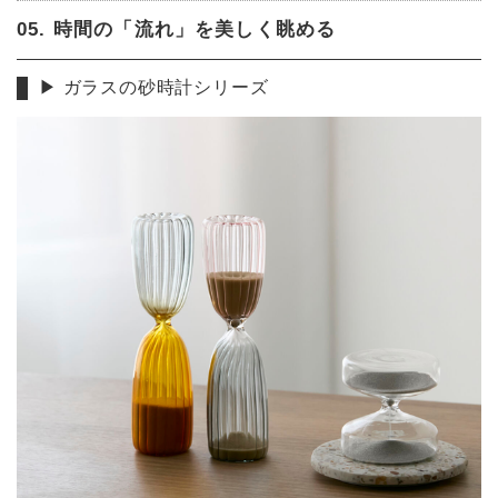
05. 時間の「流れ」を美しく眺める
▶︎ ガラスの砂時計シリーズ