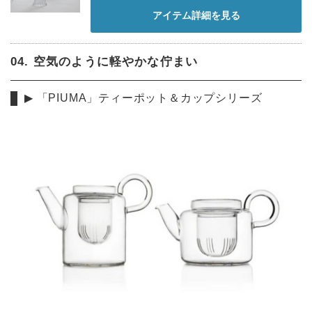
アイテム詳細を見る
04. 空気のように軽やかな佇まい
▶︎ 「PIUMA」ティーポット＆カップシリーズ