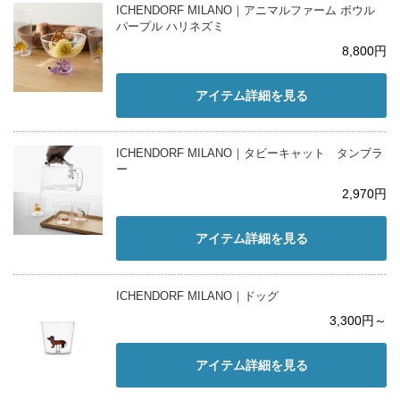
ICHENDORF MILANO｜アニマルファーム ボウル
パープル ハリネズミ
8,800円
アイテム詳細を見る
ICHENDORF MILANO｜タビーキャット タンブラ
ー
2,970円
アイテム詳細を見る
ICHENDORF MILANO｜ドッグ
3,300円～
アイテム詳細を見る