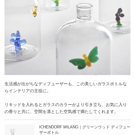
生活感が出がちなディフューザーも、この美しいガラスボトルな
らインテリアの主役に。
リキッドを入れるとガラスのカラーがより引き立ち、お気に入り
の香りと共に、空間を凛とした空気感で満たしてくれます。
ICHENDORF MILANO｜グリーンウッド ディフュー
ザーボトル