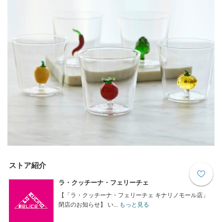
ストア紹介
ラ・クッチーナ・フェリーチェ
【「ラ・クッチーナ・フェリーチェ キナリノモール店」
閉店のお知らせ】 い...
もっと見る