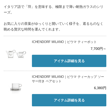
イタリア語で「羽」を意味する、極限まで薄い耐熱ガラスのシリ
ーズ。
お気に入りの茶葉がゆっくりと開いていく様子を、遮るものなく
眺める贅沢な時間を運んでくれます。
ICHENDORF MILANO｜ピウマ ティーポット
7,700円～
アイテム詳細を見る
ICHENDORF MILANO｜ピウマ ティーカップ ソー
サー付き ペアセット
6,380円
アイテム詳細を見る