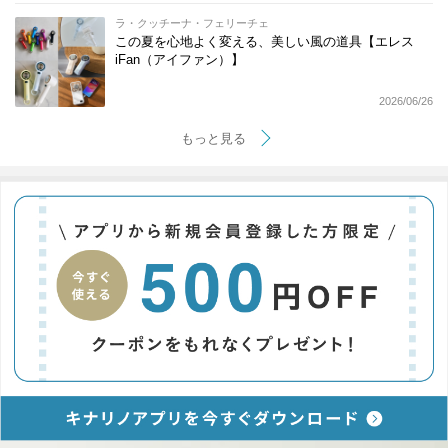
ラ・クッチーナ・フェリーチェ
この夏を心地よく変える、美しい風の道具【エレス
iFan（アイファン）】
2026/06/26
もっと見る