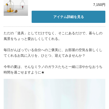
7,150円
アイテム詳細を見る
ただの「道具」としてだけでなく、そこにあるだけで、暮らしの
風景をちょっと愛おしくしてくれる。
毎日がんばっている自分へのご褒美に、お部屋の空気を新しくし
てくれるお気に入りを、ひとつ、迎えてみませんか？
今年の夏は、そんなミラノのガラスたちと一緒に涼やかなおうち
時間を過ごせますように★