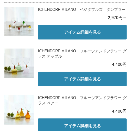
ICHENDORF MILANO｜ベジタブルズ タンブラー
2,970円～
アイテム詳細を見る
ICHENDORF MILANO｜フルーツアンドフラワー グ
ラス アップル
4,400円
アイテム詳細を見る
ICHENDORF MILANO｜フルーツアンドフラワー グ
ラス ペアー
4,400円
アイテム詳細を見る