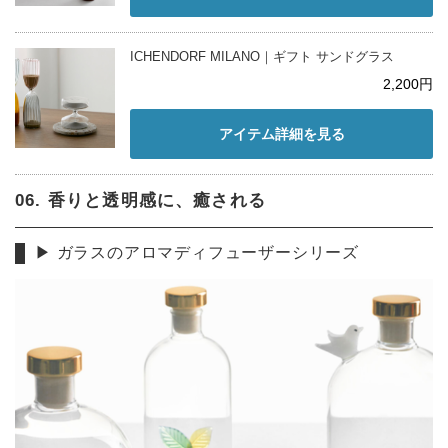
ICHENDORF MILANO｜ギフト サンドグラス
2,200円
アイテム詳細を見る
06. 香りと透明感に、癒される
▶︎ ガラスのアロマディフューザーシリーズ