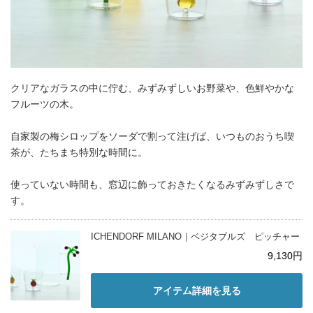
クリアなガラスの中に佇む、みずみずしいお野菜や、色鮮やかな
フルーツの木。
自家製の梅シロップをソーダで割って注げば、いつものおうち喫
茶が、たちまち特別な時間に。
使っていない時間も、窓辺に飾っておきたくなるみずみずしさで
す。
ICHENDORF MILANO｜ベジタブルズ ピッチャー
9,130円
アイテム詳細を見る