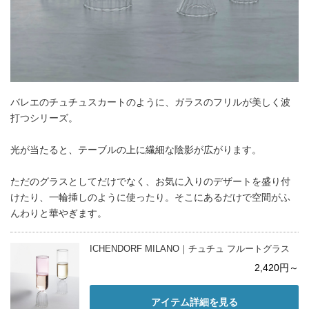
バレエのチュチュスカートのように、ガラスのフリルが美しく波
打つシリーズ。
光が当たると、テーブルの上に繊細な陰影が広がります。
ただのグラスとしてだけでなく、お気に入りのデザートを盛り付
けたり、一輪挿しのように使ったり。そこにあるだけで空間がふ
んわりと華やぎます。
ICHENDORF MILANO｜チュチュ フルートグラス
2,420円～
アイテム詳細を見る