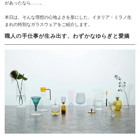
があったなら……。
本日は、そんな理想の心地よさを形にした、イタリア・ミラノ生
まれの特別なガラスウェアをご紹介します。
職人の手仕事が生み出す、わずかなゆらぎと愛嬌