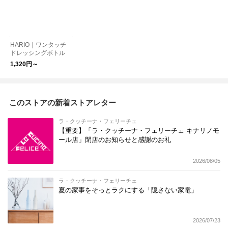
HARIO｜ワンタッチ
ドレッシングボトル
1,320円～
このストアの新着ストアレター
ラ・クッチーナ・フェリーチェ
【重要】「ラ・クッチーナ・フェリーチェ キナリノモ
ール店」閉店のお知らせと感謝のお礼
2026/08/05
ラ・クッチーナ・フェリーチェ
夏の家事をそっとラクにする「隠さない家電」
2026/07/23