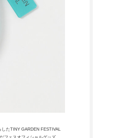
NY GARDEN FESTIVAL
んだフェスオフィシャルグッズ。