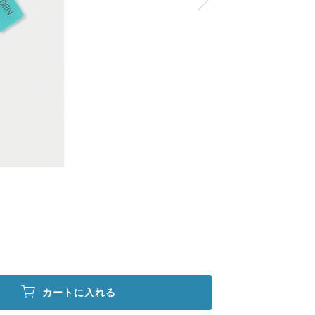
カートに入れる