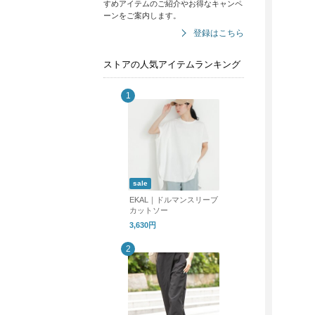
すめアイテムのご紹介やお得なキャンペ
ーンをご案内します。
登録はこちら
ストアの人気アイテムランキング
sale
EKAL｜ドルマンスリーブ
カットソー
3,630円