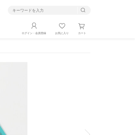
す
カート
ログイン・会員登録
お気に入り