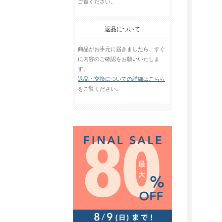
ご覧ください。
返品について
商品がお手元に届きましたら、すぐ
に内容のご確認をお願いいたしま
す。
返品・交換についての詳細はこちら
をご覧ください。