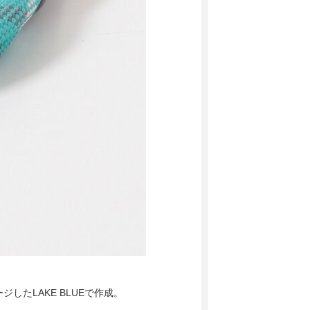
たLAKE BLUEで作成。