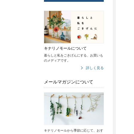
キナリノモールについて
暮らしと私をごきげんにする、お買いも
のメディアです。
詳しく見る
メールマガジンについて
キナリノモールから季節に応じて、おす