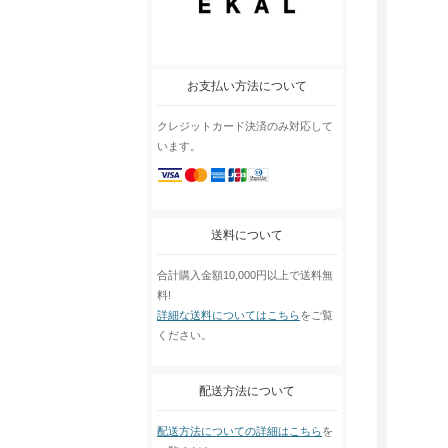
お支払い方法について
クレジットカード決済のみ対応して
います。
送料について
合計購入金額10,000円以上で送料無
料!
詳細な送料についてはこちら
をご覧
ください。
配送方法について
配送方法についての詳細はこちら
を