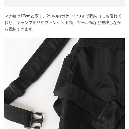
マチ幅は17cmと広く、2つの内ポケットつきで収納力にも優れて
おり、キャンプ用品やブランケット類、ツール類など整理しなが
ら収納できます。