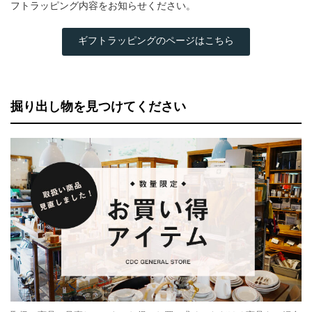
フトラッピング内容をお知らせください。
ギフトラッピングのページはこちら
掘り出し物を見つけてください