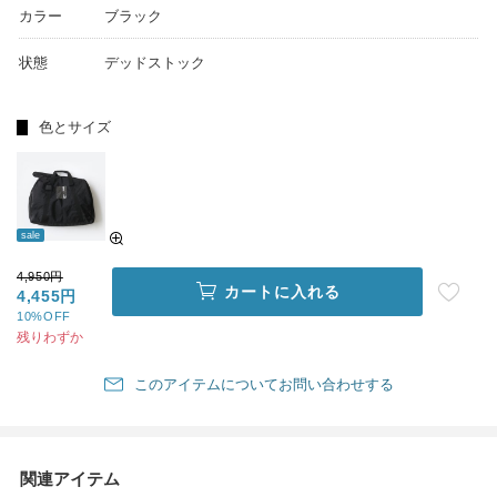
カラー
ブラック
状態
デッドストック
色とサイズ
sale
4,950円
カートに入れる
4,455円
10%OFF
残りわずか
このアイテムについてお問い合わせする
関連アイテム