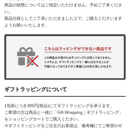
商品の状態についてはご指定いただけません。予めご了承くださ
い。
製品仕様としてご了承いただきました上で、ご購入くださいます
ようお願いいたします。
ギフトラッピングについて
1包装につき385円(税込)にてギフトラッピングを承ります。
ご希望の方は商品と一緒に「Gift Wrapping｜ギフトラッピング」
をショッピングカートでご購入ください。
※ギフトラッピングをご注文のお客様は、備考欄にてご希望のギ