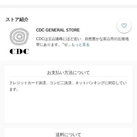
ストア紹介
CDC GENERAL STORE
CDCは立山連峰にほど近い、自然豊かな富山市の丘陵地
帯にあります。 "ゼ...
もっと見る
お支払い方法について
クレジットカード決済、コンビ二決済、ネットバンキングに対応してい
ます。