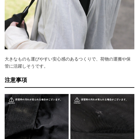
大きなものも運びやすい安心感のあるつくりで、荷物の運搬や保
管に活躍しそうです。
注意事項