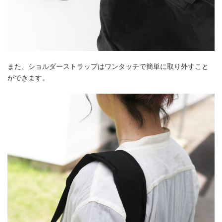
また、ショルダーストラップはワンタッチで簡単に取り外すこと
ができます。