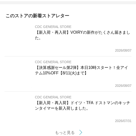
このストアの新着ストアレター
CDC GENERAL STORE
【新入荷・再入荷】VOIRYの新作がたくさん届きまし
た。
2026/08/07
CDC GENERAL STORE
【決算感謝セール第2弾】本日10時スタート！全アイ
テム10%OFF【8/11(火)まで】
2026/08/07
CDC GENERAL STORE
【新入荷・再入荷】ドイツ・TFA ドストマンのキッチ
ンタイマーを新入荷しました。
2026/07/31
もっと見る