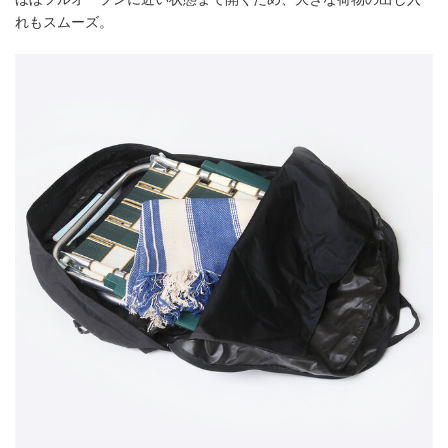
れもスムーズ。