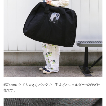
幅74cmのとても大きなバッグで、手提げとショルダーの2WAY仕
様です。