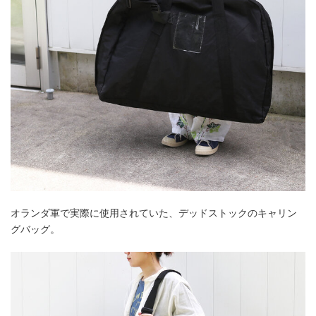
オランダ軍で実際に使用されていた、デッドストックのキャリン
グバッグ。