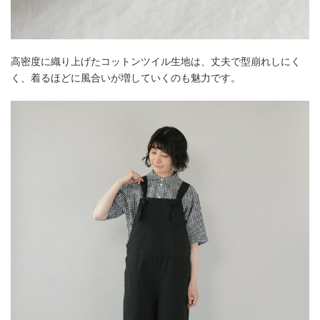
高密度に織り上げたコットンツイル生地は、丈夫で型崩れしにく
く、着るほどに風合いが増していくのも魅力です。