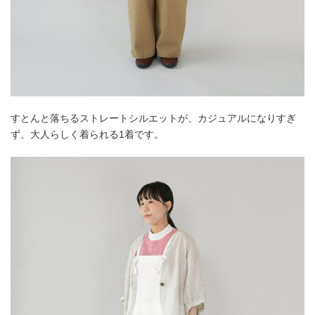
すとんと落ちるストレートシルエットが、カジュアルになりすぎ
ず、大人らしく着られる1着です。