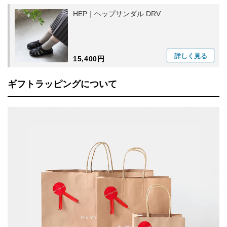
HEP｜ヘップサンダル DRV
詳しく
見る
15,400円
ギフトラッピングについて