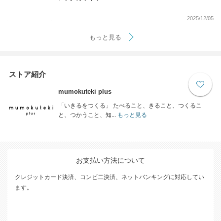
2025/12/05
もっと見る
ストア紹介
mumokuteki plus
「いきるをつくる」 たべること、きること、つくるこ
と、つかうこと、知...
もっと見る
お支払い方法について
クレジットカード決済、コンビ二決済、ネットバンキングに対応してい
ます。