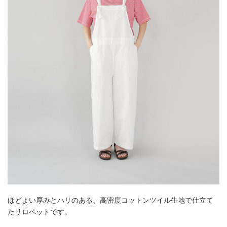
ほどよい厚みとハリのある、高密度コットンツイル生地で仕立て
たサロペットです。