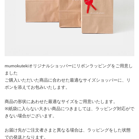
mumokutekiオリジナルショッパーにリボンラッピングをご用意し
ました
ご購入いただいた商品に合わせた最適なサイズショッパーに、リ
ボンを添えてお包みいたします。
商品の形状にあわせた最適なサイズをご用意いたします。
※紙袋に入らない大きい商品につきましては、ラッピング対応がで
きない場合がございます。
お届け先がご注文者さまと異なる場合は、ラッピングをした状態
での発送となります。