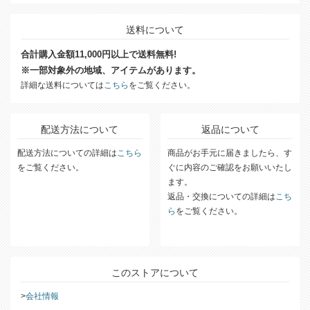
送料について
合計購入金額11,000円以上で送料無料!
※一部対象外の地域、アイテムがあります。
詳細な送料については
こちら
をご覧ください。
配送方法について
返品について
配送方法についての詳細は
こちら
商品がお手元に届きましたら、す
をご覧ください。
ぐに内容のご確認をお願いいたし
ます。
返品・交換についての詳細は
こち
ら
をご覧ください。
このストアについて