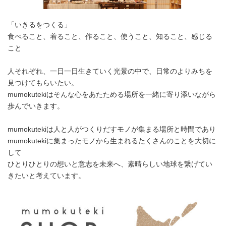
「いきるをつくる」
食べること、着ること、作ること、使うこと、知ること、感じる
こと
人それぞれ、一日一日生きていく光景の中で、日常のよりみちを
見つけてもらいたい。
mumokutekiはそんな心をあたためる場所を一緒に寄り添いながら
歩んでいきます。
mumokutekiは人と人がつくりだすモノが集まる場所と時間であり
mumokutekiに集まったモノから生まれるたくさんのことを大切に
して
ひとりひとりの想いと意志を未来へ、素晴らしい地球を繋げてい
きたいと考えています。