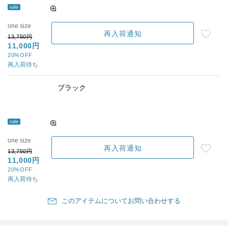
sale
one size
再入荷通知
13,750円
11,000円
20%OFF
再入荷待ち
ブラック
sale
one size
再入荷通知
13,750円
11,000円
20%OFF
再入荷待ち
このアイテムについてお問い合わせする