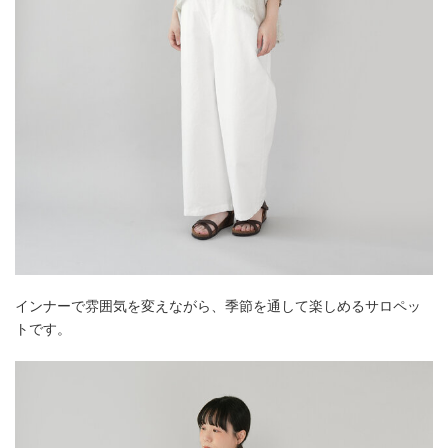
インナーで雰囲気を変えながら、季節を通して楽しめるサロペッ
トです。