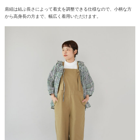
肩紐は結ぶ長さによって着丈を調整できる仕様なので、小柄な方
から高身長の方まで、幅広く着用いただけます。