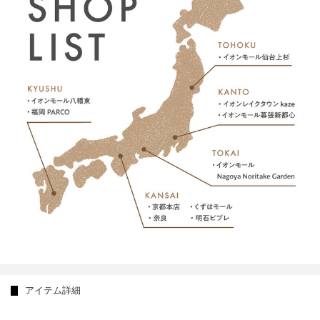
アイテム詳細