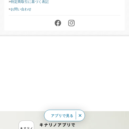
会社情報
特定商取引に基づく表記
お問い合わせ
アプリで見る