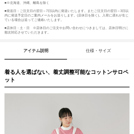
※北海道、沖縄、離島を除く
■発送日：ご注文日の翌日～7日以内に発送いたします。またご注文日の翌日～3日以
内に発送予定日のご案内メールをお送りします。(店休日を除く)。入荷に遅れが生じ
ている場合は追ってご連絡いたします。
■店休日：土・日 ※店休日のご注文やお問い合わせにつきましては、店休日明けに
順次対応させていただきます。
アイテム説明
仕様・サイズ
着る人を選ばない、着丈調整可能なコットンサロペ
ット