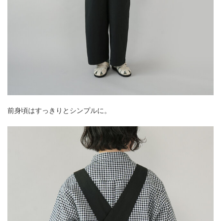
前身頃はすっきりとシンプルに。