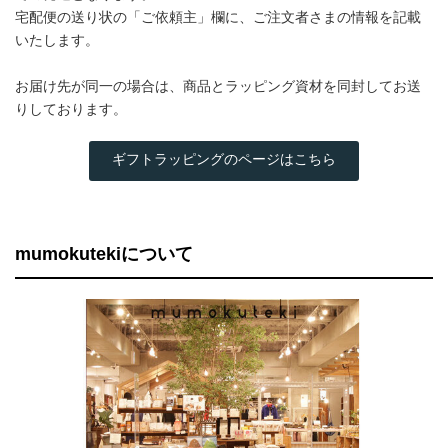
宅配便の送り状の「ご依頼主」欄に、ご注文者さまの情報を記載
いたします。
お届け先が同一の場合は、商品とラッピング資材を同封してお送
りしております。
ギフトラッピングのページはこちら
mumokutekiについて