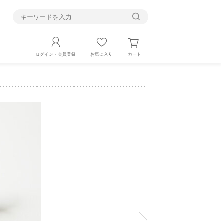
す
カート
ログイン・会員登録
お気に入り