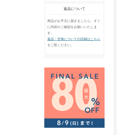
返品について
商品がお手元に届きましたら、すぐ
に内容のご確認をお願いいたしま
す。
返品・交換についての詳細はこちら
をご覧ください。