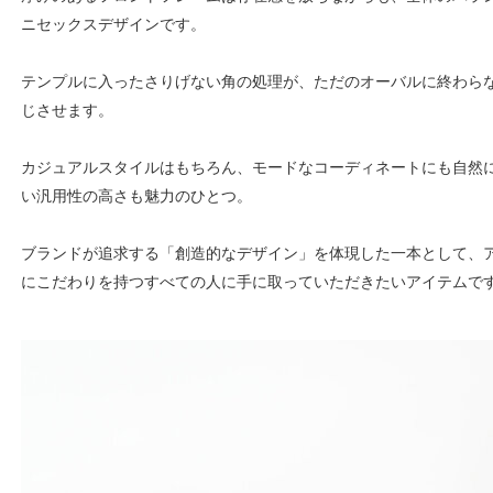
ニセックスデザインです。
テンプルに入ったさりげない角の処理が、ただのオーバルに終わらない
じさせます。
カジュアルスタイルはもちろん、モードなコーディネートにも自然
い汎用性の高さも魅力のひとつ。
ブランドが追求する「創造的なデザイン」を体現した一本として、
にこだわりを持つすべての人に手に取っていただきたいアイテムで