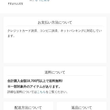
お支払い方法について
クレジットカード決済、コンビ二決済、ネットバンキングに対応してい
ます。
送料について
合計購入金額18,700円以上で送料無料!
※一部対象外のアイテムがあります。
詳細な送料については
こちら
をご覧ください。
配送方法について
返品について