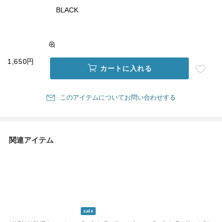
BLACK
1,650円
カートに入れる
このアイテムについてお問い合わせする
関連アイテム
sale