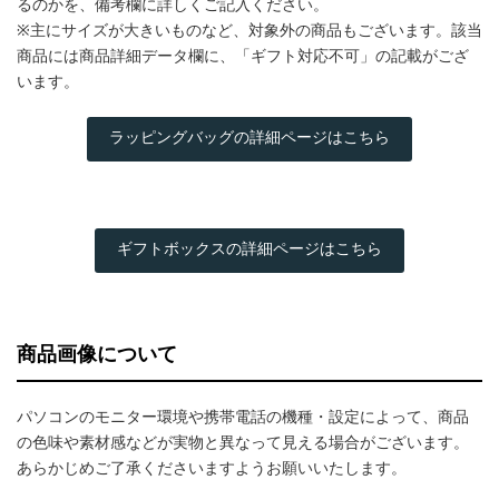
るのかを、備考欄に詳しくご記入ください。
※主にサイズが大きいものなど、対象外の商品もございます。該当
商品には商品詳細データ欄に、「ギフト対応不可」の記載がござ
います。
ラッピングバッグの詳細ページはこちら
ギフトボックスの詳細ページはこちら
商品画像について
パソコンのモニター環境や携帯電話の機種・設定によって、商品
の色味や素材感などが実物と異なって見える場合がございます。
あらかじめご了承くださいますようお願いいたします。