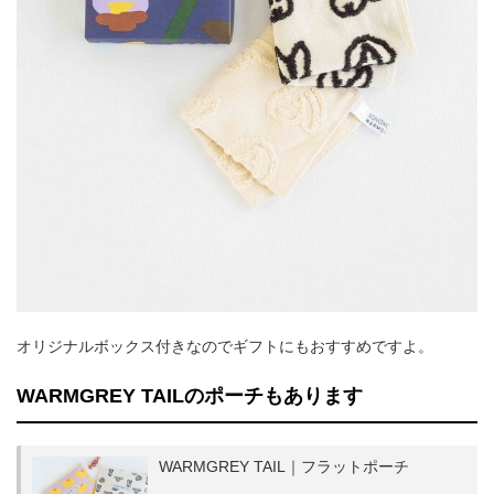
オリジナルボックス付きなのでギフトにもおすすめですよ。
WARMGREY TAILのポーチもあります
WARMGREY TAIL｜フラットポーチ