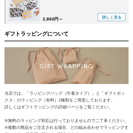
詳しく
見る
2,860円～
ギフトラッピングについて
当店では、「ラッピングバッグ（巾着タイプ）」と「ギフトボッ
クス」のラッピング（有料）2種類をご用意しております。
詳しくはギフトラッピングの詳細ページをご覧ください。
※無料のラッピング対応は行っておりませんのでご了承ください。
※複数の商品をご注文される場合、どの組み合わせでラッピングす