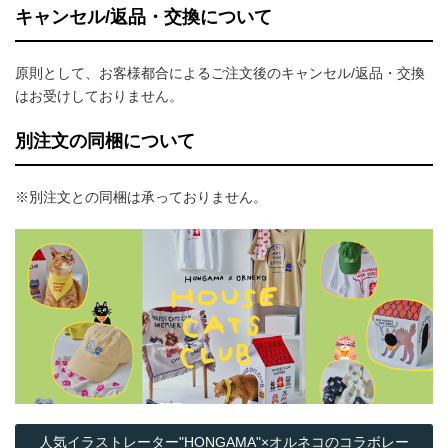
キャンセル/返品・交換について
原則として、お客様都合によるご注文後のキャンセル/返品・交換
はお受けしておりません。
別注文の同梱について
※別注文との同梱は承っておりません。
人気イラストレーター"HONGAMA"×オルネコの​コラボレー