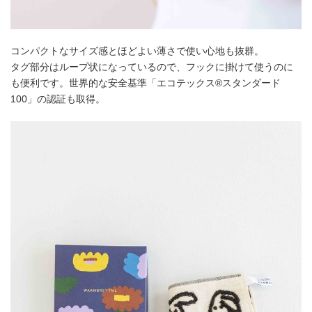
コンパクトなサイズ感とほどよい薄さで使い心地も抜群。
タグ部分はループ状になっているので、フックに掛けて使うのに
も便利です。世界的な安全基準「エコテックス®スタンダード
100」の認証も取得。