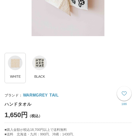
WHITE
BLACK
WARMGREY TAIL
ハンドタオル
186
1,650円
購入金額が税込18,700円以上で送料無料
送料 北海道・九州：990円、沖縄：1430円、