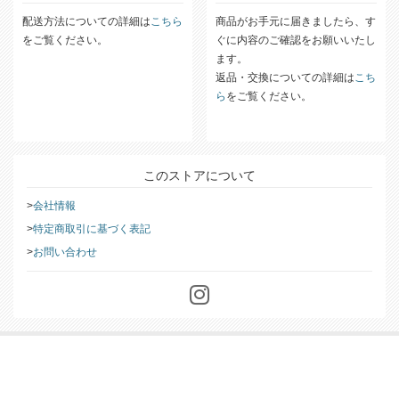
配送方法についての詳細は
こちら
商品がお手元に届きましたら、す
をご覧ください。
ぐに内容のご確認をお願いいたし
ます。
返品・交換についての詳細は
こち
ら
をご覧ください。
このストアについて
会社情報
特定商取引に基づく表記
お問い合わせ