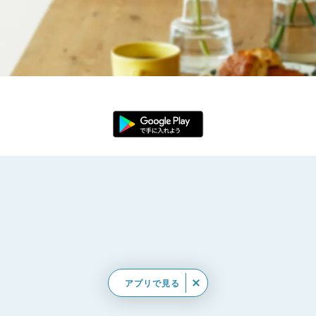
アプリで見る