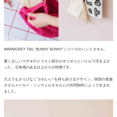
WARMGREY TAIL “BUNNY BUNNY”シリーズのハンドタオル。
愛くるしいウサギのイラスト部分がポコポコとパイルで浮き上が
った、立体感のある仕上がりが特徴です。
大人でもさりげなく”かわいい”を持ち歩けるデザイン。韓国の老舗
タオルメーカー・ソンウォルタオルとの共同制作によって生まれ
ました。