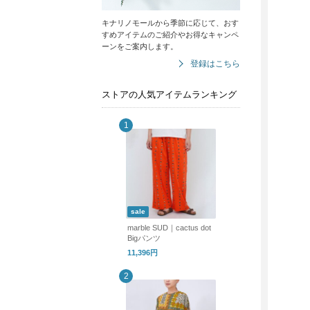
キナリノモールから季節に応じて、おす
すめアイテムのご紹介やお得なキャンペ
ーンをご案内します。
登録はこちら
ストアの人気アイテムランキング
sale
marble SUD｜cactus dot
Bigパンツ
11,396円