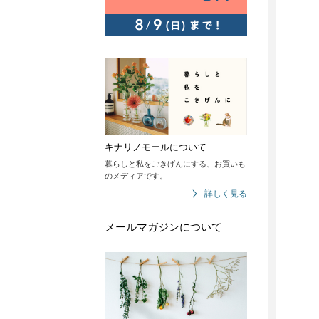
キナリノモールについて
暮らしと私をごきげんにする、お買いも
のメディアです。
詳しく見る
メールマガジンについて