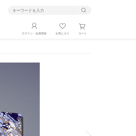
す
カート
ログイン・会員登録
お気に入り