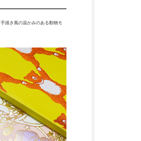
、手描き風の温かみのある動物モ