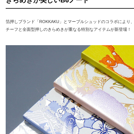
きらめきが美しいB6ノート
箔押しブランド「ROKKAKU」とマーブルシュッドのコラボにより
チーフと全面型押しのきらめきが重なる特別なアイテムが新登場！