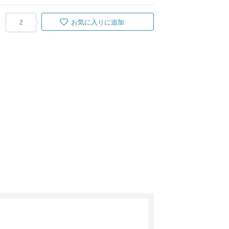
お気に入りに追加
2