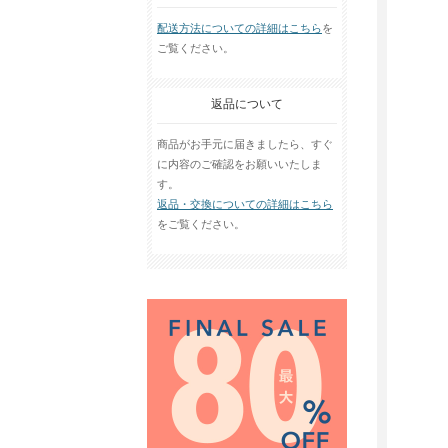
配送方法についての詳細はこちら
を
ご覧ください。
返品について
商品がお手元に届きましたら、すぐ
に内容のご確認をお願いいたしま
す。
返品・交換についての詳細はこちら
をご覧ください。