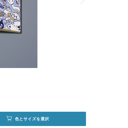
色とサイズを選択