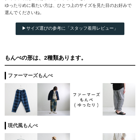
ゆったりめに着たい方は、ひとつ上のサイズを見た目のお好みで
選んでくださいね。
▶サイズ選びの参考に「スタッフ着用レビュー」
もんぺの形は、2種類あります。
ファーマーズもんぺ
現代風もんぺ