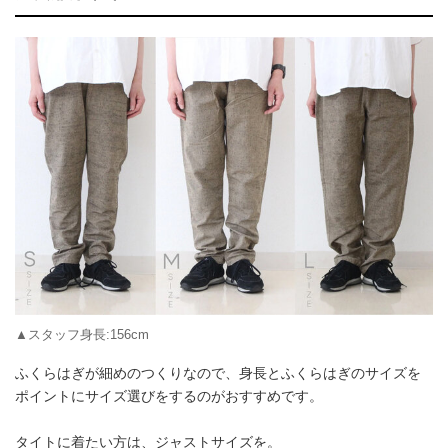
▲スタッフ身長:156cm
ふくらはぎが細めのつくりなので、身長とふくらはぎのサイズを
ポイントにサイズ選びをするのがおすすめです。
タイトに着たい方は、ジャストサイズを。