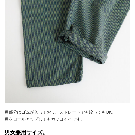
裾部分はゴムが入っており、ストレートでも絞ってもOK。
裾をロールアップしてもカッコイイです。
男女兼用サイズ。