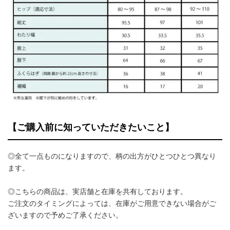
【ご購入前に知っていただきたいこと】
◎全て一点ものになりますので、柄の出方がひとつひとつ異なり
ます。
◎こちらの商品は、実店舗と在庫を共有しております。
ご注文のタイミングによっては、在庫がご用意できない場合がご
ざいますので予めご了承ください。