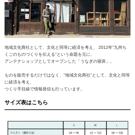
地域文化商社として、文化と同等に経済を考え、 2012年”九州ち
くごのものづくりを伝える”という命題を元に、
アンテナショップとしてオープンした「うなぎの寝床」。
ものを販売するだけではなく、”地域文化商社”として、文化と同等
に経済を考え、
つくり手目線で情報発信も行っています。
サイズ表はこちら