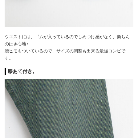
ウエストには、ゴムが入っているのでしめつけ感がなく、楽ちん
のはき心地♪
腰ヒモもついているので、サイズの調整も出来る最強コンビで
す。
膝あて付き。