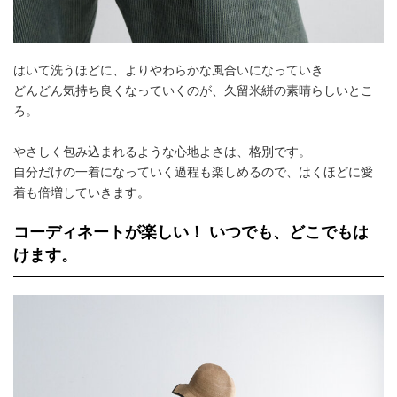
はいて洗うほどに、よりやわらかな風合いになっていき
どんどん気持ち良くなっていくのが、久留米絣の素晴らしいとこ
ろ。
やさしく包み込まれるような心地よさは、格別です。
自分だけの一着になっていく過程も楽しめるので、はくほどに愛
着も倍増していきます。
コーディネートが楽しい！ いつでも、どこでもは
けます。