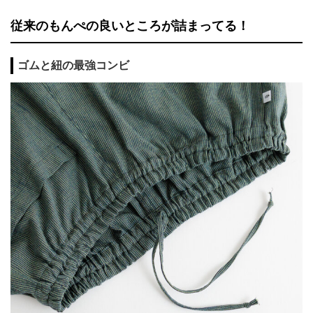
従来のもんぺの良いところが詰まってる！
ゴムと紐の最強コンビ