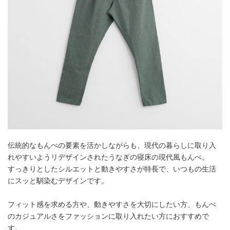
伝統的なもんぺの要素を活かしながらも、現代の暮らしに取り入
れやすいようリデザインされたうなぎの寝床の現代風もんぺ。
すっきりとしたシルエットと動きやすさが特長で、いつもの生活
にスッと馴染むデザインです。
フィット感を求める方や、動きやすさを大切にしたい方、もんぺ
のカジュアルさをファッションに取り入れたい方におすすめで
す。