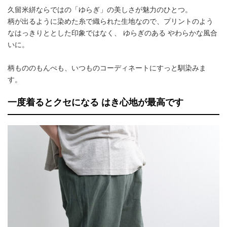
久留米絣ならではの「ゆらぎ」の美しさが魅力のひとつ。
柄が出るように染めた糸で織られた生地なので、プリントのよう
なはっきりととした印象ではなく、 ゆらぎのある やわらかな風合
いに。
柄もののもんぺも、いつものコーディネートにすっと馴染みま
す。
一度着るとクセになる はき心地が最高です