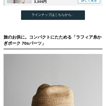
詳しく
見る
3,300円
ラインナップはこちらから。
旅のお供に。コンパクトにたためる「ラフィア糸か
ぎポーク 70sパーツ」