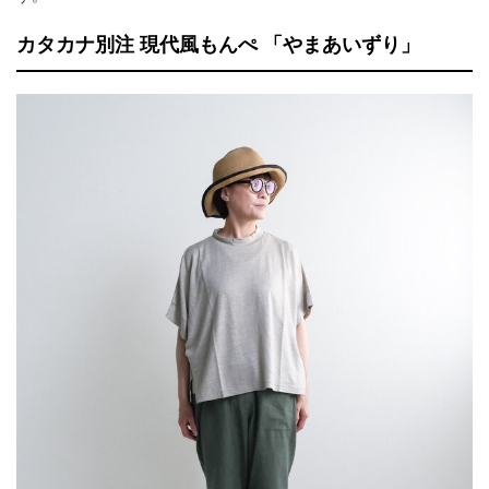
カタカナ別注 現代風もんぺ 「やまあいずり」