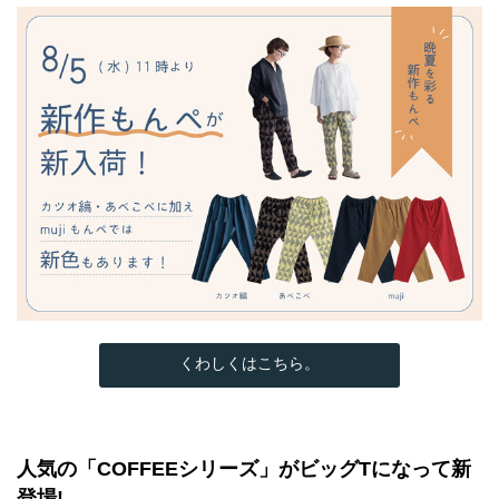
くわしくはこちら。
人気の「COFFEEシリーズ」がビッグTになって新
登場!