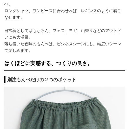
ぺ。
ロングシャツ、ワンピースに合わせれば、レギンスのように着こ
なせます。
日常着としてはもちろん、フェス、ヨガ、山登りなどのアウトド
アにも大活躍。
落ち着いた色味のもんぺは、ビジネスシーンにも。幅広いシーン
で楽しめます。
はくほどに実感する、つくりの良さ。
別注もんぺだけの２つのポケット