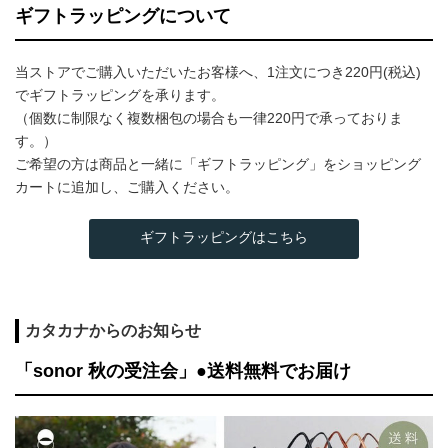
ギフトラッピングについて
当ストアでご購入いただいたお客様へ、1注文につき220円(税込)
でギフトラッピングを承ります。
（個数に制限なく複数梱包の場合も一律220円で承っておりま
す。）
ご希望の方は商品と一緒に「ギフトラッピング」をショッピング
カートに追加し、ご購入ください。
ギフトラッピングはこちら
カタカナからのお知らせ
「sonor 秋の受注会」●送料無料でお届け