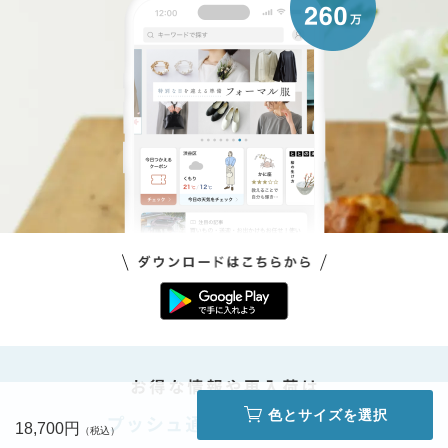
色とサイズを選択
18,700円