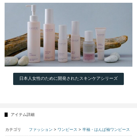
日本人女性のために開発されたスキンケアシリーズ
アイテム詳細
カテゴリ
ファッション
>
ワンピース
>
半袖・はんぱ袖ワンピース