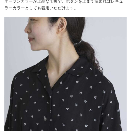
オープンカラーが上品な印象で、ボタンを上まで留めればレギュ
ラーカラーとしても着用いただけます。