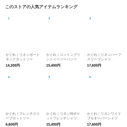
このストアの人気アイテムランキング
かぐれ｜リネンボート
かぐれ｜コットンプリ
かぐれ｜リネンハーフ
ネックカットソー
ントイージーパンツ
スリーブシャツ
14,300円
15,400円
17,600円
かぐれ｜フレンチスリ
かぐれ｜リネンWポケ
かぐれ｜リネンワイド
ーブカットソー
ットフレンチシャツ
プルオーバーシャツ
6,600円
15,400円
17,600円