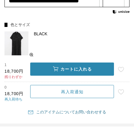
色とサイズ
BLACK
1
カートに入れる
18,700円
残りわずか
0
再入荷通知
18,700円
再入荷待ち
このアイテムについてお問い合わせする