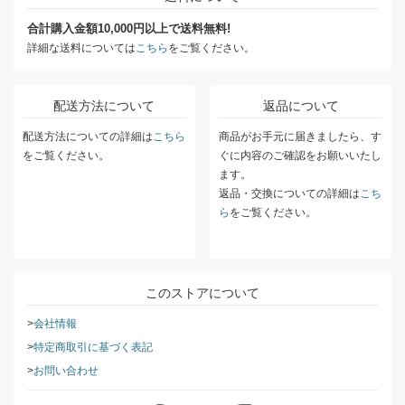
合計購入金額10,000円以上で送料無料!
詳細な送料については
こちら
をご覧ください。
配送方法について
返品について
配送方法についての詳細は
こちら
商品がお手元に届きましたら、す
をご覧ください。
ぐに内容のご確認をお願いいたし
ます。
返品・交換についての詳細は
こち
ら
をご覧ください。
このストアについて
会社情報
特定商取引に基づく表記
お問い合わせ