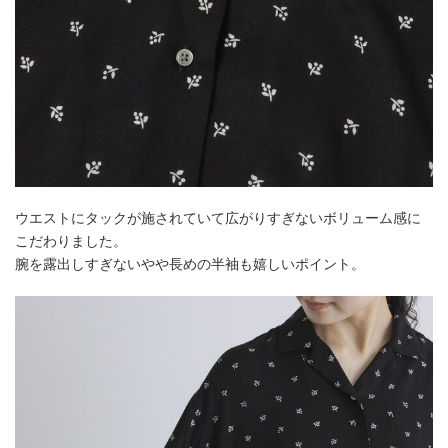
ウエストにタックが施されていて広がりすぎないボリューム感に
こだわりました。
腕を露出しすぎないやや長めの半袖も嬉しいポイント。