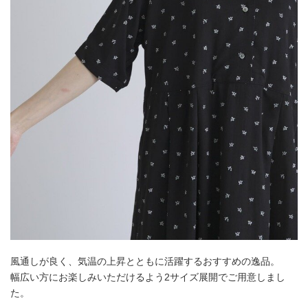
風通しが良く、気温の上昇とともに活躍するおすすめの逸品。
幅広い方にお楽しみいただけるよう2サイズ展開でご用意しまし
た。