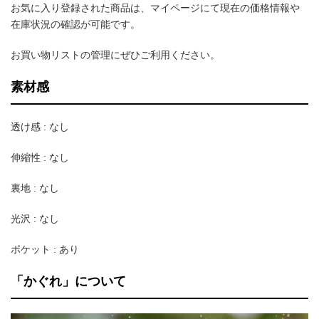
お気に入り登録された商品は、マイページにて現在の価格情報や
在庫状況の確認が可能です。
お買い物リストの管理にぜひご利用ください。
素材感
透け感 : なし
伸縮性 : なし
裏地 : なし
光沢 : なし
ポケット : あり
「かぐれ」について