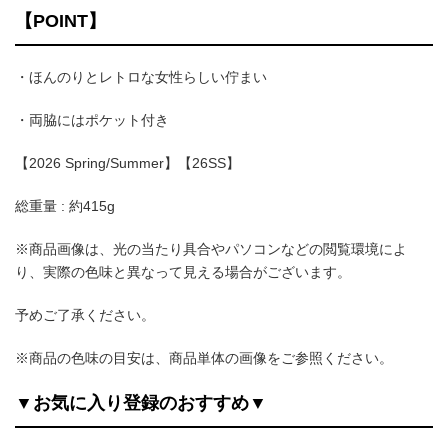
【POINT】
・ほんのりとレトロな女性らしい佇まい
・両脇にはポケット付き
【2026 Spring/Summer】【26SS】
総重量 : 約415g
※商品画像は、光の当たり具合やパソコンなどの閲覧環境によ
り、実際の色味と異なって見える場合がございます。
予めご了承ください。
※商品の色味の目安は、商品単体の画像をご参照ください。
▼お気に入り登録のおすすめ▼