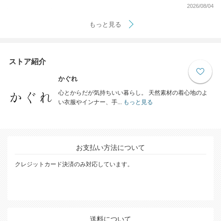
2026/08/04
もっと見る
ストア紹介
かぐれ
心とからだが気持ちいい暮らし。 天然素材の着心地のよ
い衣服やインナー、手...
もっと見る
お支払い方法について
クレジットカード決済のみ対応しています。
送料について