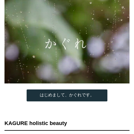
はじめまして、かぐれです。
KAGURE holistic beauty